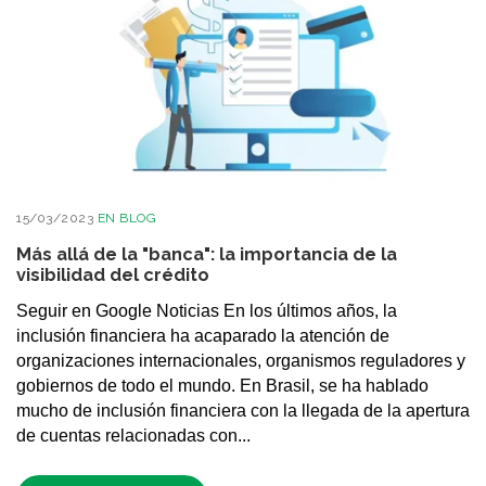
15/03/2023
EN
BLOG
Más allá de la "banca": la importancia de la
visibilidad del crédito
Seguir en Google Noticias En los últimos años, la
inclusión financiera ha acaparado la atención de
organizaciones internacionales, organismos reguladores y
gobiernos de todo el mundo. En Brasil, se ha hablado
mucho de inclusión financiera con la llegada de la apertura
de cuentas relacionadas con...