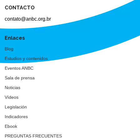
CONTACTO
contato@anbc.org.br
Enlaces
Blog
Estudios y contenidos
Eventos ANBC
Sala de prensa
Noticias
Vídeos
Legislación
Indicadores
Ebook
PREGUNTAS FRECUENTES