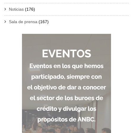
Noticias
(176)
Sala de prensa
(167)