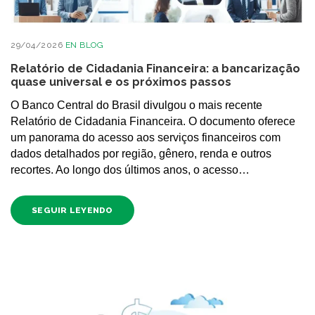
29/04/2026
EN
BLOG
Relatório de Cidadania Financeira: a bancarização
quase universal e os próximos passos
O Banco Central do Brasil divulgou o mais recente
Relatório de Cidadania Financeira. O documento oferece
um panorama do acesso aos serviços financeiros com
dados detalhados por região, gênero, renda e outros
recortes. Ao longo dos últimos anos, o acesso…
SEGUIR LEYENDO