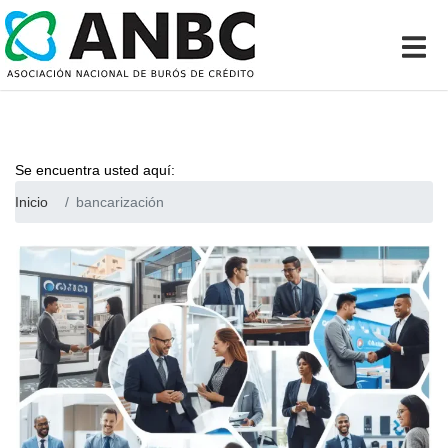
Se encuentra usted aquí:
Inicio
bancarización