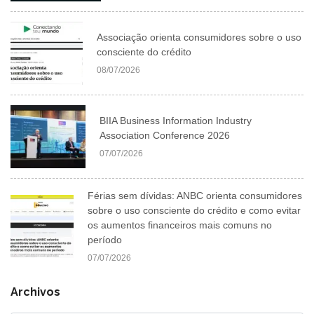
Associação orienta consumidores sobre o uso
consciente do crédito
08/07/2026
BIIA Business Information Industry
Association Conference 2026
07/07/2026
Férias sem dívidas: ANBC orienta consumidores
sobre o uso consciente do crédito e como evitar
os aumentos financeiros mais comuns no
período
07/07/2026
Archivos