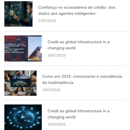
Confiança no ecossistema de crédito: dos
dados aos agentes inteligentes
23/07/2026
Credit as global infrastructure in a
changing world
16/07/2026
Como em 2016: crescimento e reincidência
da inadimplência
16/07/2026
Credit as global infrastructure in a
changing world
15/07/2026