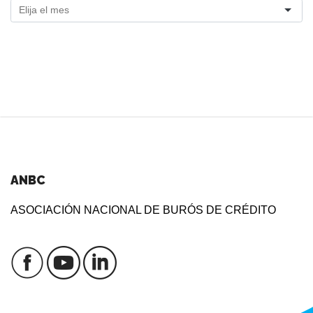
ANBC
ASOCIACIÓN NACIONAL DE BURÓS DE CRÉDITO