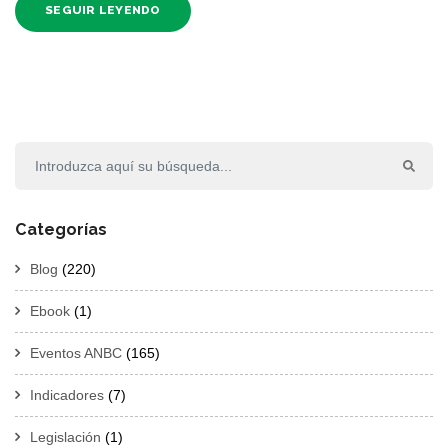
SEGUIR LEYENDO
Categorías
Blog
(220)
Ebook
(1)
Eventos ANBC
(165)
Indicadores
(7)
Legislación
(1)