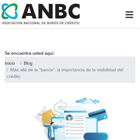
Se encuentra usted aquí:
Inicio
Blog
Más allá de la "banca": la importancia de la visibilidad del
crédito