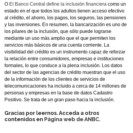
O
El Banco Central define la inclusión financiera
como un
estado en el que todos los adultos tienen acceso efectivo
al crédito, el ahorro, los pagos, los seguros, las pensiones
y las inversiones. En resumen, la bancarización es uno de
los pilares de la inclusión, que sólo puede lograrse
mediante un uso más amplio que el que permiten los
servicios más básicos de una cuenta corriente. La
visibilidad del crédito es un instrumento capaz de reforzar
la relación entre consumidores, empresas e instituciones
formales, lo que conduce a la plena inclusión. Los datos
del sector de las agencias de crédito muestran que el uso
de la información de los clientes de servicios de
telecomunicaciones ha incluido a cerca de 14 millones de
personas y empresas en la base de datos Cadastro
Positivo. Se trata de un gran paso hacia la inclusión.
Gracias por leernos. Acceda a otros
contenidos en
Página web de ANBC
.