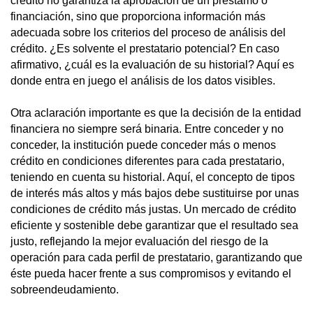
crédito no garantiza la aprobación de un préstamo o
financiación, sino que proporciona información más
adecuada sobre los criterios del proceso de análisis del
crédito. ¿Es solvente el prestatario potencial? En caso
afirmativo, ¿cuál es la evaluación de su historial? Aquí es
donde entra en juego el análisis de los datos visibles.
Otra aclaración importante es que la decisión de la entidad
financiera no siempre será binaria. Entre conceder y no
conceder, la institución puede conceder más o menos
crédito en condiciones diferentes para cada prestatario,
teniendo en cuenta su historial. Aquí, el concepto de tipos
de interés más altos y más bajos debe sustituirse por unas
condiciones de crédito más justas. Un mercado de crédito
eficiente y sostenible debe garantizar que el resultado sea
justo, reflejando la mejor evaluación del riesgo de la
operación para cada perfil de prestatario, garantizando que
éste pueda hacer frente a sus compromisos y evitando el
sobreendeudamiento.