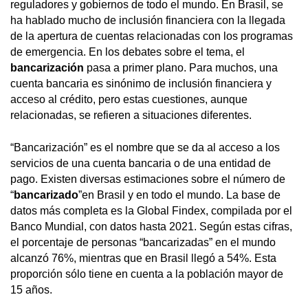
reguladores y gobiernos de todo el mundo. En Brasil, se
ha hablado mucho de inclusión financiera con la llegada
de la apertura de cuentas relacionadas con los programas
de emergencia. En los debates sobre el tema, el
bancarización
pasa a primer plano. Para muchos, una
cuenta bancaria es sinónimo de inclusión financiera y
acceso al crédito, pero estas cuestiones, aunque
relacionadas, se refieren a situaciones diferentes.
“Bancarización” es el nombre que se da al acceso a los
servicios de una cuenta bancaria o de una entidad de
pago. Existen diversas estimaciones sobre el número de
“
bancarizado
”en Brasil y en todo el mundo. La base de
datos más completa es la Global Findex, compilada por el
Banco Mundial, con datos hasta 2021. Según estas cifras,
el porcentaje de personas “bancarizadas” en el mundo
alcanzó 76%, mientras que en Brasil llegó a 54%. Esta
proporción sólo tiene en cuenta a la población mayor de
15 años.