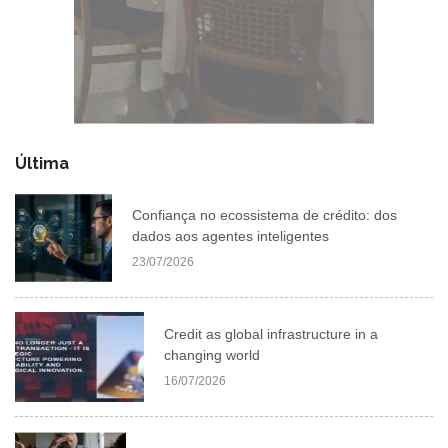
Última
Confiança no ecossistema de crédito: dos
dados aos agentes inteligentes
23/07/2026
Credit as global infrastructure in a
changing world
16/07/2026