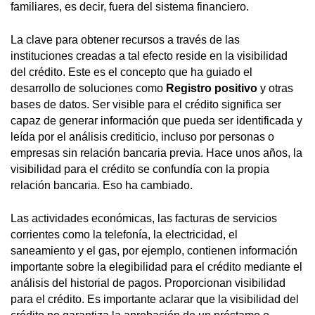
familiares, es decir, fuera del sistema financiero.
La clave para obtener recursos a través de las
instituciones creadas a tal efecto reside en la visibilidad
del crédito. Este es el concepto que ha guiado el
desarrollo de soluciones como
Registro positivo
y otras
bases de datos. Ser visible para el crédito significa ser
capaz de generar información que pueda ser identificada y
leída por el análisis crediticio, incluso por personas o
empresas sin relación bancaria previa. Hace unos años, la
visibilidad para el crédito se confundía con la propia
relación bancaria. Eso ha cambiado.
Las actividades económicas, las facturas de servicios
corrientes como la telefonía, la electricidad, el
saneamiento y el gas, por ejemplo, contienen información
importante sobre la elegibilidad para el crédito mediante el
análisis del historial de pagos. Proporcionan visibilidad
para el crédito. Es importante aclarar que la visibilidad del