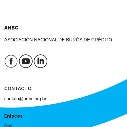
ANBC
ASOCIACIÓN NACIONAL DE BURÓS DE CRÉDITO
CONTACTO
contato@anbc.org.br
Enlaces
Blog