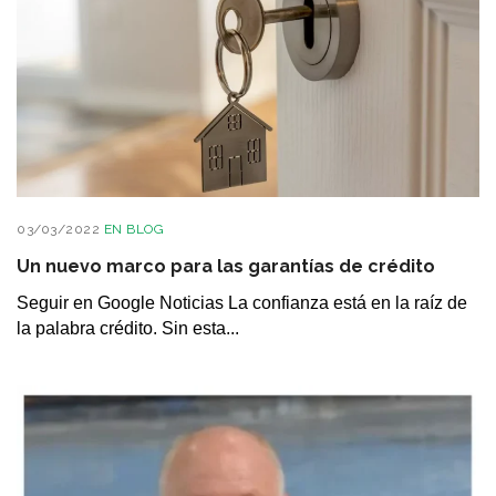
03/03/2022
EN
BLOG
Un nuevo marco para las garantías de crédito
Seguir en Google Noticias La confianza está en la raíz de
la palabra crédito. Sin esta...