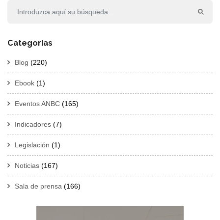
Categorías
Blog
(220)
Ebook
(1)
Eventos ANBC
(165)
Indicadores
(7)
Legislación
(1)
Noticias
(167)
Sala de prensa
(166)