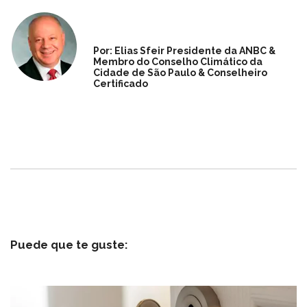
Por: Elias Sfeir Presidente da ANBC &
Membro do Conselho Climático da
Cidade de São Paulo & Conselheiro
Certificado
Puede que te guste: