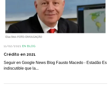
11/02/2021
EN
BLOG
Crédito en 2021
Seguir en Google News Blog Fausto Macedo - Estadão Es
indiscutible que la...