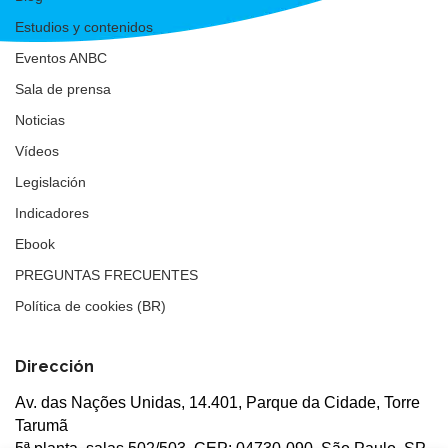
Estudios y contenidos
Eventos ANBC
Sala de prensa
Noticias
Vídeos
Legislación
Indicadores
Ebook
PREGUNTAS FRECUENTES
Política de cookies (BR)
Dirección
Av. das Nações Unidas, 14.401, Parque da Cidade, Torre
Tarumã