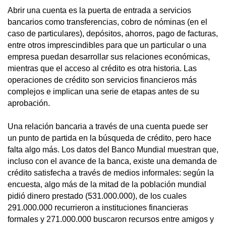
Abrir una cuenta es la puerta de entrada a servicios
bancarios como transferencias, cobro de nóminas (en el
caso de particulares), depósitos, ahorros, pago de facturas,
entre otros imprescindibles para que un particular o una
empresa puedan desarrollar sus relaciones económicas,
mientras que el acceso al crédito es otra historia. Las
operaciones de crédito son servicios financieros más
complejos e implican una serie de etapas antes de su
aprobación.
Una relación bancaria a través de una cuenta puede ser
un punto de partida en la búsqueda de crédito, pero hace
falta algo más. Los datos del Banco Mundial muestran que,
incluso con el avance de la banca, existe una demanda de
crédito satisfecha a través de medios informales: según la
encuesta, algo más de la mitad de la población mundial
pidió dinero prestado (531.000.000), de los cuales
291.000.000 recurrieron a instituciones financieras
formales y 271.000.000 buscaron recursos entre amigos y