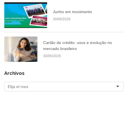
Junho em movimento
30/06/2026
Cartão de crédito: usos e evolução no
mercado brasileiro
30/06/2026
Archivos