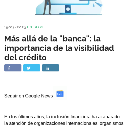
15/03/2023
EN
BLOG
Más allá de la "banca": la
importancia de la visibilidad
del crédito
Seguir en Google News
En los últimos años, la inclusión financiera ha acaparado
la atención de organizaciones internacionales, organismos