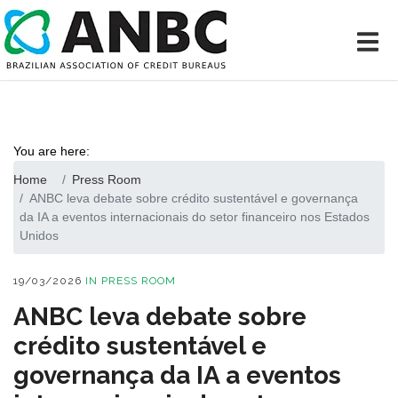
You are here:
Home
Press Room
ANBC leva debate sobre crédito sustentável e governança
da IA a eventos internacionais do setor financeiro nos Estados
Unidos
19/03/2026
IN
PRESS ROOM
ANBC leva debate sobre
crédito sustentável e
governança da IA a eventos