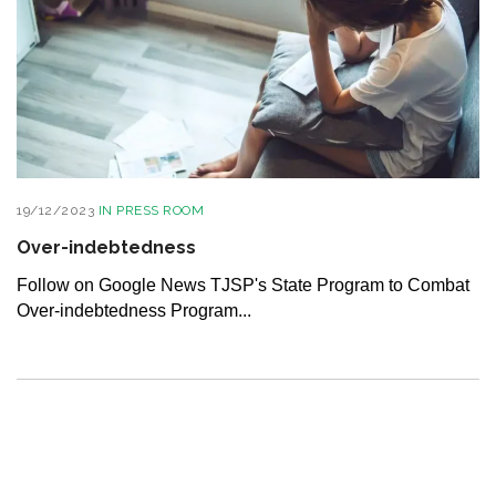
19/12/2023
IN
PRESS ROOM
Over-indebtedness
Follow on Google News TJSP's State Program to Combat
Over-indebtedness Program...