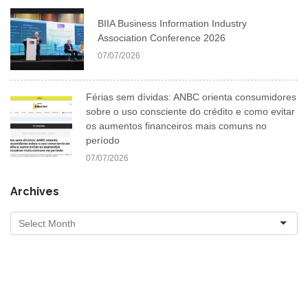
BIIA Business Information Industry
Association Conference 2026
07/07/2026
Férias sem dívidas: ANBC orienta consumidores
sobre o uso consciente do crédito e como evitar
os aumentos financeiros mais comuns no
período
07/07/2026
Archives