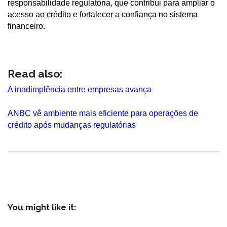
responsabilidade regulatória, que contribui para ampliar o
acesso ao crédito e fortalecer a confiança no sistema
financeiro.
Read also:
A inadimplência entre empresas avança
ANBC vê ambiente mais eficiente para operações de
crédito após mudanças regulatórias
You might like it: