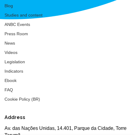
Blog
Studies and content
ANBC Events
Press Room
News
Videos
Legislation
Indicators
Ebook
FAQ
Cookie Policy (BR)
Address
Av. das Nações Unidas, 14.401, Parque da Cidade, Torre