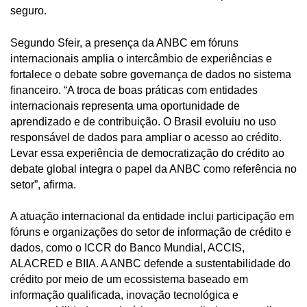
seguro.
Segundo Sfeir, a presença da ANBC em fóruns
internacionais amplia o intercâmbio de experiências e
fortalece o debate sobre governança de dados no sistema
financeiro. “A troca de boas práticas com entidades
internacionais representa uma oportunidade de
aprendizado e de contribuição. O Brasil evoluiu no uso
responsável de dados para ampliar o acesso ao crédito.
Levar essa experiência de democratização do crédito ao
debate global integra o papel da ANBC como referência no
setor”, afirma.
A atuação internacional da entidade inclui participação em
fóruns e organizações do setor de informação de crédito e
dados, como o ICCR do Banco Mundial, ACCIS,
ALACRED e BIIA. A ANBC defende a sustentabilidade do
crédito por meio de um ecossistema baseado em
informação qualificada, inovação tecnológica e