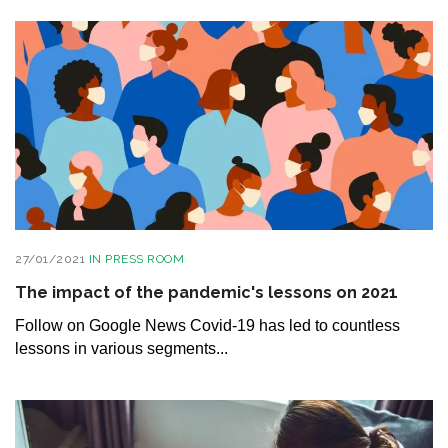
27/01/2021
IN
PRESS ROOM
The impact of the pandemic's lessons on 2021
Follow on Google News Covid-19 has led to countless
lessons in various segments...