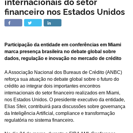
internacionais do setor
financeiro nos Estados Unidos
Participação da entidade em conferências em Miami
marca presença brasileira no debate global sobre
dados, regulação e inovação no mercado de crédito
A Associação Nacional dos Bureaus de Crédito (ANBC)
reforça sua atuação no debate global sobre o futuro do
crédito ao integrar dois importantes encontros
internacionais do setor financeiro realizados em Miami,
nos Estados Unidos. O presidente executivo da entidade,
Elias Sfeir, contribuirá para discussões sobre governança
da Inteligência Artificial, compliance e transformação
regulatória no sistema financeiro.