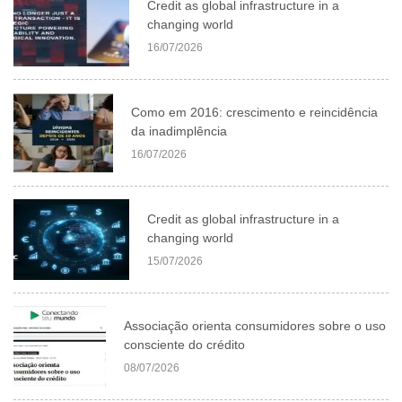
Credit as global infrastructure in a
changing world
16/07/2026
Como em 2016: crescimento e reincidência
da inadimplência
16/07/2026
Credit as global infrastructure in a
changing world
15/07/2026
Associação orienta consumidores sobre o uso
consciente do crédito
08/07/2026