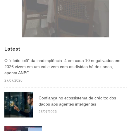
Latest
O “efeito ioiô” da inadimplência: 4 em cada 10 negativados em
2026 vivem em um vai e vem com as dívidas há dez anos,
aponta ANBC
27/07/2026
Confiança no ecossistema de crédito: dos
dados aos agentes inteligentes
23/07/2026