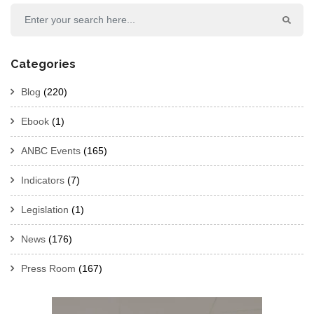
Categories
Blog
(220)
Ebook
(1)
ANBC Events
(165)
Indicators
(7)
Legislation
(1)
News
(176)
Press Room
(167)