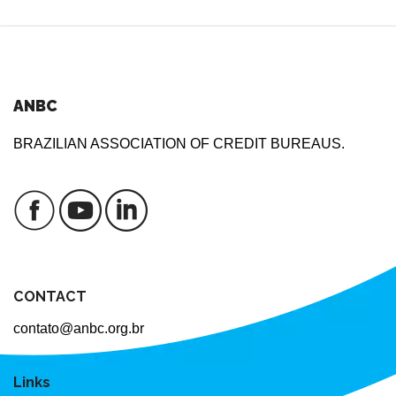
ANBC
BRAZILIAN ASSOCIATION OF CREDIT BUREAUS.
CONTACT
contato@anbc.org.br
Links