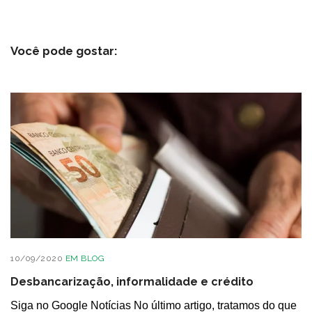
Você pode gostar:
10/09/2020
EM
BLOG
Desbancarização, informalidade e crédito
Siga no Google Notícias No último artigo, tratamos do que