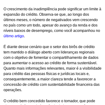
O crescimento da inadimplência pode significar um limite à
expansão do crédito. Observa-se que, ao longo dos
últimos meses, o número de negativados vem crescendo
no país como um todo, apesar do avanço da renda e dos
níveis baixos de desemprego, como você acompanhou no
último artigo
.
É diante desse cenário que o setor dos birôs de crédito
tem mantido o diálogo aberto com lideranças regionais
com o objetivo de fomentar o compartilhamento de dados
para aumentar o acesso ao crédito de forma sustentável.
Quanto mais informações relevantes, maior é a visibilidade
para crédito das pessoas físicas e jurídicas locais e,
consequentemente, a maior clareza tende a favorecer a
concessão de crédito com sustentabilidade financeira das
operações.
O crédito bem concedido favorece o tomador, que pode