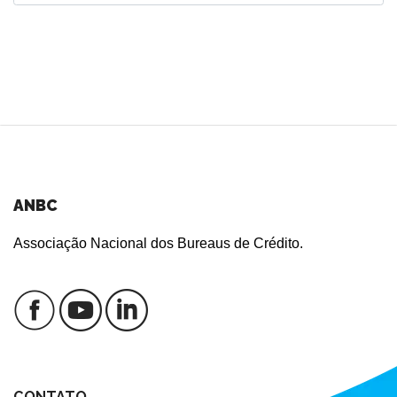
ANBC
Associação Nacional dos Bureaus de Crédito.
CONTATO