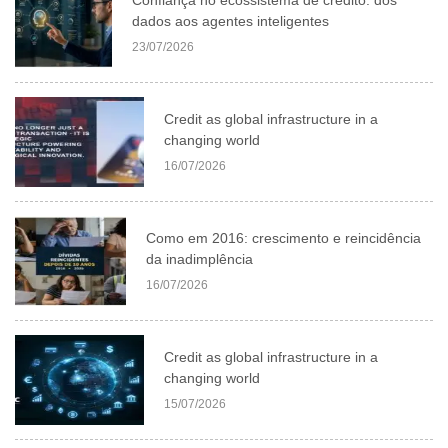
dados aos agentes inteligentes
23/07/2026
Credit as global infrastructure in a
changing world
16/07/2026
Como em 2016: crescimento e reincidência
da inadimplência
16/07/2026
Credit as global infrastructure in a
changing world
15/07/2026