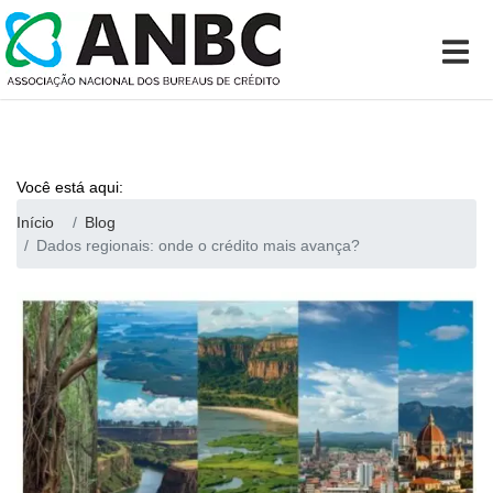
Você está aqui:
Início
Blog
Dados regionais: onde o crédito mais avança?