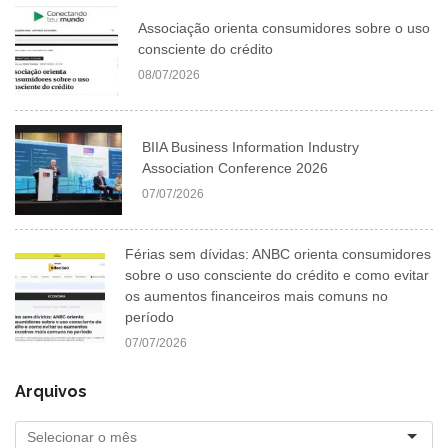
Associação orienta consumidores sobre o uso
consciente do crédito
08/07/2026
BIIA Business Information Industry
Association Conference 2026
07/07/2026
Férias sem dívidas: ANBC orienta consumidores
sobre o uso consciente do crédito e como evitar
os aumentos financeiros mais comuns no
período
07/07/2026
Arquivos