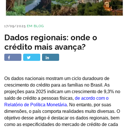
17/09/2025
EM
BLOG
Dados regionais: onde o
crédito mais avança?
Os dados nacionais mostram um ciclo duradouro de
crescimento do crédito para as famílias no Brasil. As
projeções para 2025 indicam um crescimento de 9,3% no
saldo de crédito a pessoas físicas,
de acordo com o
Relatório de Política Monetária
. No entanto, por suas
dimensões, o país comporta realidades muito diversas. O
objetivo desse artigo é destacar os dados regionais, bem
como as especificidades do mercado de crédito de cada