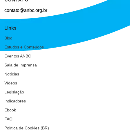
contato@anbc.org.br
Links
Blog
Estudos e Conteúdos
Eventos ANBC
Sala de Imprensa
Notícias
Vídeos
Legislação
Indicadores
Ebook
FAQ
Política de Cookies (BR)