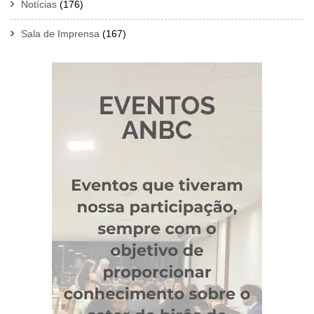
Notícias
(176)
Sala de Imprensa
(167)