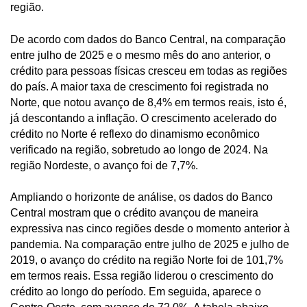
região.
De acordo com dados do Banco Central, na comparação
entre julho de 2025 e o mesmo mês do ano anterior, o
crédito para pessoas físicas cresceu em todas as regiões
do país. A maior taxa de crescimento foi registrada no
Norte, que notou avanço de 8,4% em termos reais, isto é,
já descontando a inflação. O crescimento acelerado do
crédito no Norte é reflexo do dinamismo econômico
verificado na região, sobretudo ao longo de 2024. Na
região Nordeste, o avanço foi de 7,7%.
Ampliando o horizonte de análise, os dados do Banco
Central mostram que o crédito avançou de maneira
expressiva nas cinco regiões desde o momento anterior à
pandemia. Na comparação entre julho de 2025 e julho de
2019, o avanço do crédito na região Norte foi de 101,7%
em termos reais. Essa região liderou o crescimento do
crédito ao longo do período. Em seguida, aparece o