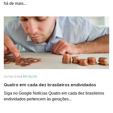
há de mais...
01/02/2019
EM
BLOG
Quatro em cada dez brasileiros endividados
Siga no Google Notícias Quatro em cada dez brasileiros
endividados pertencem às gerações...