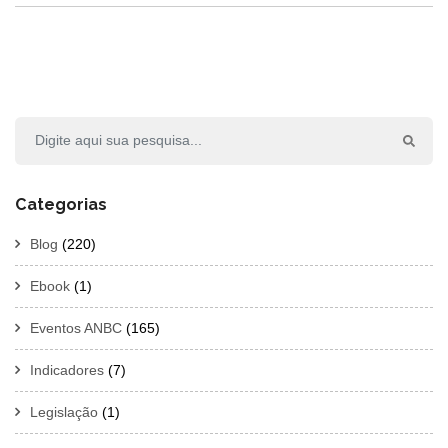
Categorias
Blog
(220)
Ebook
(1)
Eventos ANBC
(165)
Indicadores
(7)
Legislação
(1)