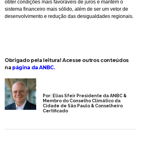
obter condições mais favoráveis de juros e mantém o
sistema financeiro mais sólido, além de ser um vetor de
desenvolvimento e redução das desigualdades regionais.
Obrigado pela leitura! Acesse outros conteúdos
na
página da ANBC
.
Por: Elias Sfeir Presidente da ANBC &
Membro do Conselho Climático da
Cidade de São Paulo & Conselheiro
Certificado