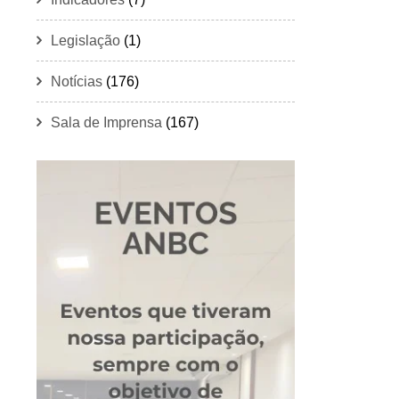
Legislação
(1)
Notícias
(176)
Sala de Imprensa
(167)