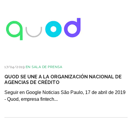
17/04/2019
EN
SALA DE PRENSA
QUOD SE UNE A LA ORGANIZACIÓN NACIONAL DE
AGENCIAS DE CRÉDITO
Seguir en Google Noticias São Paulo, 17 de abril de 2019
- Quod, empresa fintech...