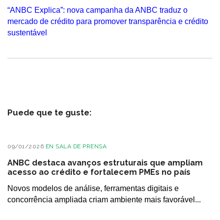
“ANBC Explica”: nova campanha da ANBC traduz o
mercado de crédito para promover transparência e crédito
sustentável
Puede que te guste:
09/01/2026
EN
SALA DE PRENSA
ANBC destaca avanços estruturais que ampliam
acesso ao crédito e fortalecem PMEs no país
Novos modelos de análise, ferramentas digitais e
concorrência ampliada criam ambiente mais favorável...