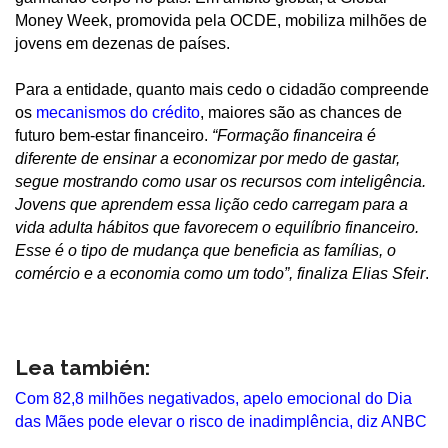
Money Week, promovida pela OCDE, mobiliza milhões de
jovens em dezenas de países.
Para a entidade, quanto mais cedo o cidadão compreende
os
mecanismos do crédito
, maiores são as chances de
futuro bem-estar financeiro.
“Formação financeira é
diferente de ensinar a economizar por medo de gastar,
segue mostrando como usar os recursos com inteligência.
Jovens que aprendem essa lição cedo carregam para a
vida adulta hábitos que favorecem o equilíbrio financeiro.
Esse é o tipo de mudança que beneficia as famílias, o
comércio e a economia como um todo”, finaliza Elias Sfeir
.
Lea también:
Com 82,8 milhões negativados, apelo emocional do Dia
das Mães pode elevar o risco de inadimplência, diz ANBC