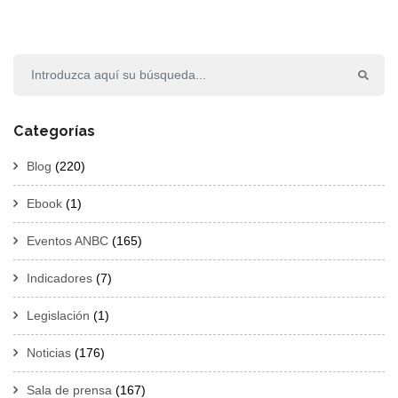
Categorías
Blog
(220)
Ebook
(1)
Eventos ANBC
(165)
Indicadores
(7)
Legislación
(1)
Noticias
(176)
Sala de prensa
(167)