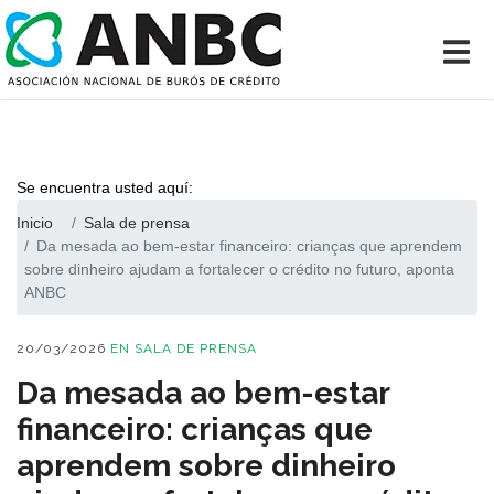
Se encuentra usted aquí:
Inicio
Sala de prensa
Da mesada ao bem-estar financeiro: crianças que aprendem
sobre dinheiro ajudam a fortalecer o crédito no futuro, aponta
ANBC
20/03/2026
EN
SALA DE PRENSA
Da mesada ao bem-estar
financeiro: crianças que
aprendem sobre dinheiro