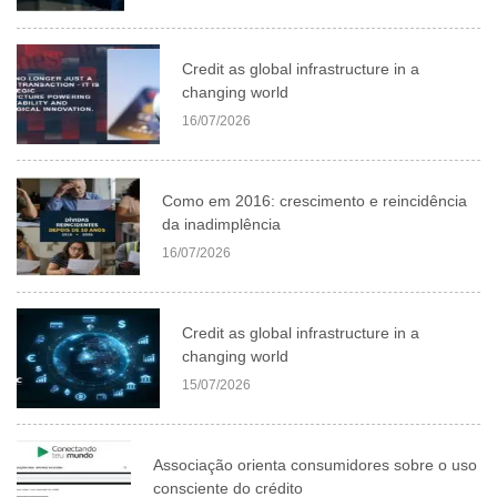
Credit as global infrastructure in a
changing world
16/07/2026
Como em 2016: crescimento e reincidência
da inadimplência
16/07/2026
Credit as global infrastructure in a
changing world
15/07/2026
Associação orienta consumidores sobre o uso
consciente do crédito