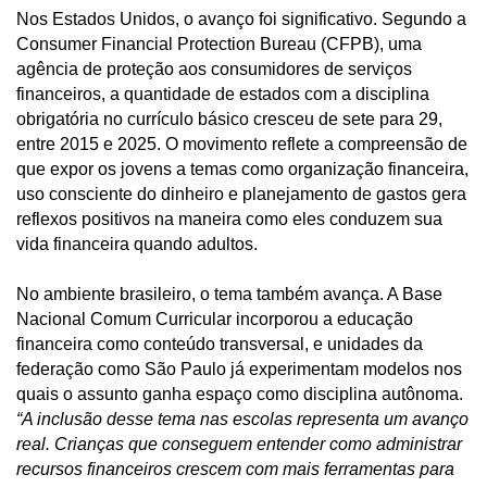
Nos Estados Unidos, o avanço foi significativo. Segundo a
Consumer Financial Protection Bureau (CFPB), uma
agência de proteção aos consumidores de serviços
financeiros, a quantidade de estados com a disciplina
obrigatória no currículo básico cresceu de sete para 29,
entre 2015 e 2025. O movimento reflete a compreensão de
que expor os jovens a temas como organização financeira,
uso consciente do dinheiro e planejamento de gastos gera
reflexos positivos na maneira como eles conduzem sua
vida financeira quando adultos.
No ambiente brasileiro, o tema também avança. A Base
Nacional Comum Curricular incorporou a educação
financeira como conteúdo transversal, e unidades da
federação como São Paulo já experimentam modelos nos
quais o assunto ganha espaço como disciplina autônoma.
“A inclusão desse tema nas escolas representa um avanço
real. Crianças que conseguem entender como administrar
recursos financeiros crescem com mais ferramentas para