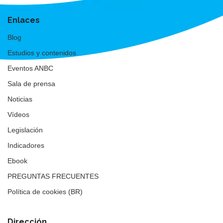
Enlaces
Blog
Estudios y contenidos
Eventos ANBC
Sala de prensa
Noticias
Vídeos
Legislación
Indicadores
Ebook
PREGUNTAS FRECUENTES
Política de cookies (BR)
Dirección