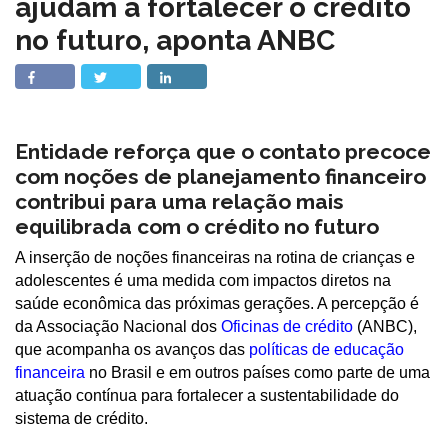
ajudam a fortalecer o crédito
no futuro, aponta ANBC
Entidade reforça que o contato precoce
com noções de planejamento financeiro
contribui para uma relação mais
equilibrada com o crédito no futuro
A inserção de noções financeiras na rotina de crianças e
adolescentes é uma medida com impactos diretos na
saúde econômica das próximas gerações. A percepção é
da Associação Nacional dos
Oficinas de crédito
(ANBC),
que acompanha os avanços das
políticas de educação
financeira
no Brasil e em outros países como parte de uma
atuação contínua para fortalecer a sustentabilidade do
sistema de crédito.