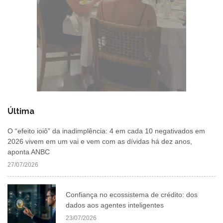
Última
O “efeito ioiô” da inadimplência: 4 em cada 10 negativados em
2026 vivem em um vai e vem com as dívidas há dez anos,
aponta ANBC
27/07/2026
Confiança no ecossistema de crédito: dos
dados aos agentes inteligentes
23/07/2026