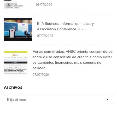
08/07/2026
BIIA Business Information Industry
Association Conference 2026
07/07/2026
Férias sem dívidas: ANBC orienta consumidores
sobre o uso consciente do crédito e como evitar
os aumentos financeiros mais comuns no
período
07/07/2026
Archivos