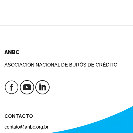
ANBC
ASOCIACIÓN NACIONAL DE BURÓS DE CRÉDITO
CONTACTO
contato@anbc.org.br