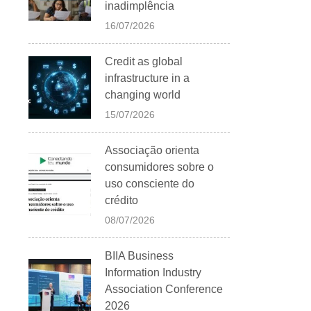
inadimplência
16/07/2026
Credit as global
infrastructure in a
changing world
15/07/2026
Associação orienta
consumidores sobre o
uso consciente do
crédito
08/07/2026
BIIA Business
Information Industry
Association Conference
2026