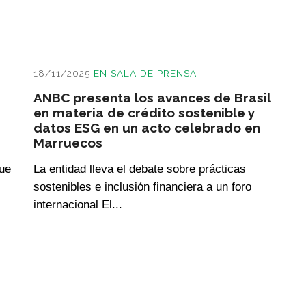
18/11/2025
EN
SALA DE PRENSA
ANBC presenta los avances de Brasil
en materia de crédito sostenible y
datos ESG en un acto celebrado en
Marruecos
que
La entidad lleva el debate sobre prácticas
sostenibles e inclusión financiera a un foro
internacional El...