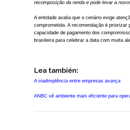
recomposição da renda e pode levar a novos 
A entidade avalia que o cenário exige aten
comprometida. A recomendação é priorizar 
capacidade de pagamento dos compromissos 
brasileira para celebrar a data com muita al
Lea también:
A inadimplência entre empresas avança
ANBC vê ambiente mais eficiente para oper