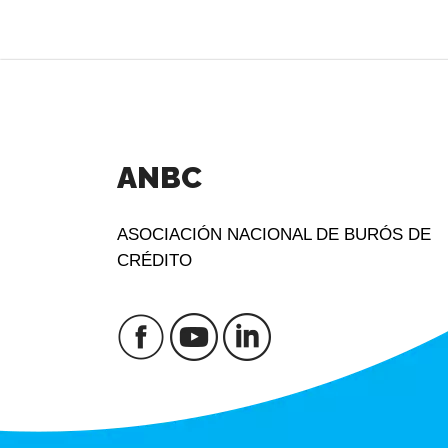
ANBC
ASOCIACIÓN NACIONAL DE BURÓS DE
CRÉDITO