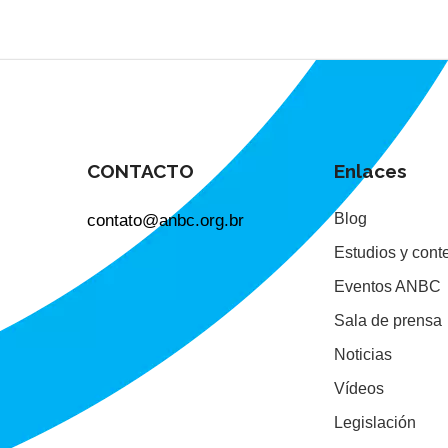
CONTACTO
Enlaces
contato@anbc.org.br
Blog
Estudios y cont
Eventos ANBC
Sala de prensa
Noticias
Vídeos
Legislación