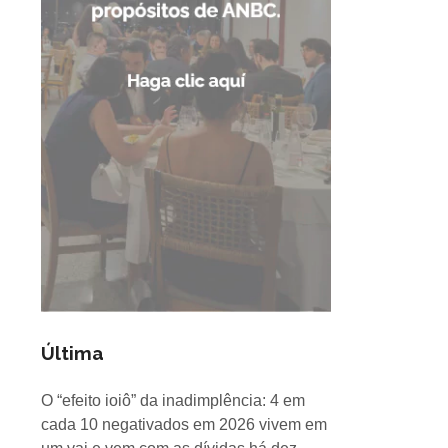
Última
O “efeito ioiô” da inadimplência: 4 em
cada 10 negativados em 2026 vivem em