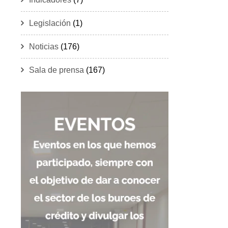
Legislación
(1)
Noticias
(176)
Sala de prensa
(167)