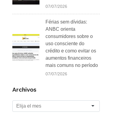
07/07/2026
Férias sem dívidas:
ANBC orienta
consumidores sobre o
uso consciente do
crédito e como evitar os
aumentos financeiros
mais comuns no período
07/07/2026
Archivos