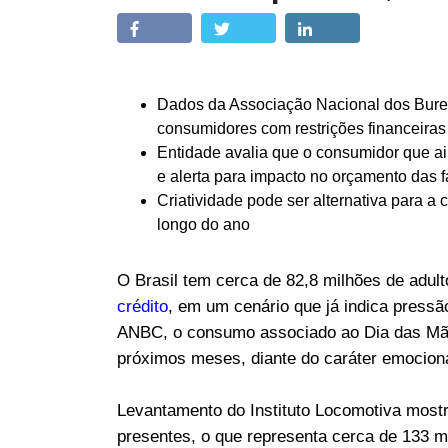
Dados da Associação Nacional dos Bure
consumidores com restrições financeiras
Entidade avalia que o consumidor que ai
e alerta para impacto no orçamento das f
Criatividade pode ser alternativa para a
longo do ano
O Brasil tem cerca de 82,8 milhões de adu
crédito
, em um cenário que já indica pressã
ANBC, o consumo associado ao Dia das Mã
próximos meses, diante do caráter emociona
Levantamento do Instituto Locomotiva most
presentes, o que representa cerca de 133 