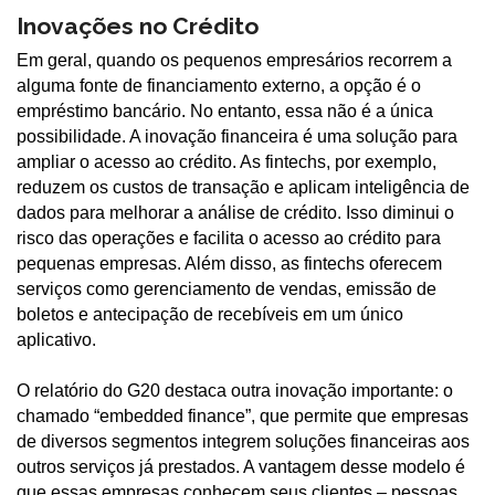
Inovações no Crédito
Em geral, quando os pequenos empresários recorrem a
alguma fonte de financiamento externo, a opção é o
empréstimo bancário. No entanto, essa não é a única
possibilidade. A inovação financeira é uma solução para
ampliar o acesso ao crédito. As fintechs, por exemplo,
reduzem os custos de transação e aplicam inteligência de
dados para melhorar a análise de crédito. Isso diminui o
risco das operações e facilita o acesso ao crédito para
pequenas empresas. Além disso, as fintechs oferecem
serviços como gerenciamento de vendas, emissão de
boletos e antecipação de recebíveis em um único
aplicativo.
O relatório do G20 destaca outra inovação importante: o
chamado “embedded finance”, que permite que empresas
de diversos segmentos integrem soluções financeiras aos
outros serviços já prestados. A vantagem desse modelo é
que essas empresas conhecem seus clientes – pessoas