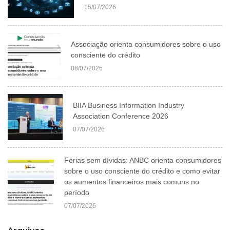
15/07/2026
Associação orienta consumidores sobre o uso
consciente do crédito
08/07/2026
BIIA Business Information Industry
Association Conference 2026
07/07/2026
Férias sem dívidas: ANBC orienta consumidores
sobre o uso consciente do crédito e como evitar
os aumentos financeiros mais comuns no
período
07/07/2026