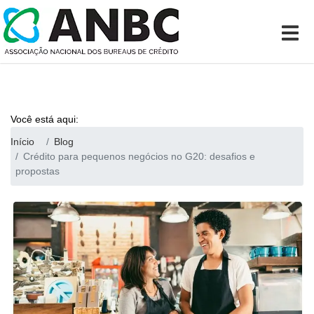
Você está aqui:
Início
Blog
Crédito para pequenos negócios no G20: desafios e
propostas