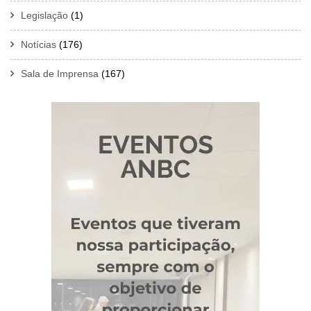
Legislação
(1)
Notícias
(176)
Sala de Imprensa
(167)