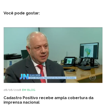
Você pode gostar:
28/06/2018
EM
BLOG
Cadastro Positivo recebe ampla cobertura da
imprensa nacional