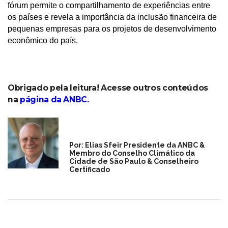
fórum permite o compartilhamento de experiências entre
os países e revela a importância da inclusão financeira de
pequenas empresas para os projetos de desenvolvimento
econômico do país.
Obrigado pela leitura! Acesse outros conteúdos
na
página da ANBC
.
Por: Elias Sfeir Presidente da ANBC &
Membro do Conselho Climático da
Cidade de São Paulo & Conselheiro
Certificado