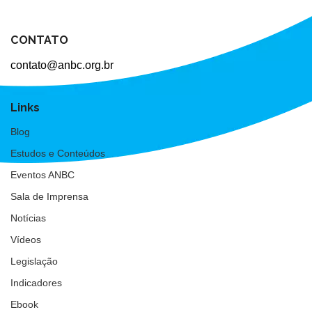
CONTATO
contato@anbc.org.br
Links
Blog
Estudos e Conteúdos
Eventos ANBC
Sala de Imprensa
Notícias
Vídeos
Legislação
Indicadores
Ebook