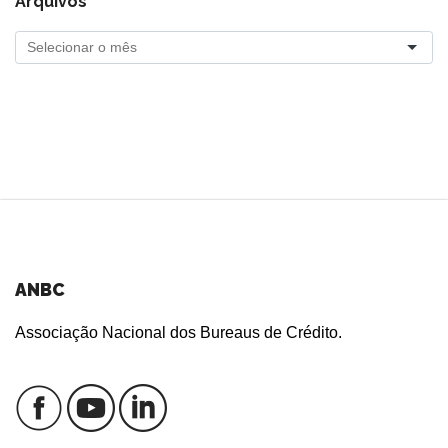
Arquivos
ANBC
Associação Nacional dos Bureaus de Crédito.