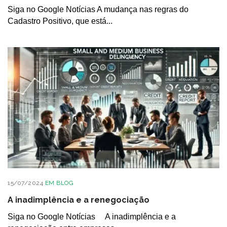
Siga no Google Notícias A mudança nas regras do
Cadastro Positivo, que está...
15/07/2024
EM
BLOG
A inadimplência e a renegociação
Siga no Google Notícias A inadimplência e a