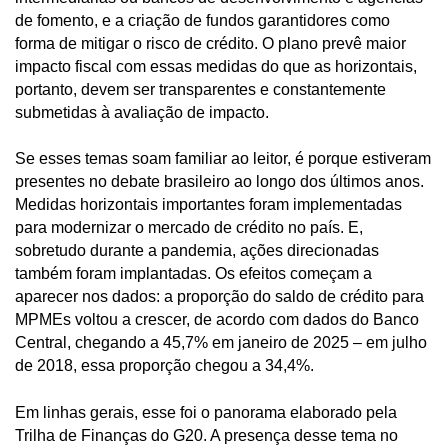
de fomento, e a criação de fundos garantidores como
forma de mitigar o risco de crédito. O plano prevê maior
impacto fiscal com essas medidas do que as horizontais,
portanto, devem ser transparentes e constantemente
submetidas à avaliação de impacto.
Se esses temas soam familiar ao leitor, é porque estiveram
presentes no debate brasileiro ao longo dos últimos anos.
Medidas horizontais importantes foram implementadas
para modernizar o mercado de crédito no país. E,
sobretudo durante a pandemia, ações direcionadas
também foram implantadas. Os efeitos começam a
aparecer nos dados: a proporção do saldo de crédito para
MPMEs voltou a crescer, de acordo com dados do Banco
Central, chegando a 45,7% em janeiro de 2025 – em julho
de 2018, essa proporção chegou a 34,4%.
Em linhas gerais, esse foi o panorama elaborado pela
Trilha de Finanças do G20. A presença desse tema no