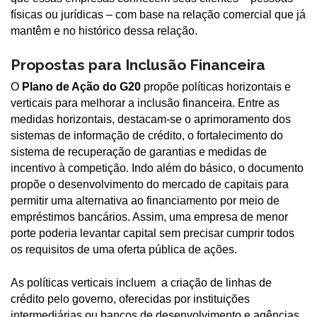
físicas ou jurídicas – com base na relação comercial que já
mantêm e no histórico dessa relação.
Propostas para Inclusão Financeira
O
Plano de Ação do G20
propõe políticas horizontais e
verticais para melhorar a inclusão financeira. Entre as
medidas horizontais, destacam-se o aprimoramento dos
sistemas de informação de crédito, o fortalecimento do
sistema de recuperação de garantias e medidas de
incentivo à competição. Indo além do básico, o documento
propõe o desenvolvimento do mercado de capitais para
permitir uma alternativa ao financiamento por meio de
empréstimos bancários. Assim, uma empresa de menor
porte poderia levantar capital sem precisar cumprir todos
os requisitos de uma oferta pública de ações.
As políticas verticais incluem a criação de linhas de
crédito pelo governo, oferecidas por instituições
intermediárias ou bancos de desenvolvimento e agências