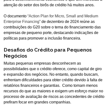
atenção do setor dos birôs de crédito há muitos anos.
O documento
“Action Plan for Micro, Small and Medium
Enterprise Financing”
de dezembro de 2024 reúne as
contribuições do G20 sobre o tema do financiamento das
empresas de pequeno porte, destacando indicações de
políticas para promover a inclusão financeira.
Desafios do Crédito para Pequenos
Negócios
Muitas pequenas empresas desconhecem as
possibilidades que o crédito oferece, como capital de giro
e expansão dos negócios. No entanto, quando buscam,
enfrentam dificuldades para obter crédito devido à falta de
relatórios financeiros e garantias. Como tomam menos
recursos do que as maiores e exigem um esforço maior no
processo de avaliação de riscos as concedentes de crédito
prefiram focar em grandes companhias.