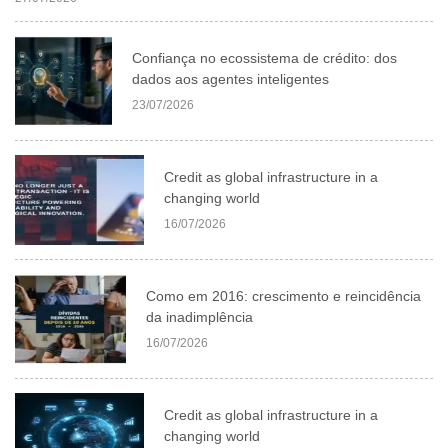
Confiança no ecossistema de crédito: dos
dados aos agentes inteligentes
23/07/2026
Credit as global infrastructure in a
changing world
16/07/2026
Como em 2016: crescimento e reincidência
da inadimplência
16/07/2026
Credit as global infrastructure in a
changing world