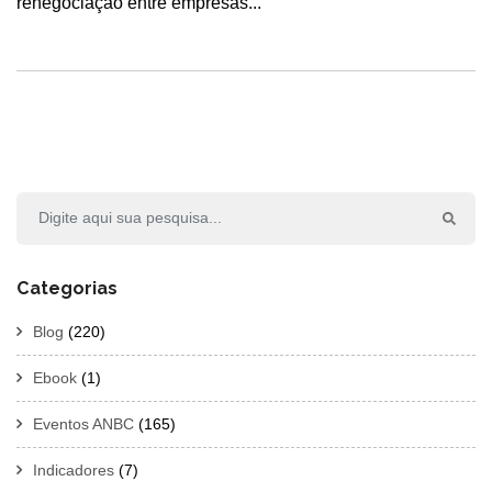
renegociação entre empresas...
Categorias
Blog
(220)
Ebook
(1)
Eventos ANBC
(165)
Indicadores
(7)