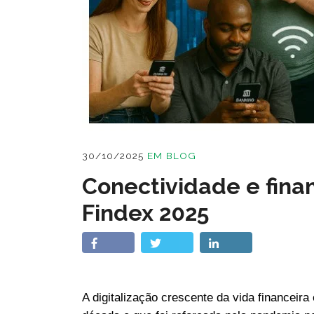
30/10/2025
EM
BLOG
Conectividade e fina
Findex 2025
A digitalização crescente da vida financeir