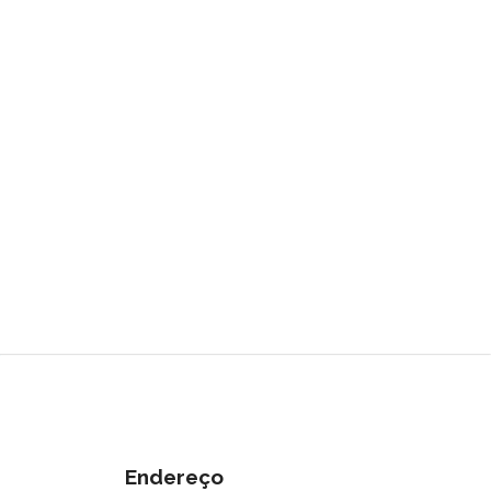
Endereço