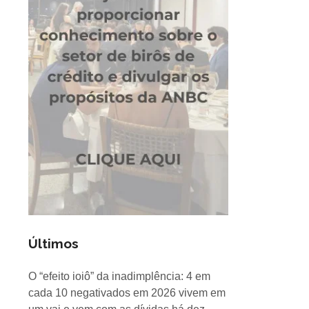
Últimos
O “efeito ioiô” da inadimplência: 4 em
cada 10 negativados em 2026 vivem em