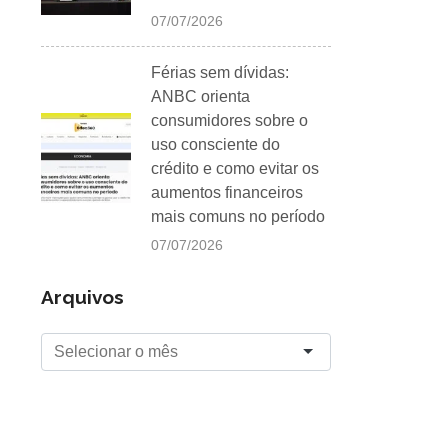
07/07/2026
Férias sem dívidas:
ANBC orienta
consumidores sobre o
uso consciente do
crédito e como evitar os
aumentos financeiros
mais comuns no período
07/07/2026
Arquivos