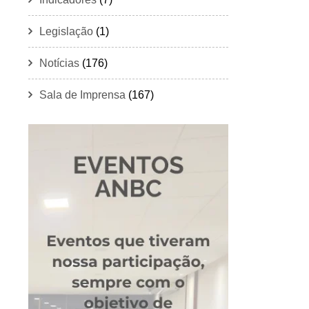
Legislação
(1)
Notícias
(176)
Sala de Imprensa
(167)