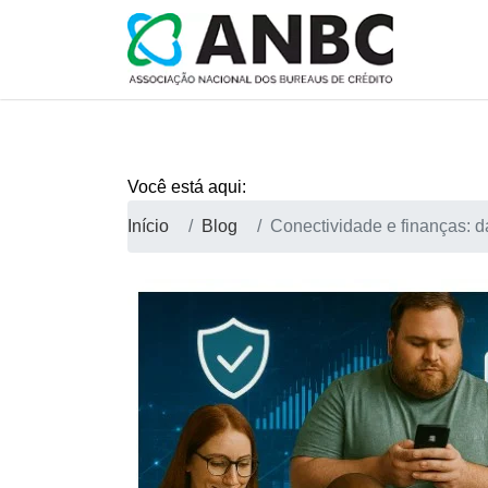
Você está aqui:
Início
Blog
Conectividade e finanças: 