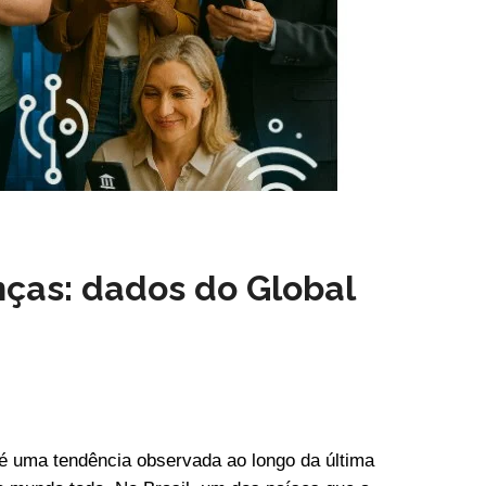
nças: dados do Global
a é uma tendência observada ao longo da última