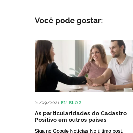
Você pode gostar:
21/09/2021
EM
BLOG
As particularidades do Cadastro
Positivo em outros países
Siga no Google Notícias No último post,