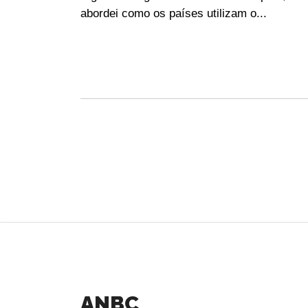
abordei como os países utilizam o...
ANBC