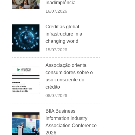
inadimplência
16/07/2026
Credit as global
infrastructure in a
changing world
15/07/2026
Associação orienta
consumidores sobre o
uso consciente do
crédito
08/07/2026
BIIA Business
Information Industry
Association Conference
2026