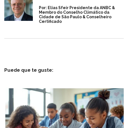
Por: Elias Sfeir Presidente da ANBC &
Membro do Conselho Climático da
Cidade de São Paulo & Conselheiro
Certificado
Puede que te guste: