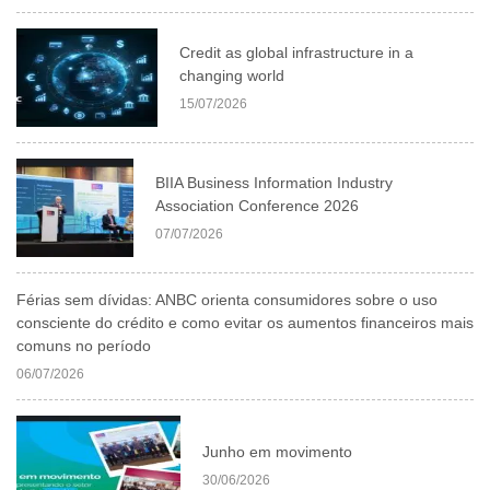
Credit as global infrastructure in a
changing world
15/07/2026
BIIA Business Information Industry
Association Conference 2026
07/07/2026
Férias sem dívidas: ANBC orienta consumidores sobre o uso
consciente do crédito e como evitar os aumentos financeiros mais
comuns no período
06/07/2026
Junho em movimento
30/06/2026