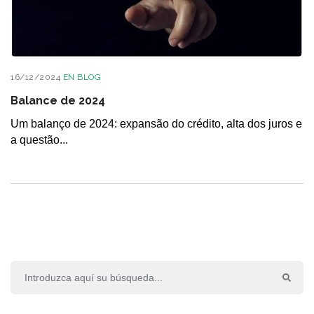
16/12/2024
EN
BLOG
Balance de 2024
Um balanço de 2024: expansão do crédito, alta dos juros e
a questão...