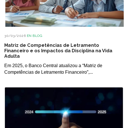
30/03/2026
EN
BLOG
Matriz de Competências de Letramento
Financeiro e os Impactos da Disciplina na Vida
Adulta
Em 2025, o Banco Central atualizou a “Matriz de
Competências de Letramento Financeiro”,...