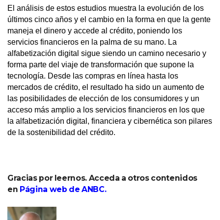
El análisis de estos estudios muestra la evolución de los
últimos cinco años y el cambio en la forma en que la gente
maneja el dinero y accede al crédito, poniendo los
servicios financieros en la palma de su mano. La
alfabetización digital sigue siendo un camino necesario y
forma parte del viaje de transformación que supone la
tecnología. Desde las compras en línea hasta los
mercados de crédito, el resultado ha sido un aumento de
las posibilidades de elección de los consumidores y un
acceso más amplio a los servicios financieros en los que
la alfabetización digital, financiera y cibernética son pilares
de la sostenibilidad del crédito.
Gracias por leernos. Acceda a otros contenidos
en
Página web de ANBC
.