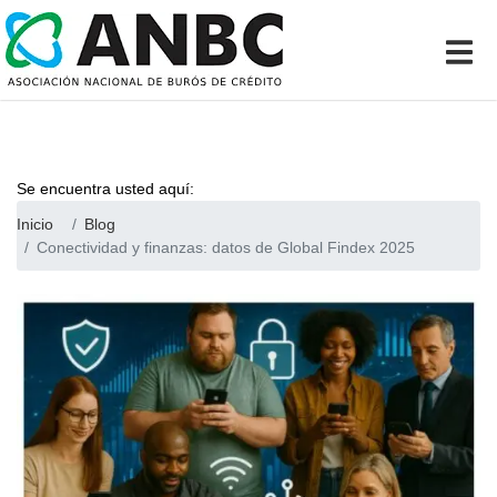
Se encuentra usted aquí:
Inicio
Blog
Conectividad y finanzas: datos de Global Findex 2025