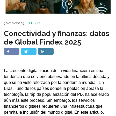
30/10/2025
EN
BLOG
Conectividad y finanzas: datos
de Global Findex 2025
La creciente digitalización de la vida financiera es una
tendencia que se viene observando en la última década y
que se ha visto reforzada por la pandemia mundial. En
Brasil, uno de los países donde la población abraza la
tecnología, la rápida popularización del PIX ha acelerado
aún más este proceso. Sin embargo, los servicios
financieros digitales requieren una infraestructura que
permita la inclusión del mundo digital. En este artículo,