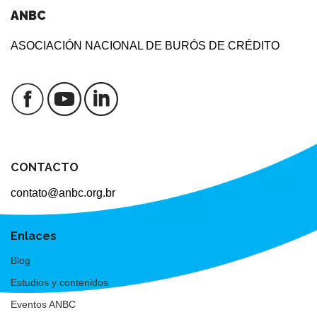
ANBC
ASOCIACIÓN NACIONAL DE BURÓS DE CRÉDITO
CONTACTO
contato@anbc.org.br
Enlaces
Blog
Estudios y contenidos
Eventos ANBC