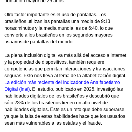
población mayor de 25 años.
Otro factor importante es el uso de pantallas. Los
brasileños utilizan las pantallas una media de 9:13
horas:minutos y la media mundial es de 6:40, lo que
convierte a los brasileños en los segundos mayores
usuarios de pantallas del mundo.
La plena inclusión digital va más allá del acceso a Internet
y la propiedad de dispositivos, también requiere
competencias que permitan interacciones y transacciones
seguras. Esto nos lleva al tema de la alfabetización digital.
La edición más reciente del Indicador de Analfabetismo
Digital (Inaf)
, El estudio, publicado en 2025, investigó las
habilidades digitales de los brasileños y descubrió que
sólo 23% de los brasileños tienen un alto nivel de
habilidades digitales. Este es un reto que debe superarse,
ya que la falta de estas habilidades hace que los usuarios
sean más vulnerables a las estafas y el fraude.