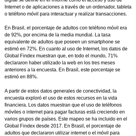
Internet o de aplicaciones a través de un ordenador, tableta
o teléfono móvil para interactuar y realizar transacciones.
En Brasil, el porcentaje de adultos con teléfono móvil era
de 92%, por encima de la media mundial. La tasa
equivalente de adultos que poseen un smartphone se
estimó en 72%. En cuanto al uso de Internet, los datos de
Global Findex muestran que, en todo el mundo, 71%
declararon haber utilizado la web en los tres meses
anteriores a la encuesta. En Brasil, este porcentaje se
estimó en 88%.
A partir de estos datos generales de conectividad, la
encuesta exploró el uso de estos recursos en la vida
financiera. Los datos muestran que el uso de teléfonos
móviles o internet para pagar facturas está creciendo en
varios grupos de países. Este mapeo se ha incluido en el
Global Findex desde 2017. En Brasil, el porcentaje de
adultos que declararon utilizar internet o el móvil para