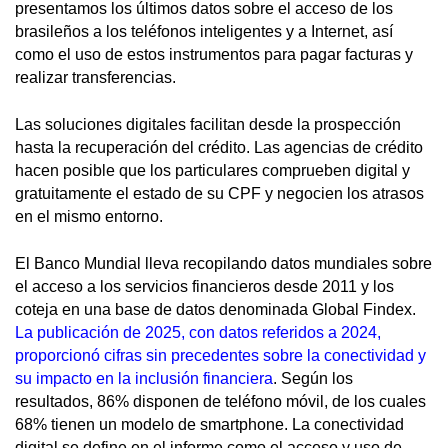
presentamos los últimos datos sobre el acceso de los
brasileños a los teléfonos inteligentes y a Internet, así
como el uso de estos instrumentos para pagar facturas y
realizar transferencias.
Las soluciones digitales facilitan desde la prospección
hasta la recuperación del crédito. Las agencias de crédito
hacen posible que los particulares comprueben digital y
gratuitamente el estado de su CPF y negocien los atrasos
en el mismo entorno.
El Banco Mundial lleva recopilando datos mundiales sobre
el acceso a los servicios financieros desde 2011 y los
coteja en una base de datos denominada Global Findex.
La publicación de 2025, con datos referidos a 2024,
proporcionó cifras sin precedentes sobre la conectividad y
su impacto en la inclusión financiera
. Según los
resultados, 86% disponen de teléfono móvil, de los cuales
68% tienen un modelo de smartphone. La conectividad
digital se define en el informe como el acceso y uso de