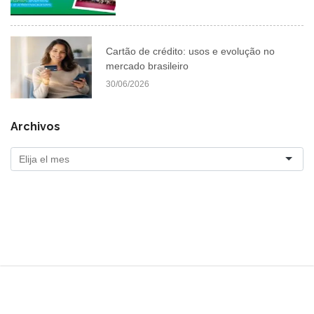
Cartão de crédito: usos e evolução no
mercado brasileiro
30/06/2026
Archivos