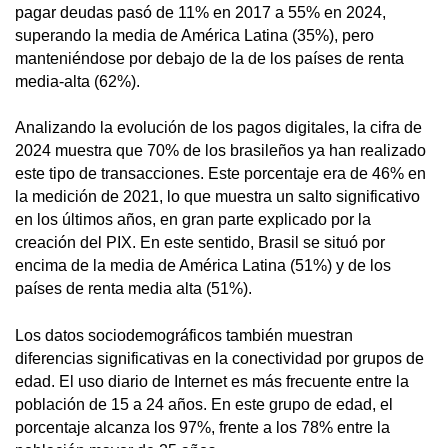
pagar deudas pasó de 11% en 2017 a 55% en 2024,
superando la media de América Latina (35%), pero
manteniéndose por debajo de la de los países de renta
media-alta (62%).
Analizando la evolución de los pagos digitales, la cifra de
2024 muestra que 70% de los brasileños ya han realizado
este tipo de transacciones. Este porcentaje era de 46% en
la medición de 2021, lo que muestra un salto significativo
en los últimos años, en gran parte explicado por la
creación del PIX. En este sentido, Brasil se situó por
encima de la media de América Latina (51%) y de los
países de renta media alta (51%).
Los datos sociodemográficos también muestran
diferencias significativas en la conectividad por grupos de
edad. El uso diario de Internet es más frecuente entre la
población de 15 a 24 años. En este grupo de edad, el
porcentaje alcanza los 97%, frente a los 78% entre la