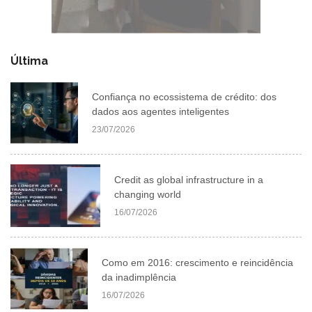
Última
Confiança no ecossistema de crédito: dos
dados aos agentes inteligentes
23/07/2026
Credit as global infrastructure in a
changing world
16/07/2026
Como em 2016: crescimento e reincidência
da inadimplência
16/07/2026