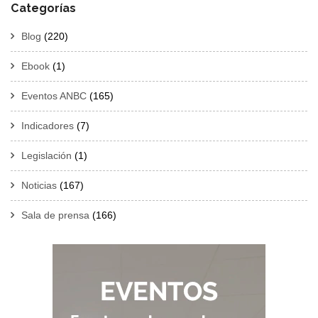
Categorías
Blog
(220)
Ebook
(1)
Eventos ANBC
(165)
Indicadores
(7)
Legislación
(1)
Noticias
(167)
Sala de prensa
(166)