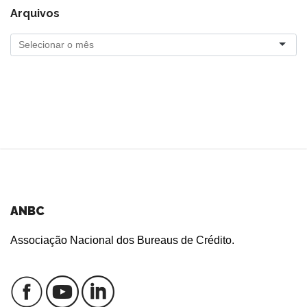
Arquivos
ANBC
Associação Nacional dos Bureaus de Crédito.