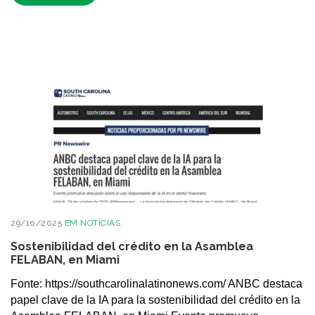
29/10/2025
EM
NOTÍCIAS
Sostenibilidad del crédito en la Asamblea
FELABAN, en Miami
Fonte: https://southcarolinalatinonews.com/ ANBC destaca
papel clave de la IA para la sostenibilidad del crédito en la