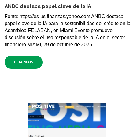
ANBC destaca papel clave de la IA
Fonte: https://es-us.finanzas.yahoo.com ANBC destaca
papel clave de la IA para la sostenibilidad del crédito en la
Asamblea FELABAN, en Miami Evento promueve
discusión sobre el uso responsable de la IA en el sector
financiero MIAMI, 29 de octubre de 2025…
LEIA MAIS