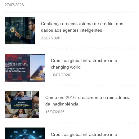
27/07/2026
Confiança no ecossistema de crédito: dos
dados aos agentes inteligentes
23/07/2026
Credit as global infrastructure in a
changing world
16/07/2026
Como em 2016: crescimento e reincidência
da inadimplência
16/07/2026
Credit as global infrastructure in a