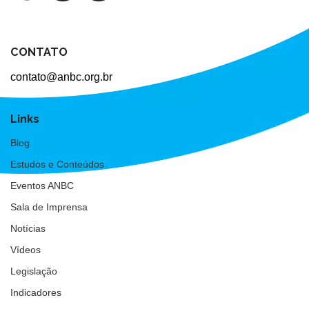
CONTATO
contato@anbc.org.br
Links
Blog
Estudos e Conteúdos
Eventos ANBC
Sala de Imprensa
Notícias
Vídeos
Legislação
Indicadores