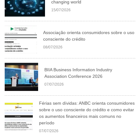
changing world
15/07/2026
Associação orienta consumidores sobre o uso
consciente do crédito
08/07/2026
BIIA Business Information Industry
Association Conference 2026
07/07/2026
Férias sem dívidas: ANBC orienta consumidores
sobre o uso consciente do crédito e como evitar
os aumentos financeiros mais comuns no
período
07/07/2026