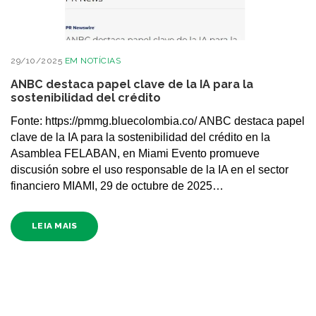
29/10/2025
EM
NOTÍCIAS
ANBC destaca papel clave de la IA para la
sostenibilidad del crédito
Fonte: https://pmmg.bluecolombia.co/ ANBC destaca papel
clave de la IA para la sostenibilidad del crédito en la
Asamblea FELABAN, en Miami Evento promueve
discusión sobre el uso responsable de la IA en el sector
financiero MIAMI, 29 de octubre de 2025…
LEIA MAIS