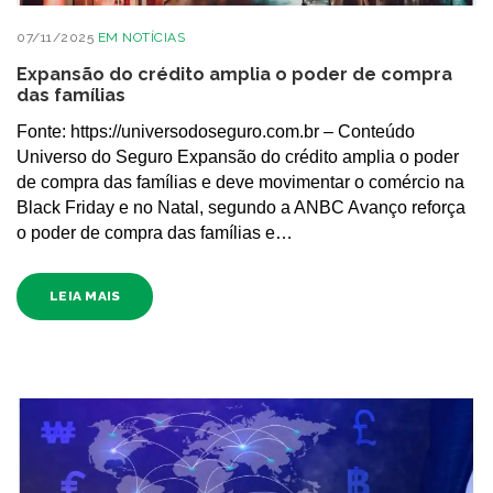
07/11/2025
EM
NOTÍCIAS
Expansão do crédito amplia o poder de compra
das famílias
Fonte: https://universodoseguro.com.br – Conteúdo
Universo do Seguro Expansão do crédito amplia o poder
de compra das famílias e deve movimentar o comércio na
Black Friday e no Natal, segundo a ANBC Avanço reforça
o poder de compra das famílias e…
LEIA MAIS