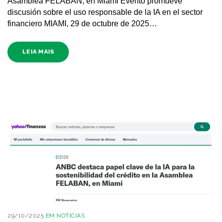
Asamblea FELABAN, en Miami Evento promueve
discusión sobre el uso responsable de la IA en el sector
financiero MIAMI, 29 de octubre de 2025…
LEIA MAIS
29/10/2025
EM
NOTÍCIAS