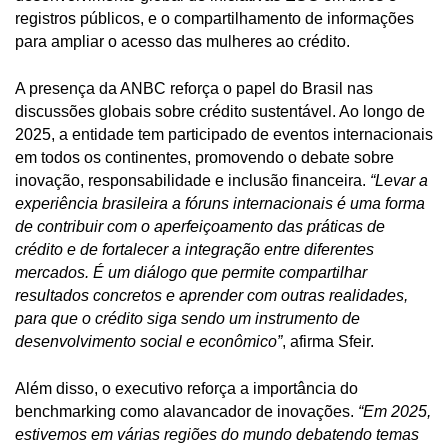
registros públicos, e o compartilhamento de informações
para ampliar o acesso das mulheres ao crédito.
A presença da ANBC reforça o papel do Brasil nas
discussões globais sobre crédito sustentável. Ao longo de
2025, a entidade tem participado de eventos internacionais
em todos os continentes, promovendo o debate sobre
inovação, responsabilidade e inclusão financeira.
“Levar a
experiência brasileira a fóruns internacionais é uma forma
de contribuir com o aperfeiçoamento das práticas de
crédito e de fortalecer a integração entre diferentes
mercados. É um diálogo que permite compartilhar
resultados concretos e aprender com outras realidades,
para que o crédito siga sendo um instrumento de
desenvolvimento social e econômico”
, afirma Sfeir.
Além disso, o executivo reforça a importância do
benchmarking como alavancador de inovações.
“Em 2025,
estivemos em várias regiões do mundo debatendo temas