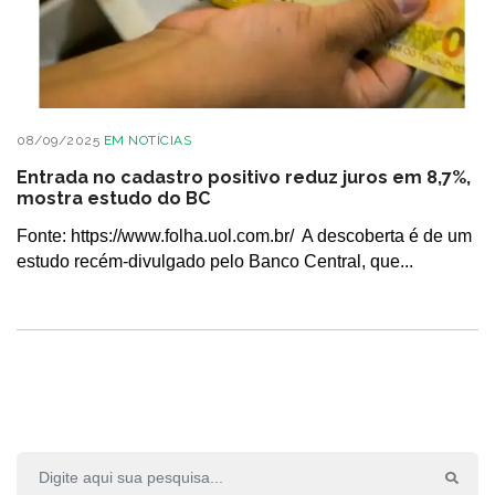
08/09/2025
EM
NOTÍCIAS
Entrada no cadastro positivo reduz juros em 8,7%,
mostra estudo do BC
Fonte: https://www.folha.uol.com.br/ A descoberta é de um
estudo recém-divulgado pelo Banco Central, que...