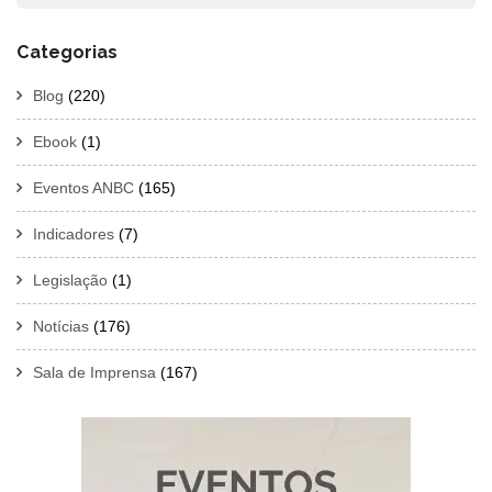
Categorias
Blog
(220)
Ebook
(1)
Eventos ANBC
(165)
Indicadores
(7)
Legislação
(1)
Notícias
(176)
Sala de Imprensa
(167)