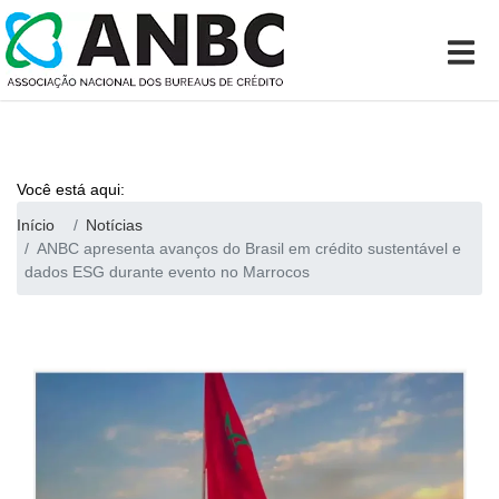
Você está aqui:
Início
Notícias
ANBC apresenta avanços do Brasil em crédito sustentável e
dados ESG durante evento no Marrocos