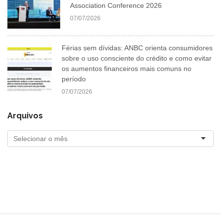
Association Conference 2026
07/07/2026
Férias sem dívidas: ANBC orienta consumidores
sobre o uso consciente do crédito e como evitar
os aumentos financeiros mais comuns no
período
07/07/2026
Arquivos