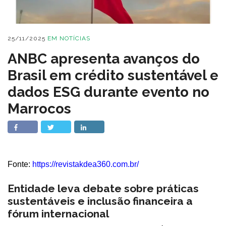
25/11/2025
EM
NOTÍCIAS
ANBC apresenta avanços do
Brasil em crédito sustentável e
dados ESG durante evento no
Marrocos
Fonte:
https://revistakdea360.com.br/
Entidade leva debate sobre práticas
sustentáveis e inclusão financeira a
fórum internacional