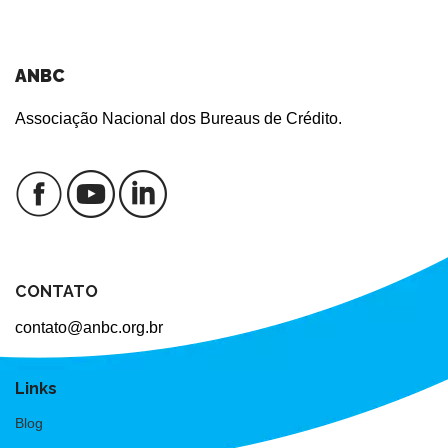
ANBC
Associação Nacional dos Bureaus de Crédito.
CONTATO
contato@anbc.org.br
Links
Blog