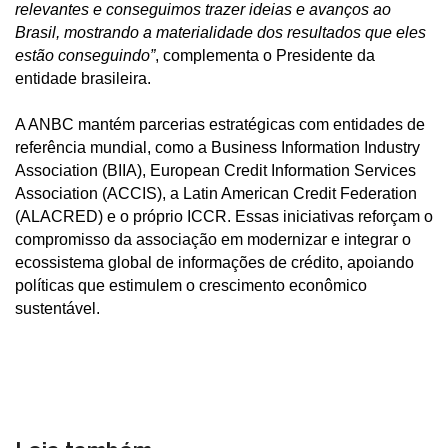
relevantes e conseguimos trazer ideias e avanços ao
Brasil, mostrando a materialidade dos resultados que eles
estão conseguindo”
, complementa o Presidente da
entidade brasileira.
A ANBC mantém parcerias estratégicas com entidades de
referência mundial, como a Business Information Industry
Association (BIIA), European Credit Information Services
Association (ACCIS), a Latin American Credit Federation
(ALACRED) e o próprio ICCR. Essas iniciativas reforçam o
compromisso da associação em modernizar e integrar o
ecossistema global de informações de crédito, apoiando
políticas que estimulem o crescimento econômico
sustentável.