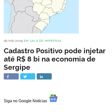
18/06/2019
EM
SALA DE IMPRENSA
Cadastro Positivo pode injetar
até R$ 8 bi na economia de
Sergipe
Siga no Google Notícias