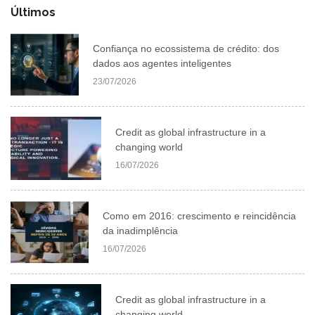
Últimos
Confiança no ecossistema de crédito: dos
dados aos agentes inteligentes
23/07/2026
Credit as global infrastructure in a
changing world
16/07/2026
Como em 2016: crescimento e reincidência
da inadimplência
16/07/2026
Credit as global infrastructure in a
changing world