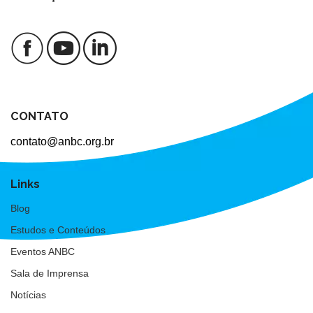
CONTATO
contato@anbc.org.br
Links
Blog
Estudos e Conteúdos
Eventos ANBC
Sala de Imprensa
Notícias