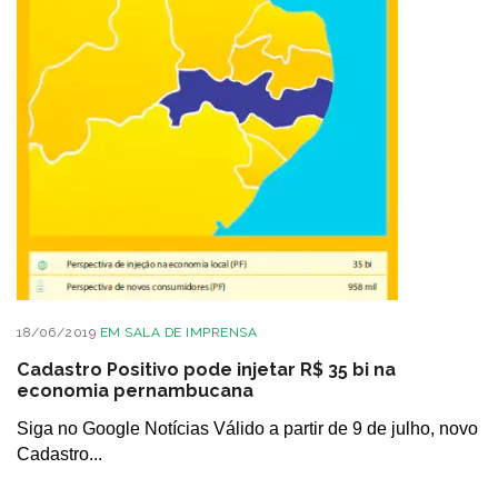
18/06/2019
EM
SALA DE IMPRENSA
Cadastro Positivo pode injetar R$ 35 bi na
economia pernambucana
Siga no Google Notícias Válido a partir de 9 de julho, novo
Cadastro...