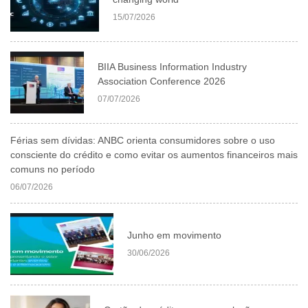
15/07/2026
BIIA Business Information Industry
Association Conference 2026
07/07/2026
Férias sem dívidas: ANBC orienta consumidores sobre o uso
consciente do crédito e como evitar os aumentos financeiros mais
comuns no período
06/07/2026
Junho em movimento
30/06/2026