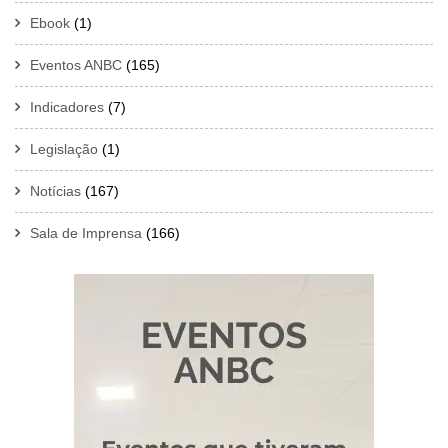
Ebook
(1)
Eventos ANBC
(165)
Indicadores
(7)
Legislação
(1)
Notícias
(167)
Sala de Imprensa
(166)