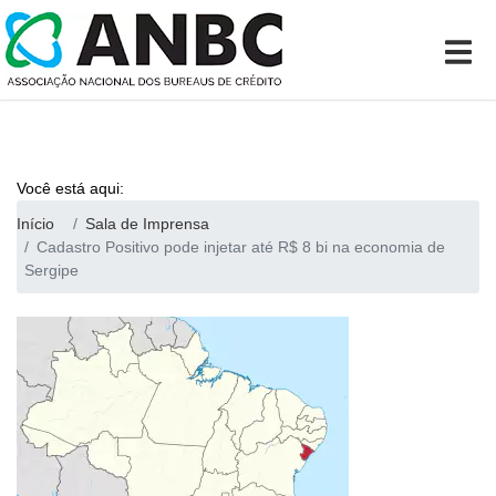
Você está aqui:
Início
Sala de Imprensa
Cadastro Positivo pode injetar até R$ 8 bi na economia de
Sergipe