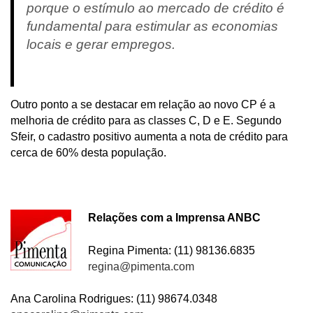
porque o estímulo ao mercado de crédito é
fundamental para estimular as economias
locais e gerar empregos.
Outro ponto a se destacar em relação ao novo CP é a
melhoria de crédito para as classes C, D e E. Segundo
Sfeir, o cadastro positivo aumenta a nota de crédito para
cerca de 60% desta população.
Relações com a Imprensa ANBC
Regina Pimenta: (11) 98136.6835
regina@pimenta.com
Ana Carolina Rodrigues: (11) 98674.0348