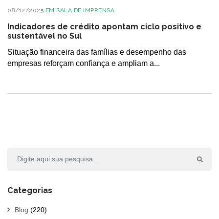
08/12/2025
EM
SALA DE IMPRENSA
Indicadores de crédito apontam ciclo positivo e
sustentável no Sul
Situação financeira das famílias e desempenho das
empresas reforçam confiança e ampliam a...
Categorias
Blog
(220)