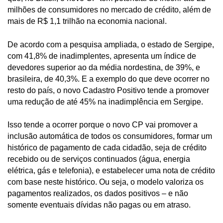
milhões de consumidores no mercado de crédito, além de
mais de R$ 1,1 trilhão na economia nacional.
De acordo com a pesquisa ampliada, o estado de Sergipe,
com 41,8% de inadimplentes, apresenta um índice de
devedores superior ao da média nordestina, de 39%, e
brasileira, de 40,3%. E a exemplo do que deve ocorrer no
resto do país, o novo Cadastro Positivo tende a promover
uma redução de até 45% na inadimplência em Sergipe.
Isso tende a ocorrer porque o novo CP vai promover a
inclusão automática de todos os consumidores, formar um
histórico de pagamento de cada cidadão, seja de crédito
recebido ou de serviços continuados (água, energia
elétrica, gás e telefonia), e estabelecer uma nota de crédito
com base neste histórico. Ou seja, o modelo valoriza os
pagamentos realizados, os dados positivos – e não
somente eventuais dívidas não pagas ou em atraso.