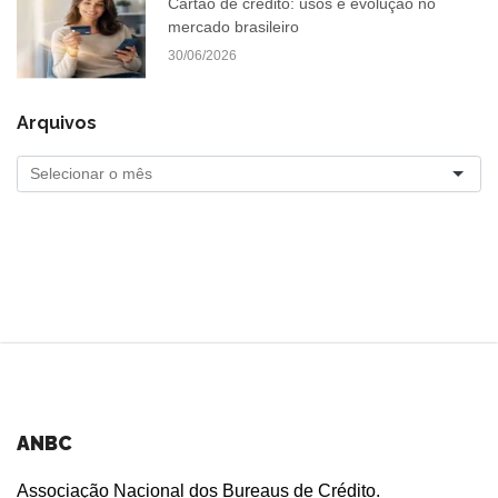
Cartão de crédito: usos e evolução no
mercado brasileiro
30/06/2026
Arquivos
ANBC
Associação Nacional dos Bureaus de Crédito.