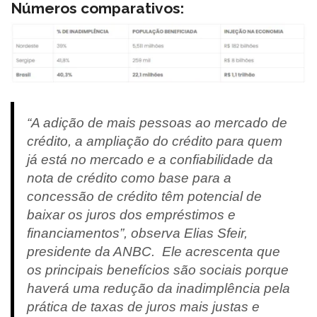
Números comparativos:
“A adição de mais pessoas ao mercado de
crédito, a ampliação do crédito para quem
já está no mercado e a confiabilidade da
nota de crédito como base para a
concessão de crédito têm potencial de
baixar os juros dos empréstimos e
financiamentos”, observa Elias Sfeir,
presidente da ANBC. Ele acrescenta que
os principais benefícios são sociais porque
haverá uma redução da inadimplência pela
prática de taxas de juros mais justas e