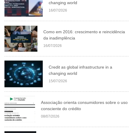
changing world
16/07/2026
Como em 2016: crescimento e reincidência
da inadimplência
16/07/2026
Credit as global infrastructure in a
changing world
15/07/2026
Associação orienta consumidores sobre o uso
consciente do crédito
08/07/2026