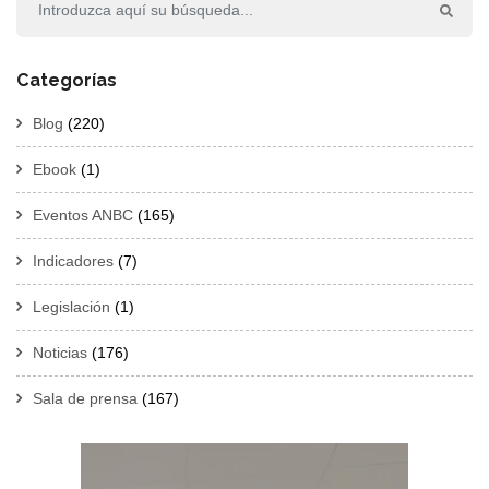
Categorías
Blog
(220)
Ebook
(1)
Eventos ANBC
(165)
Indicadores
(7)
Legislación
(1)
Noticias
(176)
Sala de prensa
(167)