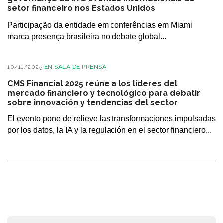
setor financeiro nos Estados Unidos
Participação da entidade em conferências em Miami
marca presença brasileira no debate global...
10/11/2025
EN
SALA DE PRENSA
CMS Financial 2025 reúne a los líderes del
mercado financiero y tecnológico para debatir
sobre innovación y tendencias del sector
El evento pone de relieve las transformaciones impulsadas
por los datos, la IA y la regulación en el sector financiero...