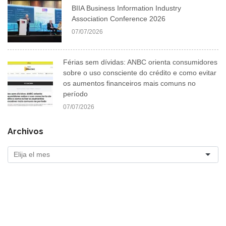
BIIA Business Information Industry
Association Conference 2026
07/07/2026
Férias sem dívidas: ANBC orienta consumidores
sobre o uso consciente do crédito e como evitar
os aumentos financeiros mais comuns no
período
07/07/2026
Archivos