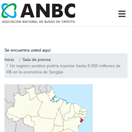
Se encuentra usted aquí:
Inicio
Sala de prensa
Un registro positivo podría inyectar hasta 8.000 millones de
R$ en la economía de Sergipe