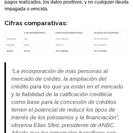
pagos realizados, los datos positivos, y no cualquier deuda
impagada o vencida.
Cifras comparativas:
“La incorporación de más personas al
mercado de crédito, la ampliación del
crédito para los que ya están en el mercado
y la fiabilidad de la calificación crediticia
como base para la concesión de créditos
tienen el potencial de reducir los tipos de
interés de los préstamos y la financiación”,
observa Elias Sfeir, presidente de ANBC.
Añade que los principales beneficios son