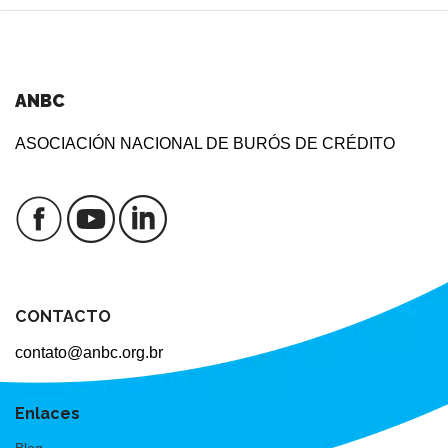
ANBC
ASOCIACIÓN NACIONAL DE BURÓS DE CRÉDITO
CONTACTO
contato@anbc.org.br
Enlaces
Blog