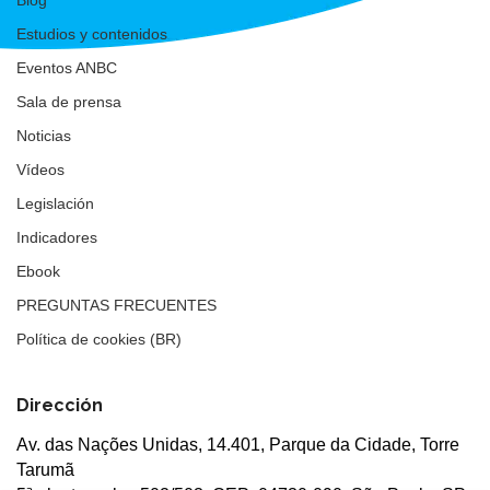
Estudios y contenidos
Eventos ANBC
Sala de prensa
Noticias
Vídeos
Legislación
Indicadores
Ebook
PREGUNTAS FRECUENTES
Política de cookies (BR)
Dirección
Av. das Nações Unidas, 14.401, Parque da Cidade, Torre
Tarumã