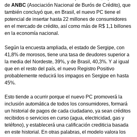
de
ANBC
(Asociación Nacional de Burós de Crédito), que
también concluyó que, en Brasil, el nuevo PC tiene el
potencial de insertar hasta 22 millones de consumidores
en el mercado de crédito, así como más de R$ 1,1 billones
en la economía nacional.
Según la encuesta ampliada, el estado de Sergipe, con
41,8% de morosos, tiene una tasa de deudores superior a
la media del Nordeste, 39%, y de Brasil, 40,3%. Y al igual
que en el resto del país, el nuevo Registro Positivo
probablemente reducirá los impagos en Sergipe en hasta
45%.
Esto tiende a ocurrir porque el nuevo PC promoverá la
inclusión automática de todos los consumidores, formará
un historial de pagos de cada ciudadano, ya sean créditos
recibidos o servicios en curso (agua, electricidad, gas y
teléfono), y establecerá una calificación crediticia basada
en este historial. En otras palabras, el modelo valora los