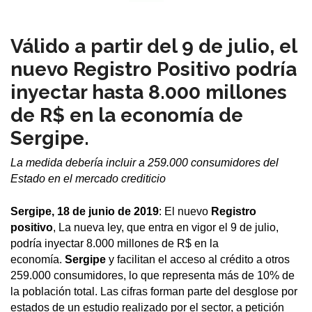
Válido a partir del 9 de julio, el
nuevo Registro Positivo podría
inyectar hasta 8.000 millones
de R$ en la economía de
Sergipe.
La medida debería incluir a 259.000 consumidores del
Estado en el mercado crediticio
Sergipe, 18 de junio de 2019
: El nuevo
Registro
positivo
, La nueva ley, que entra en vigor el 9 de julio,
podría inyectar 8.000 millones de R$ en la
economía.
Sergipe
y facilitan el acceso al crédito a otros
259.000 consumidores, lo que representa más de 10% de
la población total. Las cifras forman parte del desglose por
estados de un estudio realizado por el sector, a petición