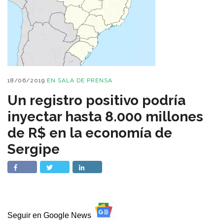
18/06/2019
EN
SALA DE PRENSA
Un registro positivo podría
inyectar hasta 8.000 millones
de R$ en la economía de
Sergipe
Seguir en Google News