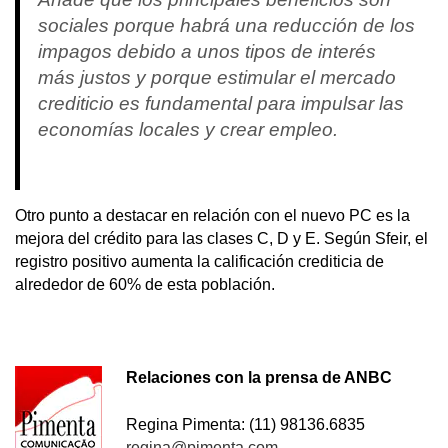
sociales porque habrá una reducción de los
impagos debido a unos tipos de interés
más justos y porque estimular el mercado
crediticio es fundamental para impulsar las
economías locales y crear empleo.
Otro punto a destacar en relación con el nuevo PC es la
mejora del crédito para las clases C, D y E. Según Sfeir, el
registro positivo aumenta la calificación crediticia de
alrededor de 60% de esta población.
Relaciones con la prensa de ANBC
Regina Pimenta: (11) 98136.6835
regina@pimenta.com