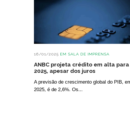
16/01/2025
EM
SALA DE IMPRENSA
ANBC projeta crédito em alta para
2025, apesar dos juros
A previsão de crescimento global do PIB, e
2025, é de 2,6%. Os...