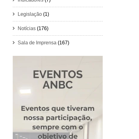
Legislação
(1)
Notícias
(176)
Sala de Imprensa
(167)