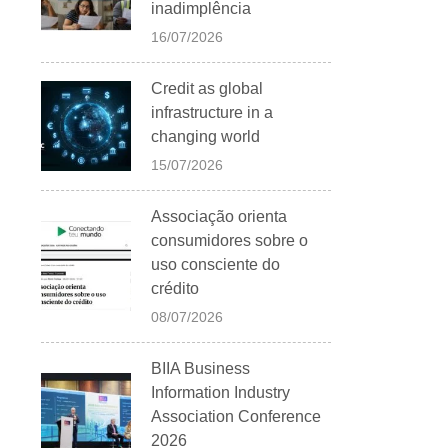
inadimplência
16/07/2026
Credit as global
infrastructure in a
changing world
15/07/2026
Associação orienta
consumidores sobre o
uso consciente do
crédito
08/07/2026
BIIA Business
Information Industry
Association Conference
2026