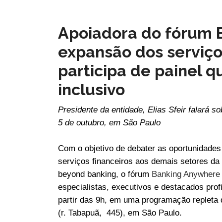
Apoiadora do fórum 
expansão dos serviço
participa de painel q
inclusivo
Presidente da entidade, Elias Sfeir falará 
5 de outubro, em São Paulo
Com o objetivo de debater as oportunidades 
serviços financeiros aos demais setores da
beyond banking, o fórum
Banking Anywhere 
especialistas, executivos e destacados prof
partir das 9h, em uma programação repleta d
(r. Tabapuã, 445), em São Paulo.