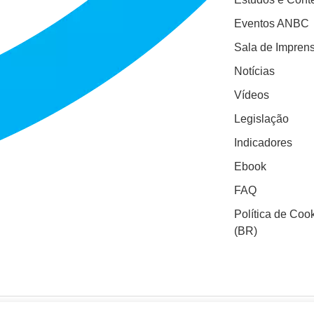
Eventos ANBC
Sala de Impren
Notícias
Vídeos
Legislação
Indicadores
Ebook
FAQ
Política de Coo
(BR)