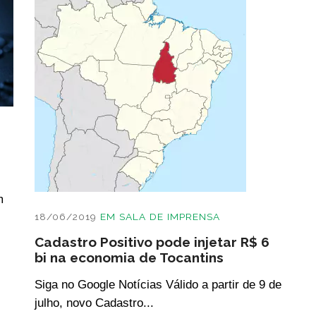
m
18/06/2019
EM
SALA DE IMPRENSA
Cadastro Positivo pode injetar R$ 6
bi na economia de Tocantins
Siga no Google Notícias Válido a partir de 9 de
julho, novo Cadastro...