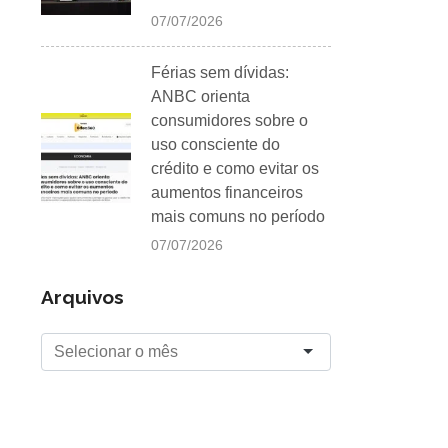
07/07/2026
Férias sem dívidas:
ANBC orienta
consumidores sobre o
uso consciente do
crédito e como evitar os
aumentos financeiros
mais comuns no período
07/07/2026
Arquivos