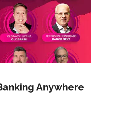
Banking Anywhere