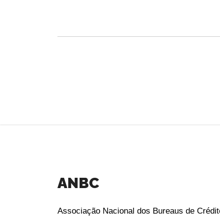
ANBC
Associação Nacional dos Bureaus de Crédit