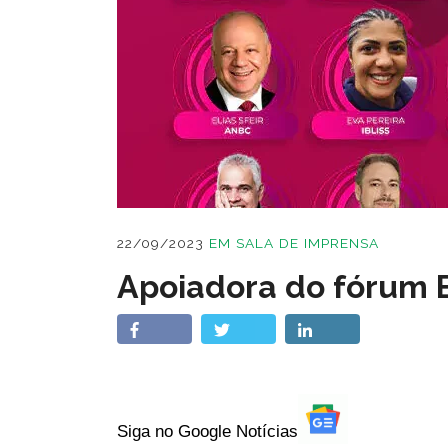
22/09/2023
EM
SALA DE IMPRENSA
Apoiadora do fórum 
Siga no Google Notícias