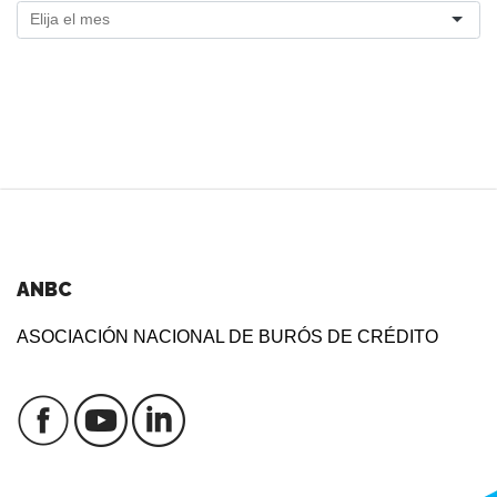
ANBC
ASOCIACIÓN NACIONAL DE BURÓS DE CRÉDITO