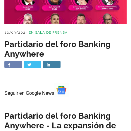
22/09/2023
EN
SALA DE PRENSA
Partidario del foro Banking
Anywhere
Seguir en Google News
Partidario del foro Banking
Anywhere - La expansión de