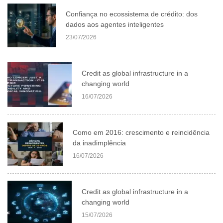
Confiança no ecossistema de crédito: dos
dados aos agentes inteligentes
23/07/2026
Credit as global infrastructure in a
changing world
16/07/2026
Como em 2016: crescimento e reincidência
da inadimplência
16/07/2026
Credit as global infrastructure in a
changing world
15/07/2026