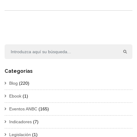
Categorías
Blog
(220)
Ebook
(1)
Eventos ANBC
(165)
Indicadores
(7)
Legislación
(1)