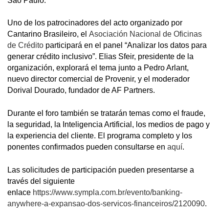
São Paulo.
Uno de los patrocinadores del acto organizado por
Cantarino Brasileiro, el
Asociación Nacional de Oficinas
de Crédito
participará en el panel “Analizar los datos para
generar crédito inclusivo”. Elias Sfeir, presidente de la
organización, explorará el tema junto a Pedro Arlant,
nuevo director comercial de Provenir, y el moderador
Dorival Dourado, fundador de AF Partners.
Durante el foro también se tratarán temas como el fraude,
la seguridad, la Inteligencia Artificial, los medios de pago y
la experiencia del cliente. El programa completo y los
ponentes confirmados pueden consultarse en
aquí
.
Las solicitudes de participación pueden presentarse a
través del siguiente
enlace
https://www.sympla.com.br/evento/banking-
anywhere-a-expansao-dos-servicos-financeiros/2120090
.