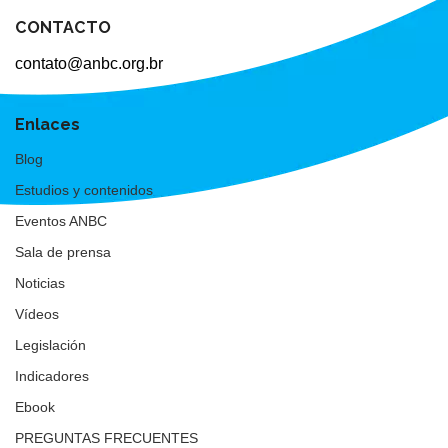
CONTACTO
contato@anbc.org.br
Enlaces
Blog
Estudios y contenidos
Eventos ANBC
Sala de prensa
Noticias
Vídeos
Legislación
Indicadores
Ebook
PREGUNTAS FRECUENTES