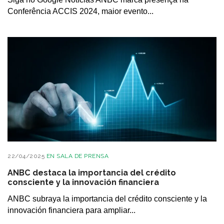
Conferência ACCIS 2024, maior evento...
22/04/2025
EN
SALA DE PRENSA
ANBC destaca la importancia del crédito
consciente y la innovación financiera
ANBC subraya la importancia del crédito consciente y la
innovación financiera para ampliar...