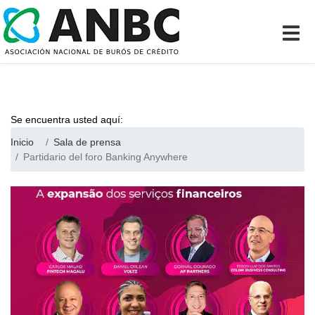
Se encuentra usted aquí:
Inicio
Sala de prensa
Partidario del foro Banking Anywhere