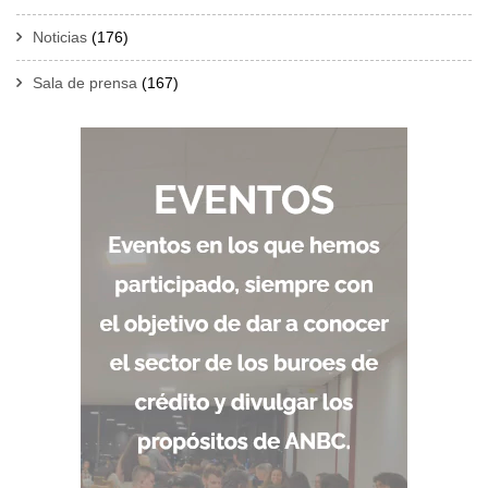
Noticias
(176)
Sala de prensa
(167)