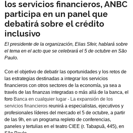
los servicios financieros, ANBC
participa en un panel que
debatirá sobre el crédito
inclusivo
El presidente de la organización, Elias Sfeir, hablará sobre
el tema en el acto que se celebrará el 5 de octubre en São
Paulo.
Con el objetivo de debatir las oportunidades y los retos de
las estrategias destinadas a integrar los servicios
financieros con otros sectores de la economía, ya sea a
través de las finanzas integradas o más allá de la banca, el
foro
Banca en cualquier lugar - La expansión de los
servicios financieros
reunirá a especialistas, ejecutivos y
profesionales líderes del mercado el 5 de octubre, a partir
de las 9h, en un programa repleto de conferencias,
paneles y tertulias en el teatro CIEE (r. Tabapuã, 445), en