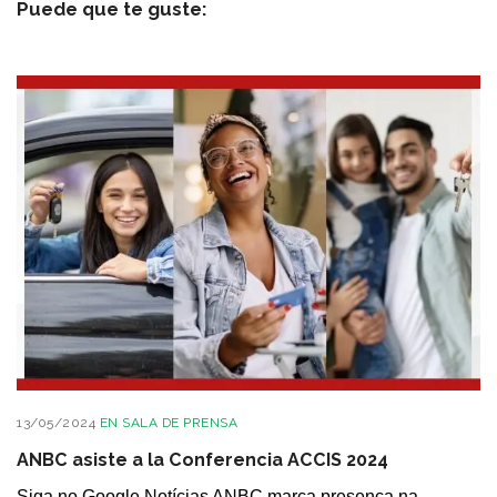
Puede que te guste:
13/05/2024
EN
SALA DE PRENSA
ANBC asiste a la Conferencia ACCIS 2024
Siga no Google Notícias ANBC marca presença na