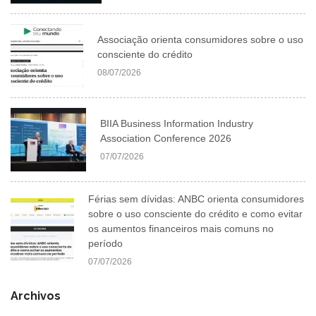
Associação orienta consumidores sobre o uso
consciente do crédito
08/07/2026
BIIA Business Information Industry
Association Conference 2026
07/07/2026
Férias sem dívidas: ANBC orienta consumidores
sobre o uso consciente do crédito e como evitar
os aumentos financeiros mais comuns no
período
07/07/2026
Archivos