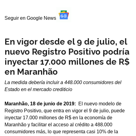
Seguir en Google News
En vigor desde el 9 de julio, el
nuevo Registro Positivo podría
inyectar 17.000 millones de R$
en Maranhão
La medida debería incluir a 448.000 consumidores del
Estado en el mercado crediticio
Maranhão, 18 de junio de 2019:
El nuevo modelo de
Registro Positivo, que entra en vigor el 9 de julio, puede
inyectar 17.000 millones de R$ en la economía de
Maranhão y facilitar el acceso al crédito a 488.000
consumidores más, lo que representa casi 10% de la