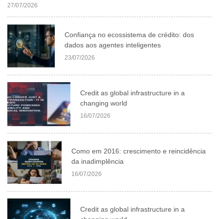
27/07/2026
Confiança no ecossistema de crédito: dos
dados aos agentes inteligentes
23/07/2026
Credit as global infrastructure in a
changing world
16/07/2026
Como em 2016: crescimento e reincidência
da inadimplência
16/07/2026
Credit as global infrastructure in a