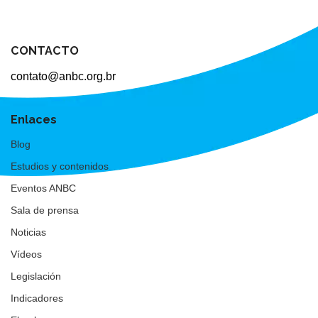
CONTACTO
contato@anbc.org.br
Enlaces
Blog
Estudios y contenidos
Eventos ANBC
Sala de prensa
Noticias
Vídeos
Legislación
Indicadores