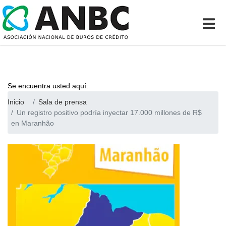
Se encuentra usted aquí:
Inicio
Sala de prensa
Un registro positivo podría inyectar 17.000 millones de R$
en Maranhão