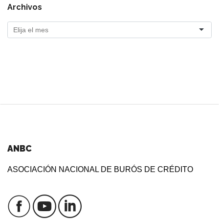
Archivos
ANBC
ASOCIACIÓN NACIONAL DE BURÓS DE CRÉDITO