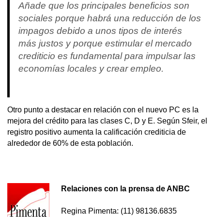
Añade que los principales beneficios son
sociales porque habrá una reducción de los
impagos debido a unos tipos de interés
más justos y porque estimular el mercado
crediticio es fundamental para impulsar las
economías locales y crear empleo.
Otro punto a destacar en relación con el nuevo PC es la
mejora del crédito para las clases C, D y E. Según Sfeir, el
registro positivo aumenta la calificación crediticia de
alrededor de 60% de esta población.
Relaciones con la prensa de ANBC
Regina Pimenta: (11) 98136.6835