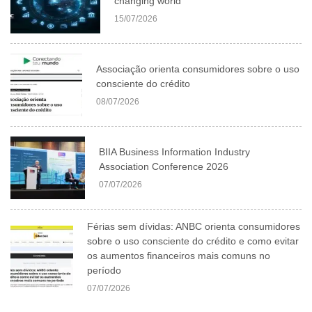
changing world
15/07/2026
Associação orienta consumidores sobre o uso
consciente do crédito
08/07/2026
BIIA Business Information Industry
Association Conference 2026
07/07/2026
Férias sem dívidas: ANBC orienta consumidores
sobre o uso consciente do crédito e como evitar
os aumentos financeiros mais comuns no
período
07/07/2026