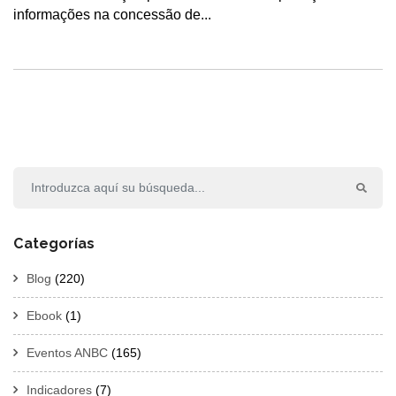
informações na concessão de...
Categorías
Blog
(220)
Ebook
(1)
Eventos ANBC
(165)
Indicadores
(7)