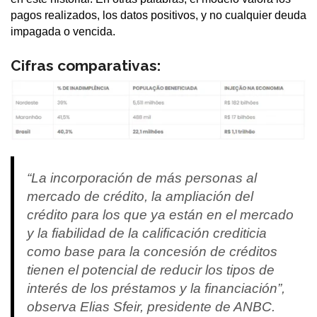
pagos realizados, los datos positivos, y no cualquier deuda
impagada o vencida.
Cifras comparativas:
“La incorporación de más personas al
mercado de crédito, la ampliación del
crédito para los que ya están en el mercado
y la fiabilidad de la calificación crediticia
como base para la concesión de créditos
tienen el potencial de reducir los tipos de
interés de los préstamos y la financiación”,
observa Elias Sfeir, presidente de ANBC.