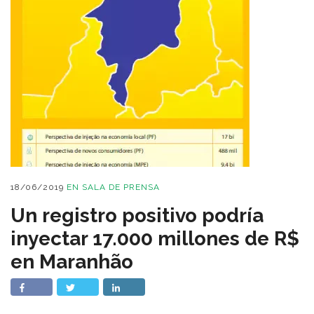
18/06/2019
EN
SALA DE PRENSA
Un registro positivo podría
inyectar 17.000 millones de R$
en Maranhão