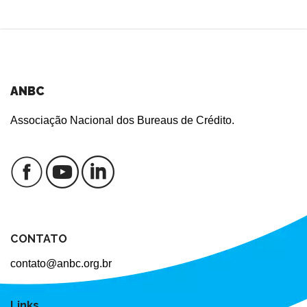
ANBC
Associação Nacional dos Bureaus de Crédito.
CONTATO
contato@anbc.org.br
Links