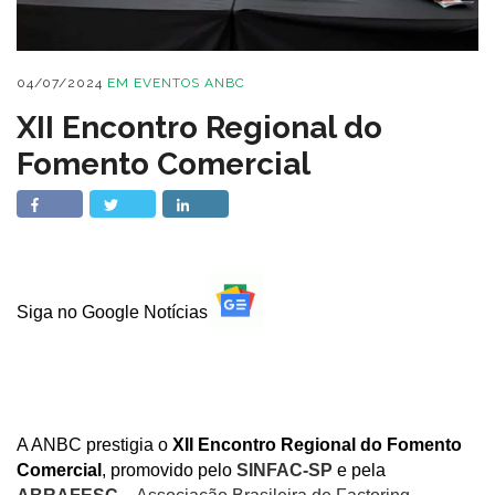
04/07/2024
EM
EVENTOS ANBC
XII Encontro Regional do
Fomento Comercial
Siga no Google Notícias
A ANBC prestigia o
XII Encontro Regional do Fomento
Comercial
, promovido pelo
SINFAC-SP
e pela