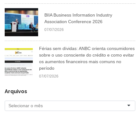
BIIA Business Information Industry
Association Conference 2026
07/07/2026
Férias sem dívidas: ANBC orienta consumidores
sobre o uso consciente do crédito e como evitar
os aumentos financeiros mais comuns no
período
07/07/2026
Arquivos