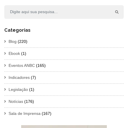
Categorias
Blog
(220)
Ebook
(1)
Eventos ANBC
(165)
Indicadores
(7)
Legislação
(1)
Notícias
(176)
Sala de Imprensa
(167)