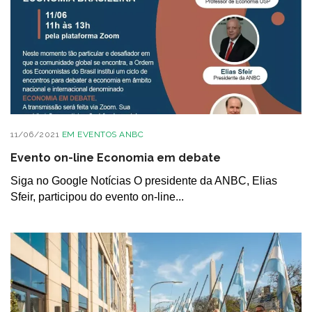
11/06/2021
EM
EVENTOS ANBC
Evento on-line Economia em debate
Siga no Google Notícias O presidente da ANBC, Elias
Sfeir, participou do evento on-line...