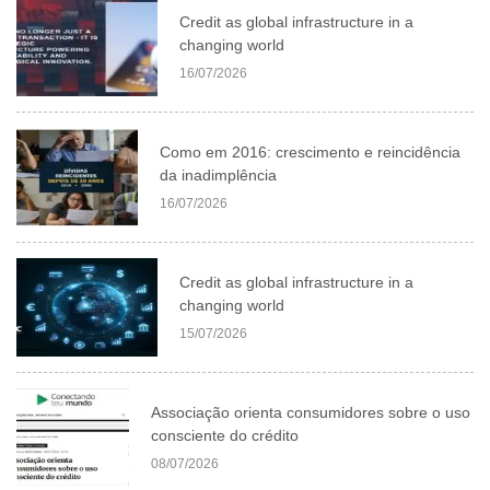
Credit as global infrastructure in a
changing world
16/07/2026
Como em 2016: crescimento e reincidência
da inadimplência
16/07/2026
Credit as global infrastructure in a
changing world
15/07/2026
Associação orienta consumidores sobre o uso
consciente do crédito
08/07/2026