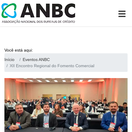
Você está aqui:
Início
Eventos ANBC
XII Encontro Regional do Fomento Comercial