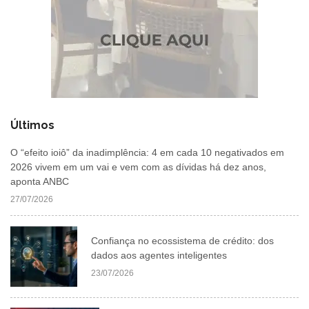
Últimos
O “efeito ioiô” da inadimplência: 4 em cada 10 negativados em
2026 vivem em um vai e vem com as dívidas há dez anos,
aponta ANBC
27/07/2026
Confiança no ecossistema de crédito: dos
dados aos agentes inteligentes
23/07/2026