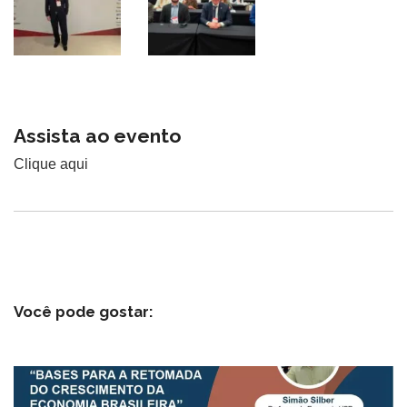
Assista ao evento
Clique aqui
Você pode gostar: