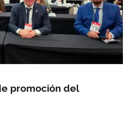
 de promoción del