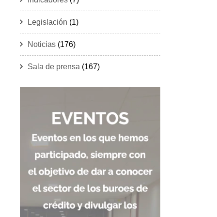
Legislación
(1)
Noticias
(176)
Sala de prensa
(167)