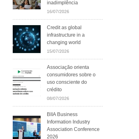
inadimplência
16/07/2026
Credit as global
infrastructure in a
changing world
15/07/2026
Associação orienta
consumidores sobre o
uso consciente do
crédito
08/07/2026
BIIA Business
Information Industry
Association Conference
2026