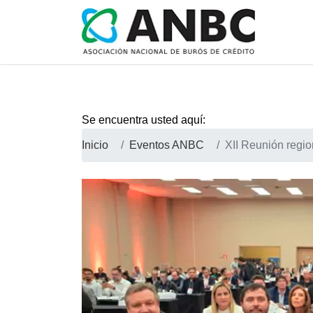
Se encuentra usted aquí:
Inicio
Eventos ANBC
XII Reunión regi