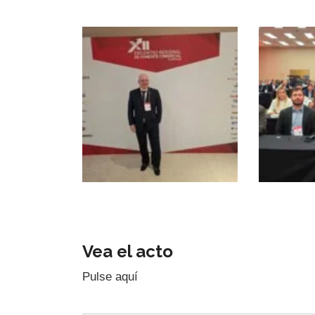
Vea el acto
Pulse aquí