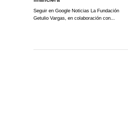
Seguir en Google Noticias La Fundación
Getulio Vargas, en colaboración con...