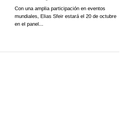
Con una amplia participación en eventos
mundiales, Elias Sfeir estará el 20 de octubre
en el panel...