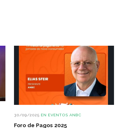
30/09/2025
EN
EVENTOS ANBC
Foro de Pagos 2025