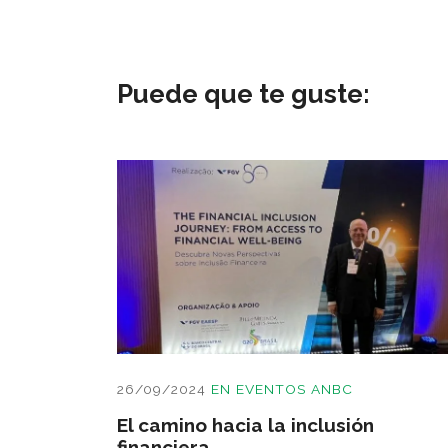
Puede que te guste:
26/09/2024
EN
EVENTOS ANBC
El camino hacia la inclusión
financiera