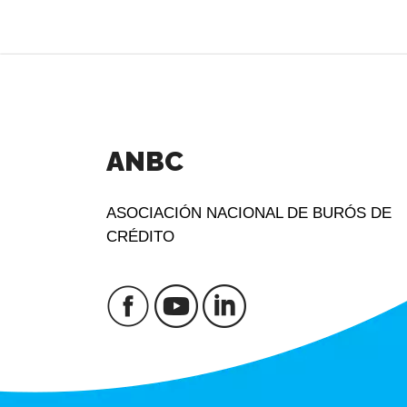
ANBC
ASOCIACIÓN NACIONAL DE BURÓS DE
CRÉDITO