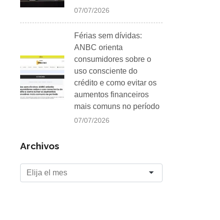
07/07/2026
Férias sem dívidas:
ANBC orienta
consumidores sobre o
uso consciente do
crédito e como evitar os
aumentos financeiros
mais comuns no período
07/07/2026
Archivos