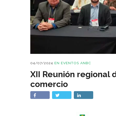
04/07/2024
EN
EVENTOS ANBC
XII Reunión regional
comercio