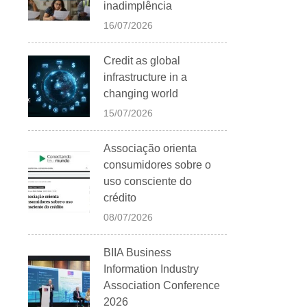
inadimplência
16/07/2026
Credit as global
infrastructure in a
changing world
15/07/2026
Associação orienta
consumidores sobre o
uso consciente do
crédito
08/07/2026
BIIA Business
Information Industry
Association Conference
2026