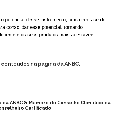
o potencial desse instrumento, ainda em fase de
a consolidar esse potencial, tornando
ficiente e os seus produtos mais acessíveis.
s conteúdos na
página da ANBC
.
nte da ANBC & Membro do Conselho Climático da
nselheiro Certificado