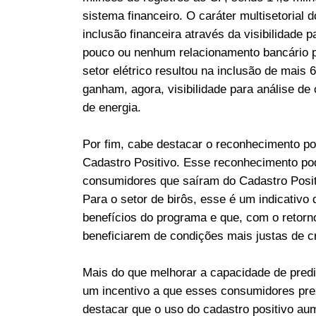
sistema financeiro. O caráter multisetorial 
inclusão financeira através da visibilidade p
pouco ou nenhum relacionamento bancário p
setor elétrico resultou na inclusão de mais
ganham, agora, visibilidade para análise de
de energia.
Por fim, cabe destacar o reconhecimento po
Cadastro Positivo. Esse reconhecimento p
consumidores que saíram do Cadastro Posit
Para o setor de birôs, esse é um indicativ
benefícios do programa e que, com o retorn
beneficiarem de condições mais justas de cr
Mais do que melhorar a capacidade de prediç
um incentivo a que esses consumidores pre
destacar que o uso do cadastro positivo a