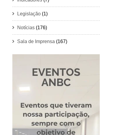
Legislação
(1)
Notícias
(176)
Sala de Imprensa
(167)