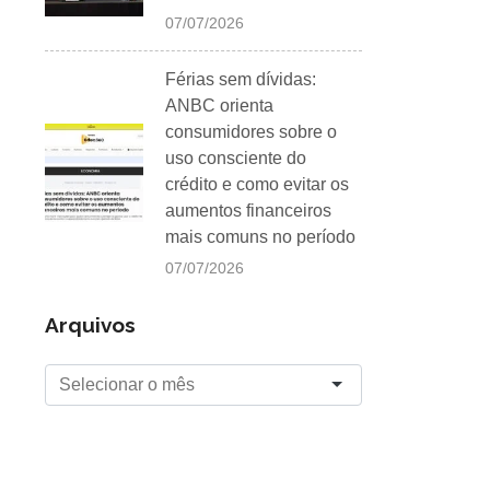
07/07/2026
Férias sem dívidas:
ANBC orienta
consumidores sobre o
uso consciente do
crédito e como evitar os
aumentos financeiros
mais comuns no período
07/07/2026
Arquivos