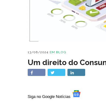
13/08/2024
EM
BLOG
Um direito do Consu
Siga no Google Notícias