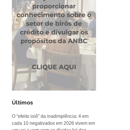
Últimos
O “efeito ioiô” da inadimplência: 4 em
cada 10 negativados em 2026 vivem em