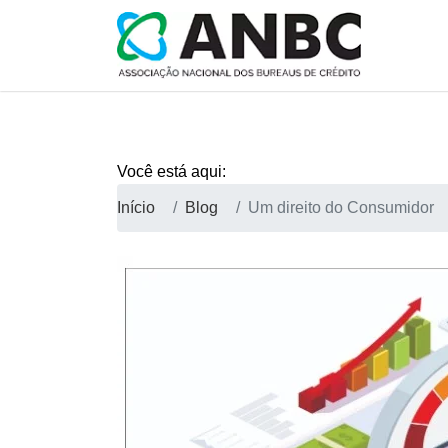
Você está aqui:
Início
Blog
Um direito do Consumidor