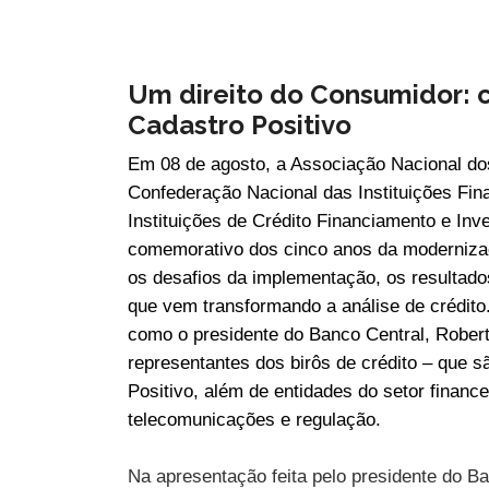
Um direito do Consumidor: 
Cadastro Positivo
Em 08 de agosto, a Associação Nacional do
Confederação Nacional das Instituições Fi
Instituições de Crédito Financiamento e In
comemorativo dos cinco anos da modernizaç
os desafios da implementação, os resultado
que vem transformando a análise de crédito
como o presidente do Banco Central, Rober
representantes dos birôs de crédito – que 
Positivo, além de entidades do setor finance
telecomunicações e regulação.
Na apresentação feita pelo presidente do B