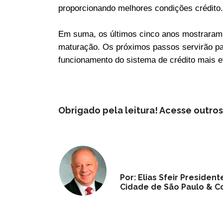
proporcionando melhores condições crédito.
Em suma, os últimos cinco anos mostraram 
maturação. Os próximos passos servirão par
funcionamento do sistema de crédito mais e
Obrigado pela leitura! Acesse outro
Por: Elias Sfeir Preside
Cidade de São Paulo & Co