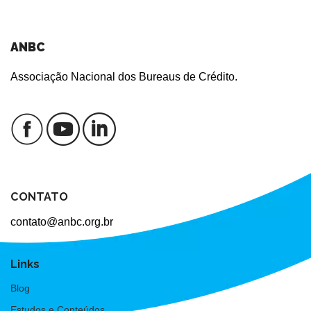
ANBC
Associação Nacional dos Bureaus de Crédito.
CONTATO
contato@anbc.org.br
Links
Blog
Estudos e Conteúdos