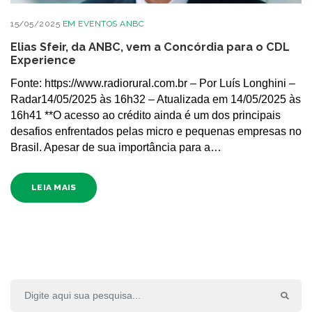
15/05/2025
EM
EVENTOS ANBC
Elias Sfeir, da ANBC, vem a Concórdia para o CDL
Experience
Fonte: https://www.radiorural.com.br – Por Luís Longhini –
Radar14/05/2025 às 16h32 – Atualizada em 14/05/2025 às
16h41 **O acesso ao crédito ainda é um dos principais
desafios enfrentados pelas micro e pequenas empresas no
Brasil. Apesar de sua importância para a…
LEIA MAIS