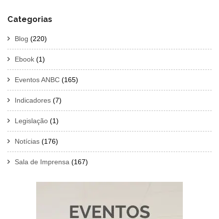
Categorias
Blog
(220)
Ebook
(1)
Eventos ANBC
(165)
Indicadores
(7)
Legislação
(1)
Notícias
(176)
Sala de Imprensa
(167)