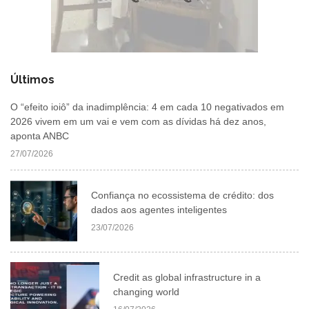
Últimos
O “efeito ioiô” da inadimplência: 4 em cada 10 negativados em
2026 vivem em um vai e vem com as dívidas há dez anos,
aponta ANBC
27/07/2026
Confiança no ecossistema de crédito: dos
dados aos agentes inteligentes
23/07/2026
Credit as global infrastructure in a
changing world