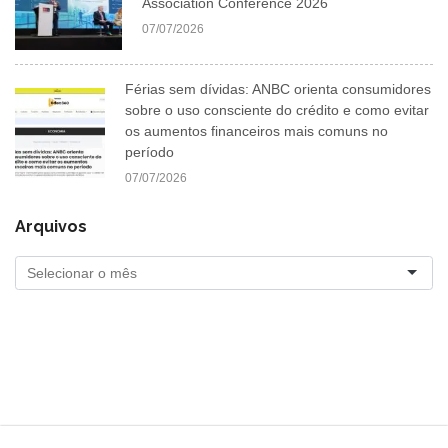
Association Conference 2026
07/07/2026
Férias sem dívidas: ANBC orienta consumidores
sobre o uso consciente do crédito e como evitar
os aumentos financeiros mais comuns no
período
07/07/2026
Arquivos