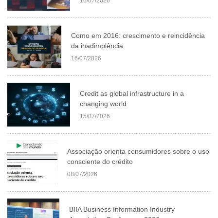
16/07/2026
Como em 2016: crescimento e reincidência
da inadimplência
16/07/2026
Credit as global infrastructure in a
changing world
15/07/2026
Associação orienta consumidores sobre o uso
consciente do crédito
08/07/2026
BIIA Business Information Industry