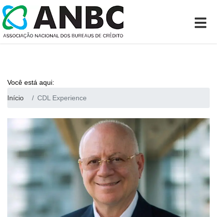
Você está aqui:
Início
CDL Experience