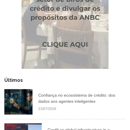
Últimos
Confiança no ecossistema de crédito: dos
dados aos agentes inteligentes
23/07/2026
Credit as global infrastructure in a