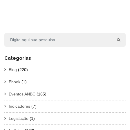
Categorias
Blog
(220)
Ebook
(1)
Eventos ANBC
(165)
Indicadores
(7)
Legislação
(1)