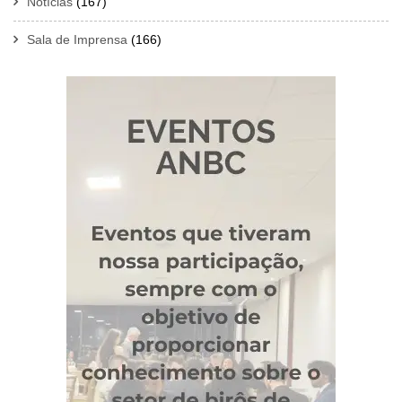
Notícias
(167)
Sala de Imprensa
(166)