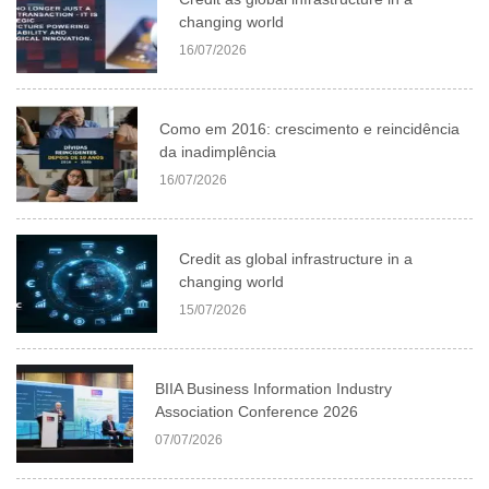
changing world
16/07/2026
Como em 2016: crescimento e reincidência
da inadimplência
16/07/2026
Credit as global infrastructure in a
changing world
15/07/2026
BIIA Business Information Industry
Association Conference 2026
07/07/2026