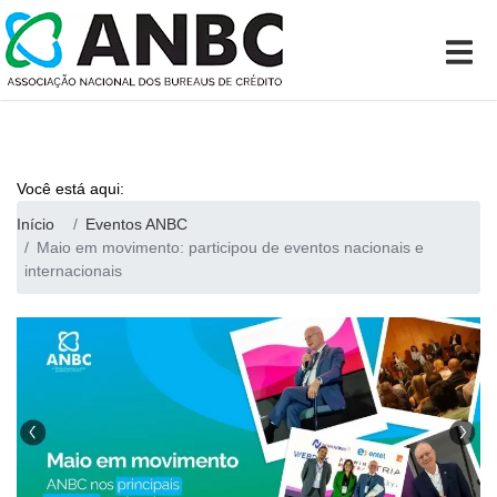
Você está aqui:
Início
Eventos ANBC
Maio em movimento: participou de eventos nacionais e
internacionais