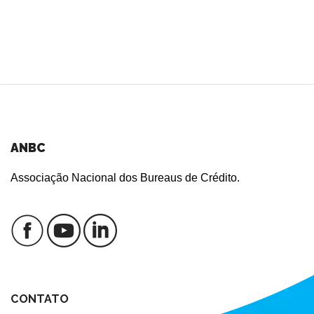
ANBC
Associação Nacional dos Bureaus de Crédito.
CONTATO