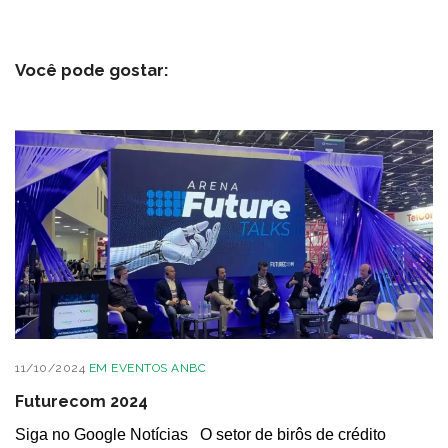
Você pode gostar:
11/10/2024
EM
EVENTOS ANBC
Futurecom 2024
Siga no Google Notícias O setor de birôs de crédito