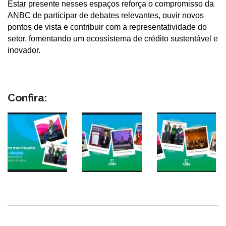
Estar presente nesses espaços reforça o compromisso da
ANBC de participar de debates relevantes, ouvir novos
pontos de vista e contribuir com a representatividade do
setor, fomentando um ecossistema de crédito sustentável e
inovador.
Confira: