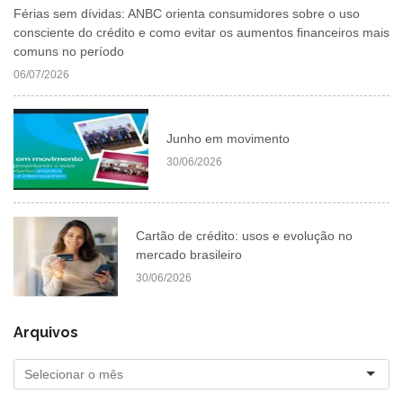
Férias sem dívidas: ANBC orienta consumidores sobre o uso
consciente do crédito e como evitar os aumentos financeiros mais
comuns no período
06/07/2026
Junho em movimento
30/06/2026
Cartão de crédito: usos e evolução no
mercado brasileiro
30/06/2026
Arquivos