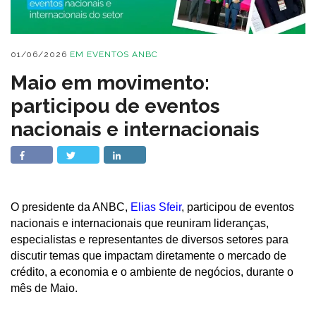
01/06/2026
EM
EVENTOS ANBC
Maio em movimento:
participou de eventos
nacionais e internacionais
O presidente da ANBC,
Elias Sfeir
, participou de eventos
nacionais e internacionais que reuniram lideranças,
especialistas e representantes de diversos setores para
discutir temas que impactam diretamente o mercado de
crédito, a economia e o ambiente de negócios, durante o
mês de Maio.