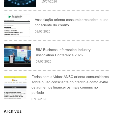
15/07/2026
Associação orienta consumidores sobre o uso
consciente do crédito
08/07/2026
BIIA Business Information Industry
Association Conference 2026
07/07/2026
Férias sem dívidas: ANBC orienta consumidores
sobre o uso consciente do crédito e como evitar
os aumentos financeiros mais comuns no
período
07/07/2026
Archivos