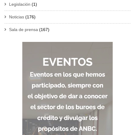
Legislación
(1)
Noticias
(176)
Sala de prensa
(167)