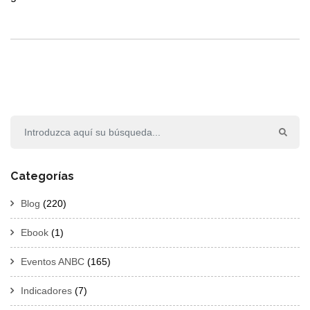
Categorías
Blog
(220)
Ebook
(1)
Eventos ANBC
(165)
Indicadores
(7)