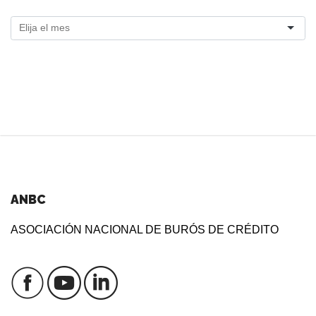
ANBC
ASOCIACIÓN NACIONAL DE BURÓS DE CRÉDITO