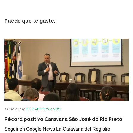
Puede que te guste:
21/10/2019
EN
EVENTOS ANBC
Récord positivo Caravana São José do Rio Preto
Seguir en Google News La Caravana del Registro