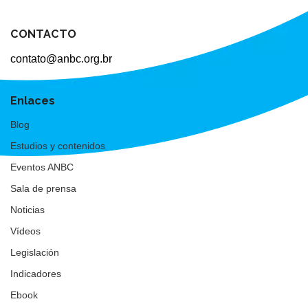
CONTACTO
contato@anbc.org.br
Enlaces
Blog
Estudios y contenidos
Eventos ANBC
Sala de prensa
Noticias
Vídeos
Legislación
Indicadores
Ebook