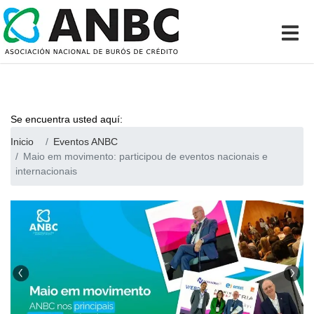
Se encuentra usted aquí:
Inicio
Eventos ANBC
Maio em movimento: participou de eventos nacionais e
internacionais