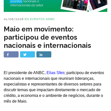
01/06/2026
EN
EVENTOS ANBC
Maio em movimento:
participou de eventos
nacionais e internacionais
El presidente de ANBC,
Elias Sfeir
, participou de eventos
nacionais e internacionais que reuniram lideranças,
especialistas e representantes de diversos setores para
discutir temas que impactam diretamente o mercado de
crédito, a economia e o ambiente de negócios, durante o
mês de Maio.