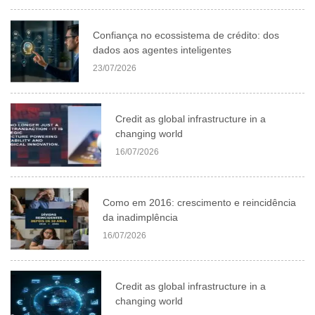
Confiança no ecossistema de crédito: dos
dados aos agentes inteligentes
23/07/2026
Credit as global infrastructure in a
changing world
16/07/2026
Como em 2016: crescimento e reincidência
da inadimplência
16/07/2026
Credit as global infrastructure in a
changing world