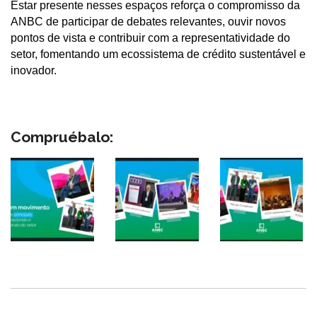
Estar presente nesses espaços reforça o compromisso da
ANBC de participar de debates relevantes, ouvir novos
pontos de vista e contribuir com a representatividade do
setor, fomentando um ecossistema de crédito sustentável e
inovador.
Compruébalo: