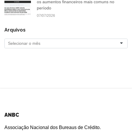
os aumentos financeiros mais comuns no
período
07/07/2026
Arquivos
ANBC
Associação Nacional dos Bureaus de Crédito.