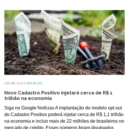
26/08/2017
EM
BLOG
Novo Cadastro Positivo injetará cerca de R$ 1
trilhão na economia
Siga no Google Notícias A implantação do modelo opt out
do Cadastro Positivo poderá injetar cerca de R$ 1,1 trilhão
na economia e incluir mais de 22 milhões de brasileiros no
mercado de crédito. Esses números foram divulgados