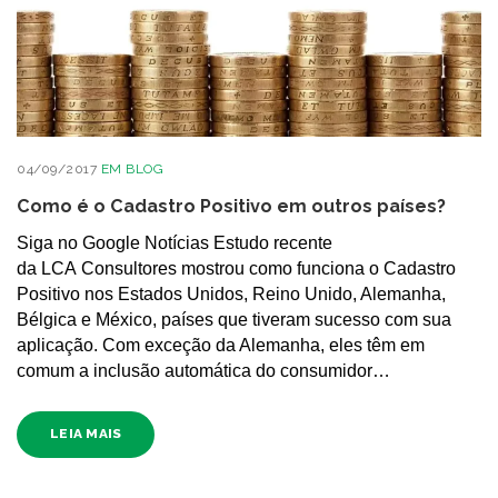
04/09/2017
EM
BLOG
Como é o Cadastro Positivo em outros países?
Siga no Google Notícias Estudo recente
da LCA Consultores mostrou como funciona o Cadastro
Positivo nos Estados Unidos, Reino Unido, Alemanha,
Bélgica e México, países que tiveram sucesso com sua
aplicação. Com exceção da Alemanha, eles têm em
comum a inclusão automática do consumidor…
LEIA MAIS