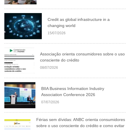
Credit as global infrastructure in a
changing world
15/07/2026
Associação orienta consumidores sobre o uso
consciente do crédito
08/07/2026
BIIA Business Information Industry
Association Conference 2026
07/07/2026
Férias sem dívidas: ANBC orienta consumidores
sobre o uso consciente do crédito e como evitar