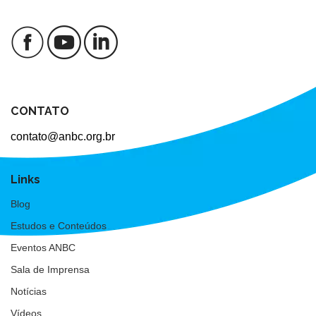
CONTATO
contato@anbc.org.br
Links
Blog
Estudos e Conteúdos
Eventos ANBC
Sala de Imprensa
Notícias
Vídeos