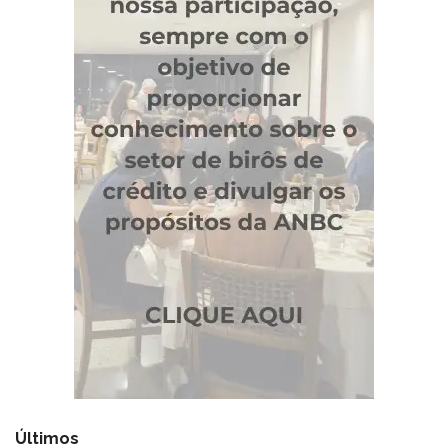
Últimos