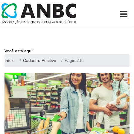
Você está aqui:
Início
Cadastro Positivo
Página18