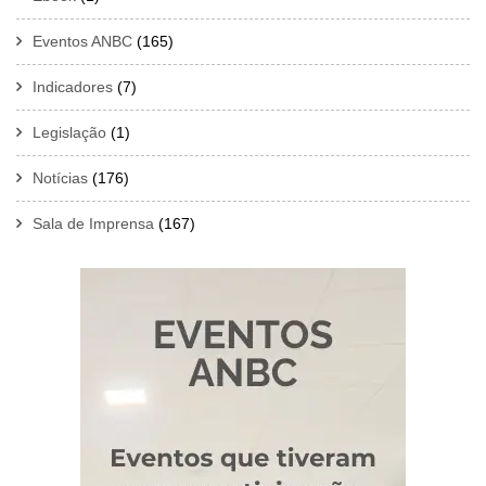
Eventos ANBC
(165)
Indicadores
(7)
Legislação
(1)
Notícias
(176)
Sala de Imprensa
(167)