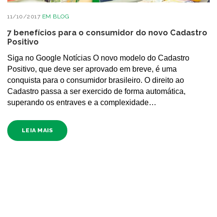
11/10/2017
EM
BLOG
7 benefícios para o consumidor do novo Cadastro
Positivo
Siga no Google Notícias O novo modelo do Cadastro
Positivo, que deve ser aprovado em breve, é uma
conquista para o consumidor brasileiro. O direito ao
Cadastro passa a ser exercido de forma automática,
superando os entraves e a complexidade…
LEIA MAIS