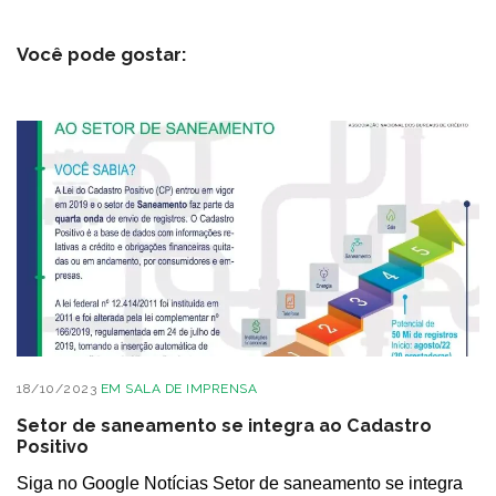
Você pode gostar:
18/10/2023
EM
SALA DE IMPRENSA
Setor de saneamento se integra ao Cadastro
Positivo
Siga no Google Notícias Setor de saneamento se integra