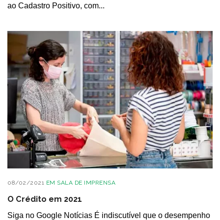
ao Cadastro Positivo, com...
08/02/2021
EM
SALA DE IMPRENSA
O Crédito em 2021
Siga no Google Notícias É indiscutível que o desempenho