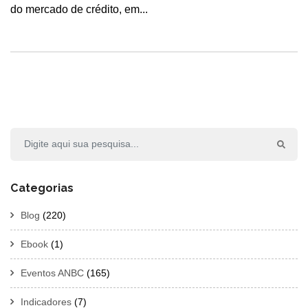
do mercado de crédito, em...
Categorias
Blog
(220)
Ebook
(1)
Eventos ANBC
(165)
Indicadores
(7)