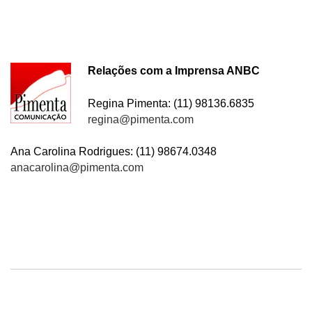
Relações com a Imprensa ANBC
Regina Pimenta: (11) 98136.6835
regina@pimenta.com
Ana Carolina Rodrigues: (11) 98674.0348
anacarolina@pimenta.com