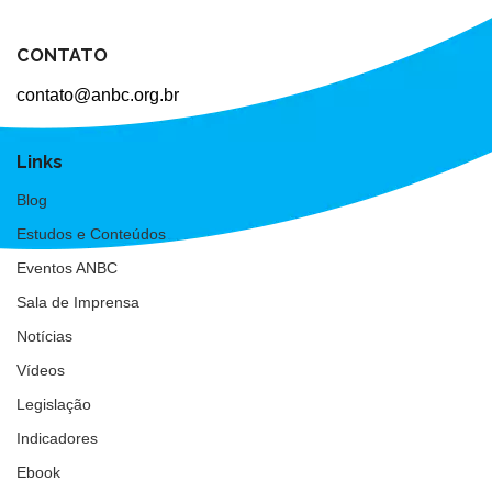
CONTATO
contato@anbc.org.br
Links
Blog
Estudos e Conteúdos
Eventos ANBC
Sala de Imprensa
Notícias
Vídeos
Legislação
Indicadores
Ebook