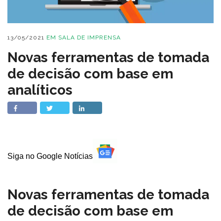
13/05/2021
EM
SALA DE IMPRENSA
Novas ferramentas de tomada
de decisão com base em
analíticos
Siga no Google Notícias
Novas ferramentas de tomada
de decisão com base em