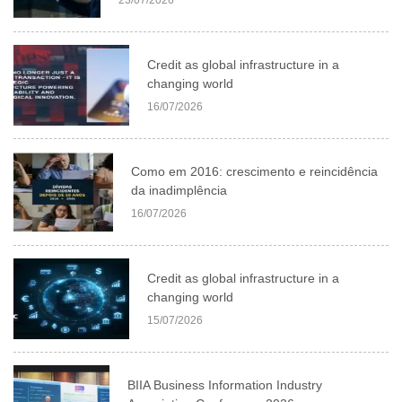
Credit as global infrastructure in a
changing world
16/07/2026
Como em 2016: crescimento e reincidência
da inadimplência
16/07/2026
Credit as global infrastructure in a
changing world
15/07/2026
BIIA Business Information Industry