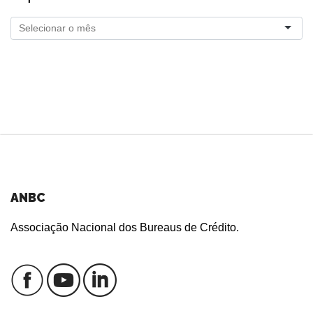
ANBC
Associação Nacional dos Bureaus de Crédito.