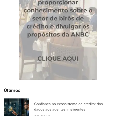
Últimos
Confiança no ecossistema de crédito: dos
dados aos agentes inteligentes
23/07/2026