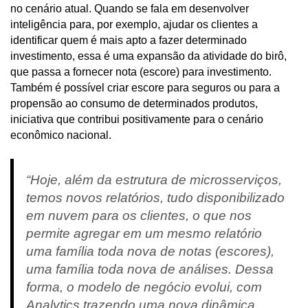
no cenário atual. Quando se fala em desenvolver
inteligência para, por exemplo, ajudar os clientes a
identificar quem é mais apto a fazer determinado
investimento, essa é uma expansão da atividade do birô,
que passa a fornecer nota (escore) para investimento.
Também é possível criar escore para seguros ou para a
propensão ao consumo de determinados produtos,
iniciativa que contribui positivamente para o cenário
econômico nacional.
“Hoje, além da estrutura de microsserviços,
temos novos relatórios, tudo disponibilizado
em nuvem para os clientes, o que nos
permite agregar em um mesmo relatório
uma família toda nova de notas (escores),
uma família toda nova de análises. Dessa
forma, o modelo de negócio evolui, com
Analytics trazendo uma nova dinâmica