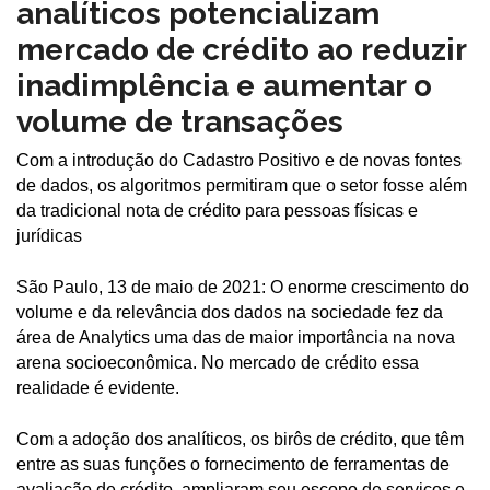
analíticos potencializam
mercado de crédito ao reduzir
inadimplência e aumentar o
volume de transações
Com a introdução do Cadastro Positivo e de novas fontes
de dados, os algoritmos permitiram que o setor fosse além
da tradicional nota de crédito para pessoas físicas e
jurídicas
São Paulo, 13 de maio de 2021: O enorme crescimento do
volume e da relevância dos dados na sociedade fez da
área de Analytics uma das de maior importância na nova
arena socioeconômica. No mercado de crédito essa
realidade é evidente.
Com a adoção dos analíticos, os birôs de crédito, que têm
entre as suas funções o fornecimento de ferramentas de
avaliação de crédito, ampliaram seu escopo de serviços e