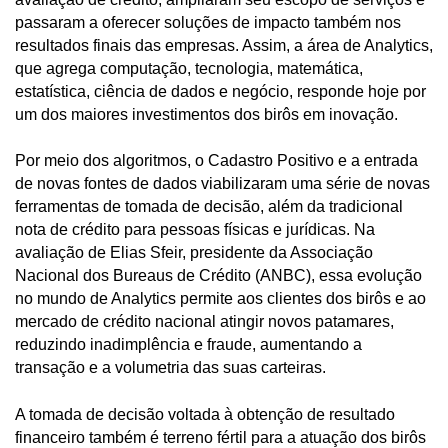
passaram a oferecer soluções de impacto também nos
resultados finais das empresas. Assim, a área de Analytics,
que agrega computação, tecnologia, matemática,
estatística, ciência de dados e negócio, responde hoje por
um dos maiores investimentos dos birôs em inovação.
Por meio dos algoritmos, o Cadastro Positivo e a entrada
de novas fontes de dados viabilizaram uma série de novas
ferramentas de tomada de decisão, além da tradicional
nota de crédito para pessoas físicas e jurídicas. Na
avaliação de Elias Sfeir, presidente da Associação
Nacional dos Bureaus de Crédito (ANBC), essa evolução
no mundo de Analytics permite aos clientes dos birôs e ao
mercado de crédito nacional atingir novos patamares,
reduzindo inadimplência e fraude, aumentando a
transação e a volumetria das suas carteiras.
A tomada de decisão voltada à obtenção de resultado
financeiro também é terreno fértil para a atuação dos birôs