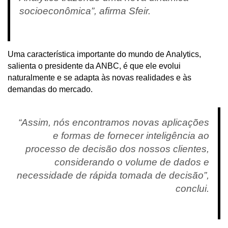
socioeconômica”, afirma Sfeir.
Uma característica importante do mundo de Analytics,
salienta o presidente da ANBC, é que ele evolui
naturalmente e se adapta às novas realidades e às
demandas do mercado.
“Assim, nós encontramos novas aplicações
e formas de fornecer inteligência ao
processo de decisão dos nossos clientes,
considerando o volume de dados e
necessidade de rápida tomada de decisão”,
conclui.