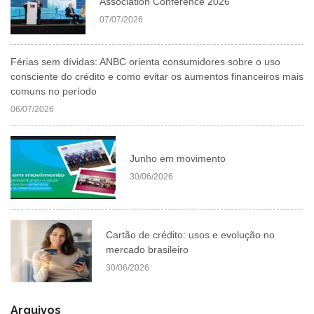
Association Conference 2026
07/07/2026
Férias sem dívidas: ANBC orienta consumidores sobre o uso
consciente do crédito e como evitar os aumentos financeiros mais
comuns no período
06/07/2026
Junho em movimento
30/06/2026
Cartão de crédito: usos e evolução no
mercado brasileiro
30/06/2026
Arquivos