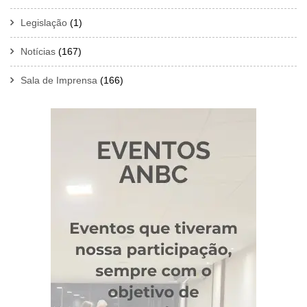
Legislação
(1)
Notícias
(167)
Sala de Imprensa
(166)