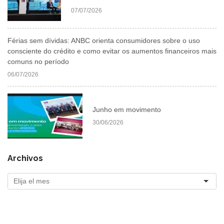
07/07/2026
Férias sem dívidas: ANBC orienta consumidores sobre o uso
consciente do crédito e como evitar os aumentos financeiros mais
comuns no período
06/07/2026
Junho em movimento
30/06/2026
Archivos