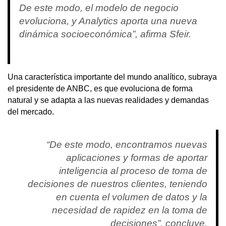
De este modo, el modelo de negocio
evoluciona, y Analytics aporta una nueva
dinámica socioeconómica”, afirma Sfeir.
Una característica importante del mundo analítico, subraya
el presidente de ANBC, es que evoluciona de forma
natural y se adapta a las nuevas realidades y demandas
del mercado.
“De este modo, encontramos nuevas
aplicaciones y formas de aportar
inteligencia al proceso de toma de
decisiones de nuestros clientes, teniendo
en cuenta el volumen de datos y la
necesidad de rapidez en la toma de
decisiones”, concluye.