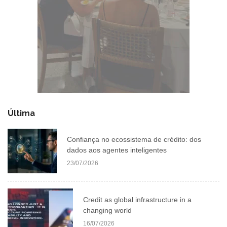
Última
Confiança no ecossistema de crédito: dos
dados aos agentes inteligentes
23/07/2026
Credit as global infrastructure in a
changing world
16/07/2026