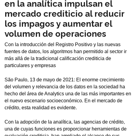
en la analítica impulsan el
mercado crediticio al reducir
los impagos y aumentar el
volumen de operaciones
Con la introducción del Registro Positivo y las nuevas
fuentes de datos, los algoritmos han permitido al sector ir
más allá de la tradicional calificación crediticia de
particulares y empresas
São Paulo, 13 de mayo de 2021: El enorme crecimiento
del volumen y relevancia de los datos en la sociedad ha
hecho del área de Analytics una de las más importantes en
el nuevo escenario socioeconómico. En el mercado de
crédito, esta realidad es evidente.
Con la adopción de la analítica, las agencias de crédito,
una de cuyas funciones es proporcionar herramientas de
evaluación crediticia, han ampliado el alcance de sus