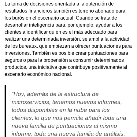
La toma de decisiones orientada a la obtención de
resultados financieros también es terreno abonado para
los burós en el escenario actual. Cuando se trata de
desarrollar inteligencia para, por ejemplo, ayudar a los
clientes a identificar quién es el más adecuado para
realizar una determinada inversión, se amplía la actividad
de los bureaux, que empiezan a ofrecer puntuaciones para
inversiones. También es posible crear puntuaciones para
seguros o para la propensión a consumir determinados
productos, una iniciativa que contribuye positivamente al
escenario económico nacional.
“Hoy, además de la estructura de
microservicios, tenemos nuevos informes,
todos disponibles en la nube para los
clientes, lo que nos permite añadir toda una
nueva familia de puntuaciones al mismo
informe, toda una nueva familia de análisis.