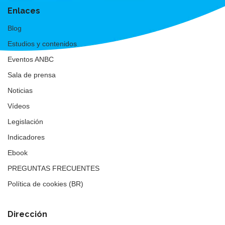
Enlaces
Blog
Estudios y contenidos
Eventos ANBC
Sala de prensa
Noticias
Vídeos
Legislación
Indicadores
Ebook
PREGUNTAS FRECUENTES
Política de cookies (BR)
Dirección