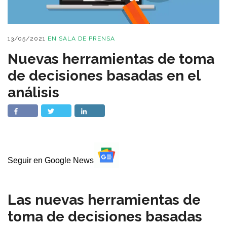
13/05/2021
EN
SALA DE PRENSA
Nuevas herramientas de toma
de decisiones basadas en el
análisis
Seguir en Google News
Las nuevas herramientas de
toma de decisiones basadas