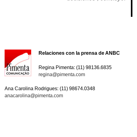
Relaciones con la prensa de ANBC
Regina Pimenta: (11) 98136.6835
regina@pimenta.com
Ana Carolina Rodrigues: (11) 98674.0348
anacarolina@pimenta.com