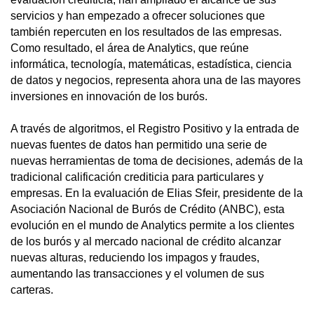
servicios y han empezado a ofrecer soluciones que
también repercuten en los resultados de las empresas.
Como resultado, el área de Analytics, que reúne
informática, tecnología, matemáticas, estadística, ciencia
de datos y negocios, representa ahora una de las mayores
inversiones en innovación de los burós.
A través de algoritmos, el Registro Positivo y la entrada de
nuevas fuentes de datos han permitido una serie de
nuevas herramientas de toma de decisiones, además de la
tradicional calificación crediticia para particulares y
empresas. En la evaluación de Elias Sfeir, presidente de la
Asociación Nacional de Burós de Crédito (ANBC), esta
evolución en el mundo de Analytics permite a los clientes
de los burós y al mercado nacional de crédito alcanzar
nuevas alturas, reduciendo los impagos y fraudes,
aumentando las transacciones y el volumen de sus
carteras.