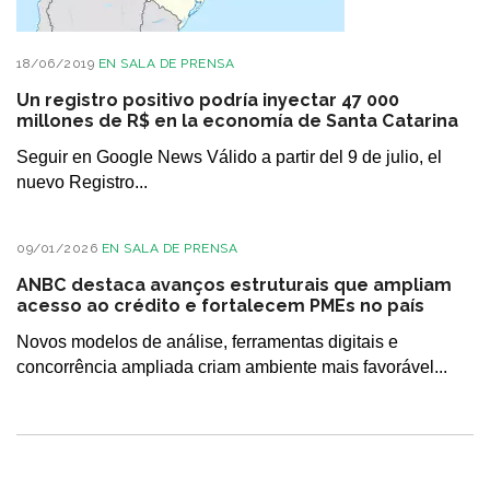
18/06/2019
EN
SALA DE PRENSA
Un registro positivo podría inyectar 47 000
millones de R$ en la economía de Santa Catarina
Seguir en Google News Válido a partir del 9 de julio, el
nuevo Registro...
09/01/2026
EN
SALA DE PRENSA
ANBC destaca avanços estruturais que ampliam
acesso ao crédito e fortalecem PMEs no país
Novos modelos de análise, ferramentas digitais e
concorrência ampliada criam ambiente mais favorável...