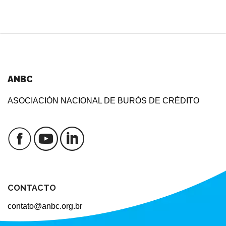
ANBC
ASOCIACIÓN NACIONAL DE BURÓS DE CRÉDITO
CONTACTO
contato@anbc.org.br