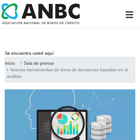
Se encuentra usted aquí:
Inicio
Sala de prensa
Nuevas herramientas de toma de decisiones basadas en el
análisis