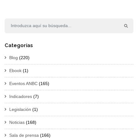
Categorías
Blog
(220)
Ebook
(1)
Eventos ANBC
(165)
Indicadores
(7)
Legislación
(1)
Noticias
(168)
Sala de prensa
(166)