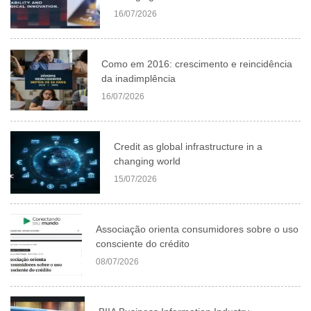
16/07/2026
Como em 2016: crescimento e reincidência
da inadimplência
16/07/2026
Credit as global infrastructure in a
changing world
15/07/2026
Associação orienta consumidores sobre o uso
consciente do crédito
08/07/2026