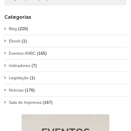
Categorias
Blog
(220)
Ebook
(1)
Eventos ANBC
(165)
Indicadores
(7)
Legislação
(1)
Notícias
(176)
Sala de Imprensa
(167)