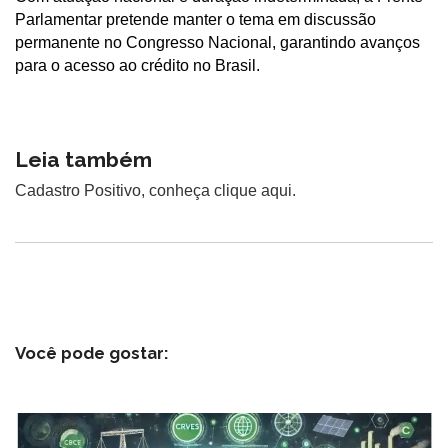
Parlamentar pretende manter o tema em discussão
permanente no Congresso Nacional, garantindo avanços
para o acesso ao crédito no Brasil.
Leia também
Cadastro Positivo, conheça clique aqui.
Você pode gostar: