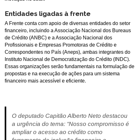
Entidades ligadas à frente
A Frente conta com apoio de diversas entidades do setor
financeiro, incluindo a Associação Nacional dos Bureaus
de Crédito (ANBC) e a Associação Nacional dos
Profissionais e Empresas Promotoras de Crédito e
Correspondentes no País (Aneps), ambas integrantes do
Instituto Nacional de Democratização do Crédito (INDC).
Essas organizações serão fundamentais na formulação de
propostas e na execução de ações para um sistema
financeiro mais acessível e eficiente.
O deputado Capitão Alberto Neto destacou
a urgência do tema: “Nosso compromisso é
ampliar o acesso ao crédito como