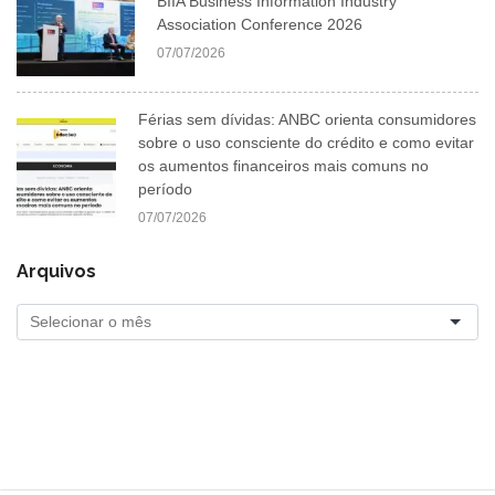
BIIA Business Information Industry
Association Conference 2026
07/07/2026
Férias sem dívidas: ANBC orienta consumidores
sobre o uso consciente do crédito e como evitar
os aumentos financeiros mais comuns no
período
07/07/2026
Arquivos