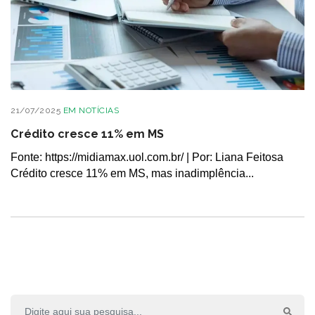
21/07/2025
EM
NOTÍCIAS
Crédito cresce 11% em MS
Fonte: https://midiamax.uol.com.br/ | Por: Liana Feitosa
Crédito cresce 11% em MS, mas inadimplência...