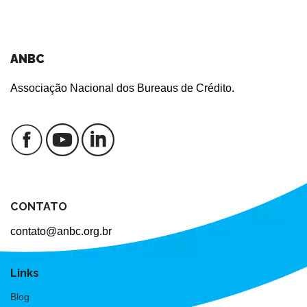
ANBC
Associação Nacional dos Bureaus de Crédito.
CONTATO
contato@anbc.org.br
Links
Blog