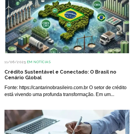
11/06/2025
EM
NOTÍCIAS
Crédito Sustentável e Conectado: O Brasil no
Cenário Global
Fonte: https://cantarinobrasileiro.com.br O setor de crédito
está vivendo uma profunda transformação. Em um...