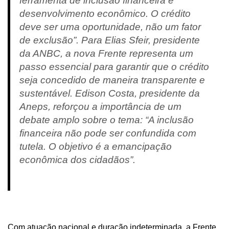
ferramenta de inclusão financeira e
desenvolvimento econômico. O crédito
deve ser uma oportunidade, não um fator
de exclusão”. Para Elias Sfeir, presidente
da ANBC, a nova Frente representa um
passo essencial para garantir que o crédito
seja concedido de maneira transparente e
sustentável. Edison Costa, presidente da
Aneps, reforçou a importância de um
debate amplo sobre o tema: “A inclusão
financeira não pode ser confundida com
tutela. O objetivo é a emancipação
econômica dos cidadãos”.
Com atuação nacional e duração indeterminada, a Frente