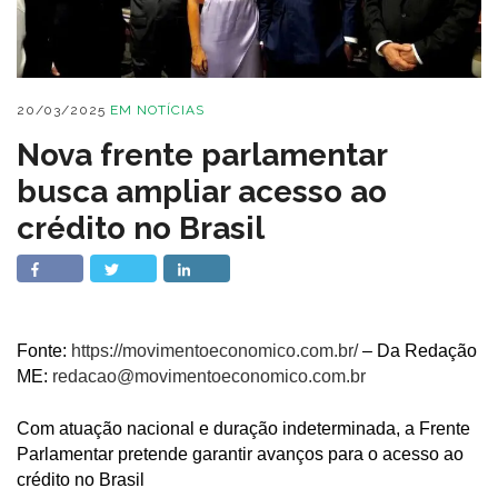
20/03/2025
EM
NOTÍCIAS
Nova frente parlamentar
busca ampliar acesso ao
crédito no Brasil
Fonte:
https://movimentoeconomico.com.br/
– Da Redação
ME:
redacao@movimentoeconomico.com.br
Com atuação nacional e duração indeterminada, a Frente
Parlamentar pretende garantir avanços para o acesso ao
crédito no Brasil