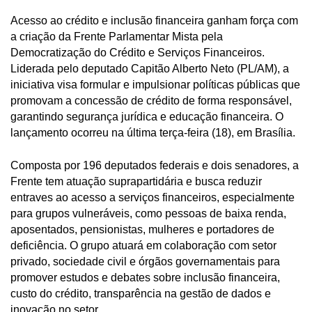
Acesso ao crédito e inclusão financeira ganham força com
a criação da Frente Parlamentar Mista pela
Democratização do Crédito e Serviços Financeiros.
Liderada pelo deputado Capitão Alberto Neto (PL/AM), a
iniciativa visa formular e impulsionar políticas públicas que
promovam a concessão de crédito de forma responsável,
garantindo segurança jurídica e educação financeira. O
lançamento ocorreu na última terça-feira (18), em Brasília.
Composta por 196 deputados federais e dois senadores, a
Frente tem atuação suprapartidária e busca reduzir
entraves ao acesso a serviços financeiros, especialmente
para grupos vulneráveis, como pessoas de baixa renda,
aposentados, pensionistas, mulheres e portadores de
deficiência. O grupo atuará em colaboração com setor
privado, sociedade civil e órgãos governamentais para
promover estudos e debates sobre inclusão financeira,
custo do crédito, transparência na gestão de dados e
inovação no setor.