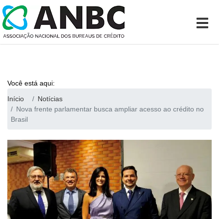
Você está aqui:
Início
Notícias
Nova frente parlamentar busca ampliar acesso ao crédito no
Brasil