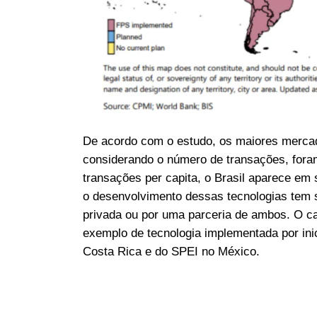
De acordo com o estudo, os maiores merca
considerando o número de transações, foram 
transações per capita, o Brasil aparece em 
o desenvolvimento dessas tecnologias tem si
privada ou por uma parceria de ambos. O c
exemplo de tecnologia implementada por ini
Costa Rica e do SPEI no México.