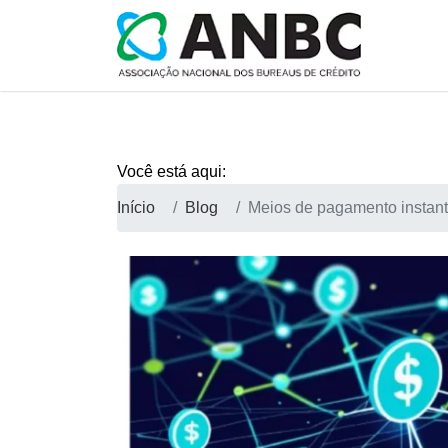
Você está aqui:
Início
Blog
Meios de pagamento instan