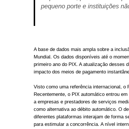
pequeno porte e instituições nã
A base de dados mais ampla sobre a inclusã
Mundial. Os dados disponíveis até o moment
primeiro ano do PIX. A atualização desses 
impacto dos meios de pagamento instantâneo
Visto como uma referência internacional, o
Recentemente, o PIX automático entrou em
a empresas e prestadores de serviços media
como alternativa ao débito automático. O de
diferentes plataformas interajam de forma 
para estimular a concorrência. A nível inte