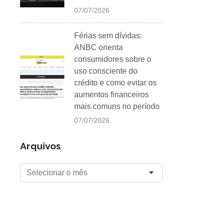
07/07/2026
Férias sem dívidas:
ANBC orienta
consumidores sobre o
uso consciente do
crédito e como evitar os
aumentos financeiros
mais comuns no período
07/07/2026
Arquivos