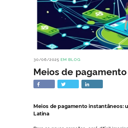
30/06/2025
EM
BLOG
Meios de pagamento 
Meios de pagamento instantâneos: um
Latina