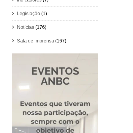
Legislação
(1)
Notícias
(176)
Sala de Imprensa
(167)