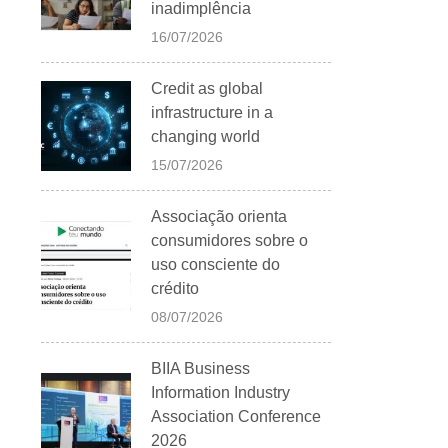
inadimplência
16/07/2026
Credit as global
infrastructure in a
changing world
15/07/2026
Associação orienta
consumidores sobre o
uso consciente do
crédito
08/07/2026
BIIA Business
Information Industry
Association Conference
2026