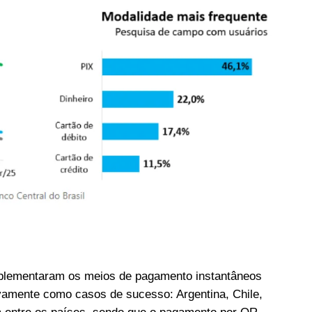
mplementaram os meios de pagamento instantâneos
vamente como casos de sucesso: Argentina, Chile,