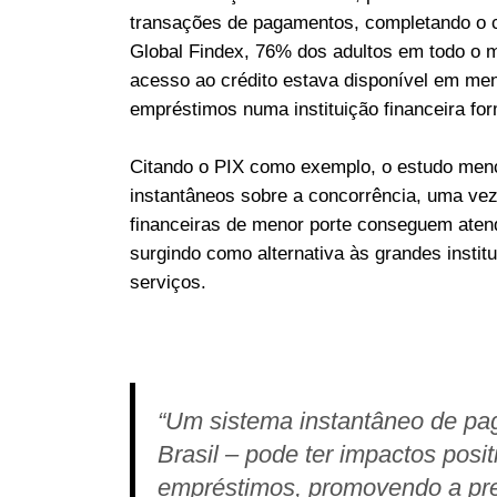
transações de pagamentos, completando o c
Global Findex, 76% dos adultos em todo o 
acesso ao crédito estava disponível em me
empréstimos numa instituição financeira for
Citando o PIX como exemplo, o estudo men
instantâneos sobre a concorrência, uma vez
financeiras de menor porte conseguem ate
surgindo como alternativa às grandes institu
serviços.
“Um sistema instantâneo de pa
Brasil – pode ter impactos posi
empréstimos, promovendo a pre