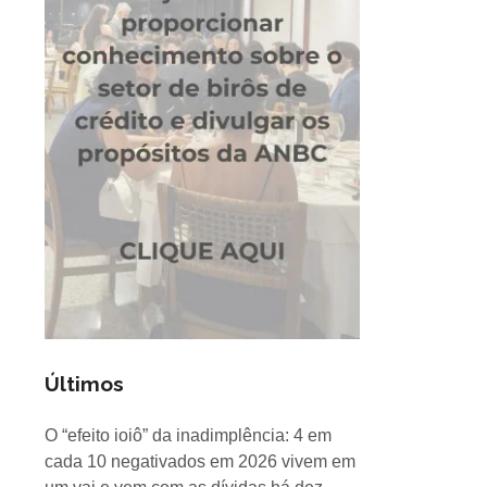
Últimos
O “efeito ioiô” da inadimplência: 4 em
cada 10 negativados em 2026 vivem em