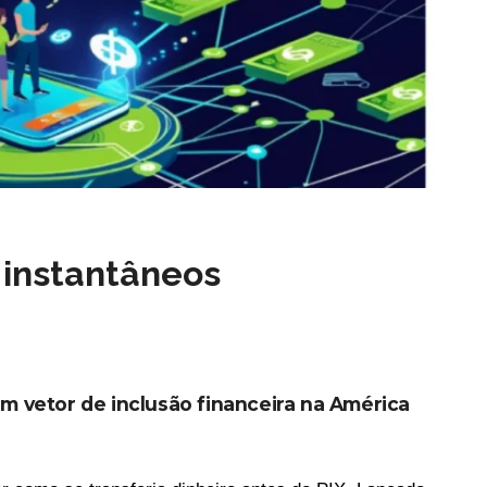
instantâneos
 vetor de inclusão financeira na América