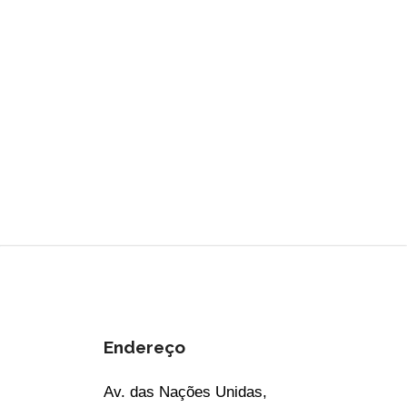
Endereço
Av. das Nações Unidas,