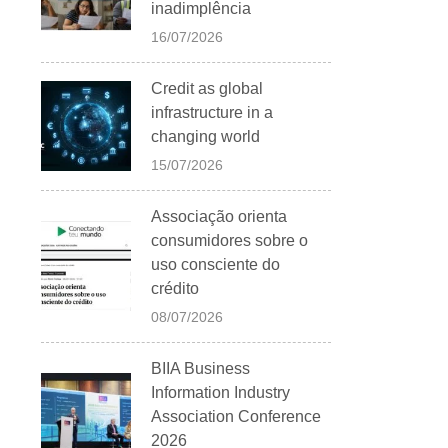
inadimplência
16/07/2026
Credit as global
infrastructure in a
changing world
15/07/2026
Associação orienta
consumidores sobre o
uso consciente do
crédito
08/07/2026
BIIA Business
Information Industry
Association Conference
2026