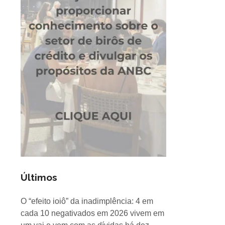
Últimos
O “efeito ioiô” da inadimplência: 4 em
cada 10 negativados em 2026 vivem em