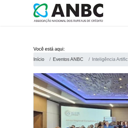
Você está aqui:
Início
Eventos ANBC
Inteligência Artifi