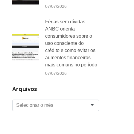
07/07/2026
Férias sem dívidas:
ANBC orienta
consumidores sobre o
uso consciente do
crédito e como evitar os
aumentos financeiros
mais comuns no período
07/07/2026
Arquivos