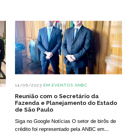
14/06/2023
EM
EVENTOS ANBC
Reunião com o Secretário da
Fazenda e Planejamento do Estado
de São Paulo
Siga no Google Notícias O setor de birôs de
crédito foi representado pela ANBC em...