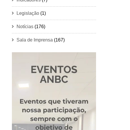
Legislação
(1)
Notícias
(176)
Sala de Imprensa
(167)