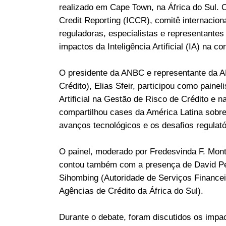
realizado em Cape Town, na África do Sul. 
Credit Reporting (ICCR), comitê internacion
reguladoras, especialistas e representantes 
impactos da Inteligência Artificial (IA) na 
O presidente da ANBC e representante da 
Crédito), Elias Sfeir, participou como painel
Artificial na Gestão de Risco de Crédito e
compartilhou cases da América Latina sobre 
avanços tecnológicos e os desafios regulató
O painel, moderado por Fredesvinda F. Mont
contou também com a presença de David Per
Sihombing (Autoridade de Serviços Financei
Agências de Crédito da África do Sul).
Durante o debate, foram discutidos os impa