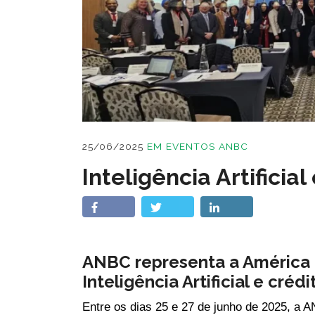
25/06/2025
EM
EVENTOS ANBC
Inteligência Artificial
ANBC representa a América 
Inteligência Artificial e créd
Entre os dias 25 e 27 de junho de 2025, a 