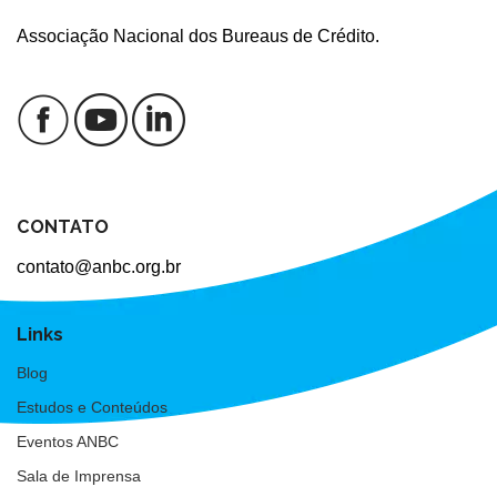
Associação Nacional dos Bureaus de Crédito.
CONTATO
contato@anbc.org.br
Links
Blog
Estudos e Conteúdos
Eventos ANBC
Sala de Imprensa