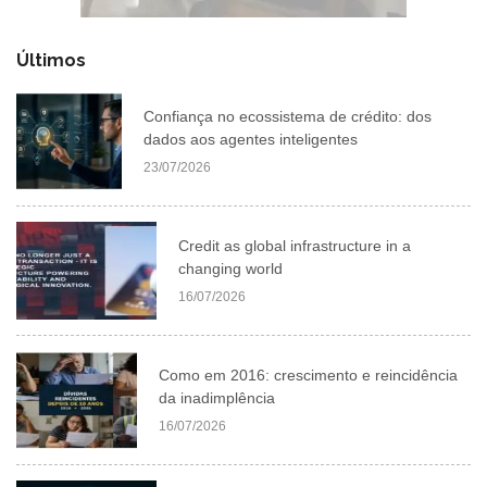
Últimos
Confiança no ecossistema de crédito: dos
dados aos agentes inteligentes
23/07/2026
Credit as global infrastructure in a
changing world
16/07/2026
Como em 2016: crescimento e reincidência
da inadimplência
16/07/2026