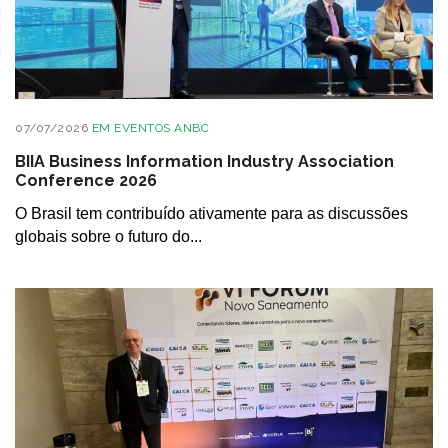
07/07/2026
EM
EVENTOS ANBC
BIIA Business Information Industry Association
Conference 2026
O Brasil tem contribuído ativamente para as discussões
globais sobre o futuro do...