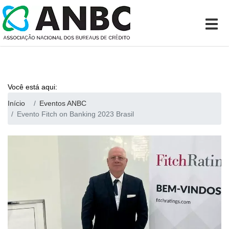
Você está aqui:
Início
Eventos ANBC
Evento Fitch on Banking 2023 Brasil