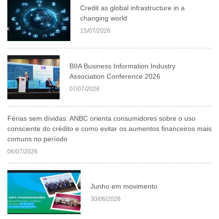
Credit as global infrastructure in a
changing world
15/07/2026
BIIA Business Information Industry
Association Conference 2026
07/07/2026
Férias sem dívidas: ANBC orienta consumidores sobre o uso
consciente do crédito e como evitar os aumentos financeiros mais
comuns no período
06/07/2026
Junho em movimento
30/06/2026