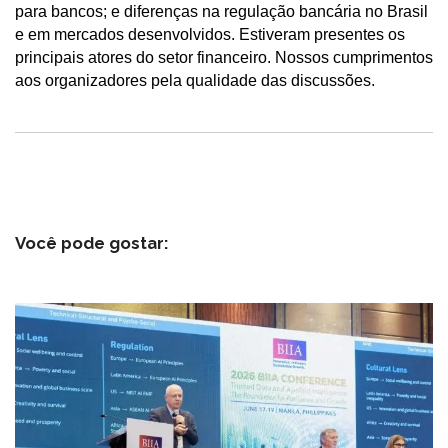
para bancos; e diferenças na regulação bancária no Brasil
e em mercados desenvolvidos. Estiveram presentes os
principais atores do setor financeiro. Nossos cumprimentos
aos organizadores pela qualidade das discussões.
Você pode gostar: