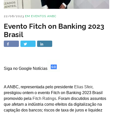
22/06/2023
EM
EVENTOS ANBC
Evento Fitch on Banking 2023
Brasil
Siga no Google Notícias
A ANBC, representada pelo presidente
Elias Sfeir
,
prestigiou ontem o evento Fitch on Banking 2023 Brasil
promovido pela
Fitch Ratings
. Foram discutidos assuntos
que afetam a indústria como efeitos da digitalização na
captação dos bancos; riscos de taxa de juros e liquidez