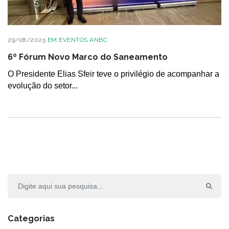
29/08/2025
EM
EVENTOS ANBC
6º Fórum Novo Marco do Saneamento
O Presidente Elias Sfeir teve o privilégio de acompanhar a
evolução do setor...
Categorias