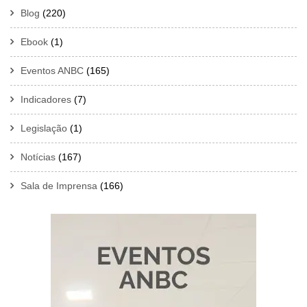
Blog
(220)
Ebook
(1)
Eventos ANBC
(165)
Indicadores
(7)
Legislação
(1)
Notícias
(167)
Sala de Imprensa
(166)