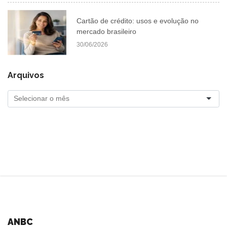
Cartão de crédito: usos e evolução no
mercado brasileiro
30/06/2026
Arquivos
ANBC