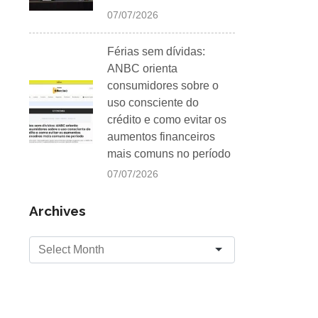
07/07/2026
Férias sem dívidas:
ANBC orienta
consumidores sobre o
uso consciente do
crédito e como evitar os
aumentos financeiros
mais comuns no período
07/07/2026
Archives