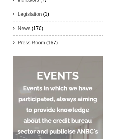
Legislation
(1)
News
(176)
Press Room
(167)