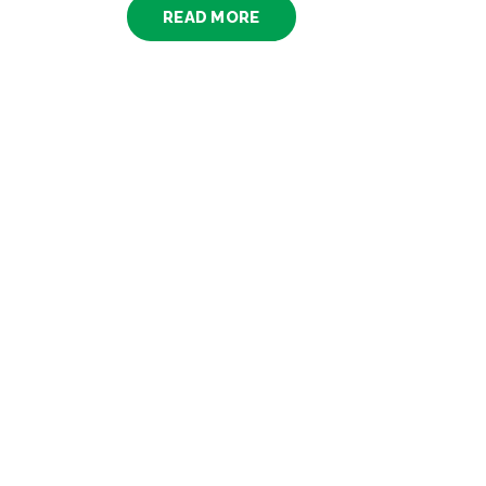
READ MORE