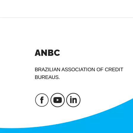
ANBC
BRAZILIAN ASSOCIATION OF CREDIT
BUREAUS.