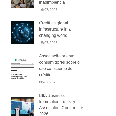
inadimplência
16/07/2026
Credit as global
infrastructure in a
changing world
15/07/2026
Associação orienta
consumidores sobre o
uso consciente do
crédito
08/07/2026
BIIA Business
Information Industry
Association Conference
2026