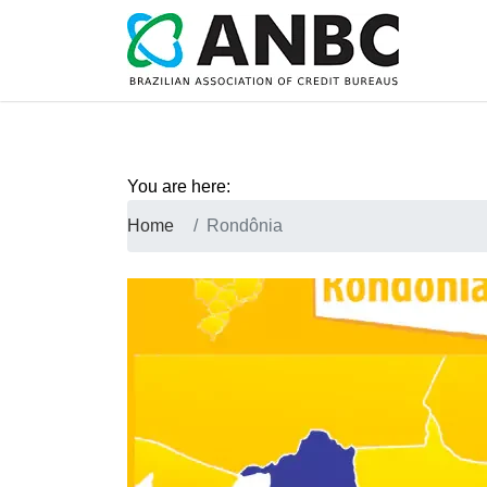
You are here:
Home
Rondônia