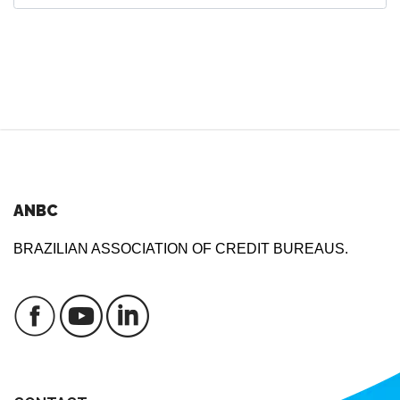
ANBC
BRAZILIAN ASSOCIATION OF CREDIT BUREAUS.