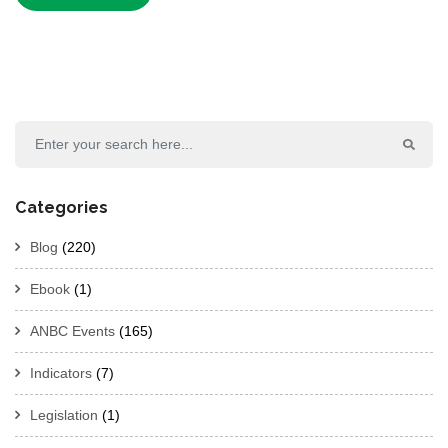
Categories
Blog
(220)
Ebook
(1)
ANBC Events
(165)
Indicators
(7)
Legislation
(1)