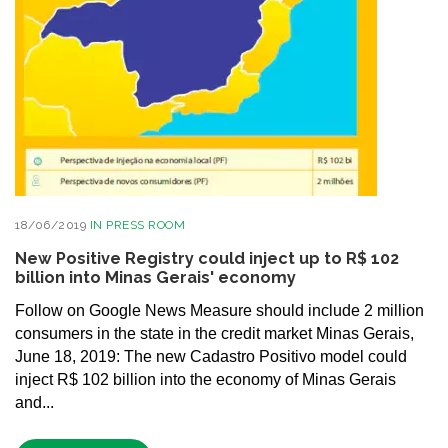
18/06/2019
IN
PRESS ROOM
New Positive Registry could inject up to R$ 102
billion into Minas Gerais' economy
Follow on Google News Measure should include 2 million
consumers in the state in the credit market Minas Gerais,
June 18, 2019: The new Cadastro Positivo model could
inject R$ 102 billion into the economy of Minas Gerais
and...