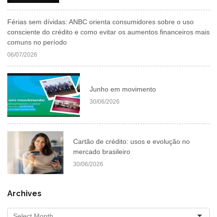
Férias sem dívidas: ANBC orienta consumidores sobre o uso
consciente do crédito e como evitar os aumentos financeiros mais
comuns no período
06/07/2026
Junho em movimento
30/06/2026
Cartão de crédito: usos e evolução no
mercado brasileiro
30/06/2026
Archives