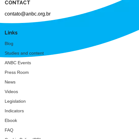
CONTACT
contato@anbc.org.br
Links
Blog
Studies and content
ANBC Events
Press Room
News
Videos
Legislation
Indicators
Ebook
FAQ