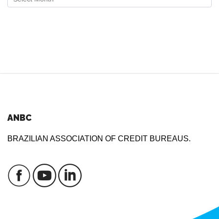
ANBC
BRAZILIAN ASSOCIATION OF CREDIT BUREAUS.