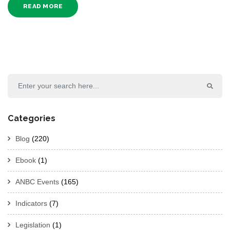
READ MORE
Categories
Blog
(220)
Ebook
(1)
ANBC Events
(165)
Indicators
(7)
Legislation
(1)