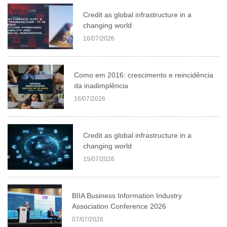
Credit as global infrastructure in a
changing world
16/07/2026
Como em 2016: crescimento e reincidência
da inadimplência
16/07/2026
Credit as global infrastructure in a
changing world
15/07/2026
BIIA Business Information Industry
Association Conference 2026
07/07/2026