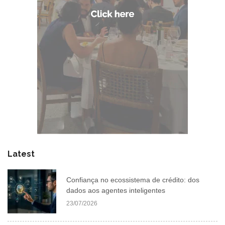
Latest
Confiança no ecossistema de crédito: dos
dados aos agentes inteligentes
23/07/2026