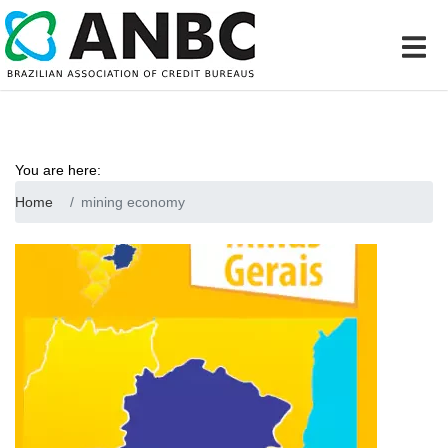
You are here:
Home
mining economy