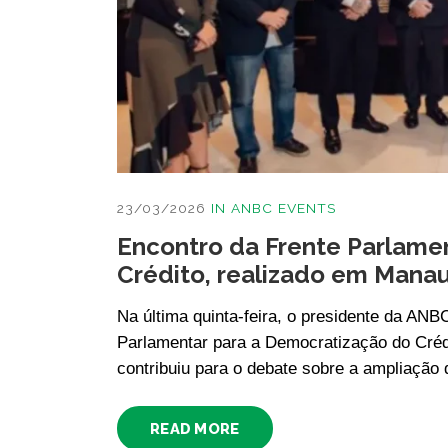
23/03/2026
IN
ANBC EVENTS
Encontro da Frente Parlame
Crédito, realizado em Mana
Na última quinta-feira, o presidente da ANBC
Parlamentar para a Democratização do Créd
contribuiu para o debate sobre a ampliação
READ MORE