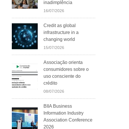
inadimplência
16/07/2026
Credit as global
infrastructure in a
changing world
15/07/2026
Associação orienta
consumidores sobre o
uso consciente do
crédito
08/07/2026
BIIA Business
Information Industry
Association Conference
2026