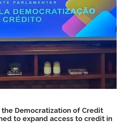
r the Democratization of Credit
hed to expand access to credit in