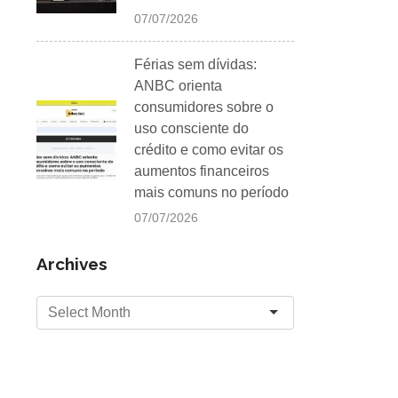
07/07/2026
Férias sem dívidas:
ANBC orienta
consumidores sobre o
uso consciente do
crédito e como evitar os
aumentos financeiros
mais comuns no período
07/07/2026
Archives