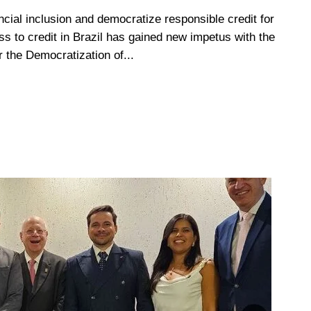
ncial inclusion and democratize responsible credit for
ss to credit in Brazil has gained new impetus with the
r the Democratization of...