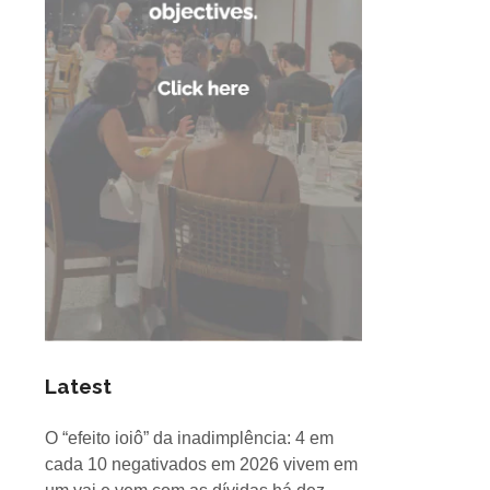
Latest
O “efeito ioiô” da inadimplência: 4 em
cada 10 negativados em 2026 vivem em