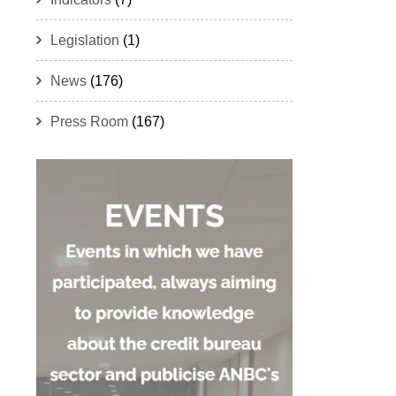
Legislation
(1)
News
(176)
Press Room
(167)