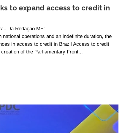
ks to expand access to credit in
r/ - Da Redação ME:
ional operations and an indefinite duration, the
es in access to credit in Brazil Access to credit
 creation of the Parliamentary Front...