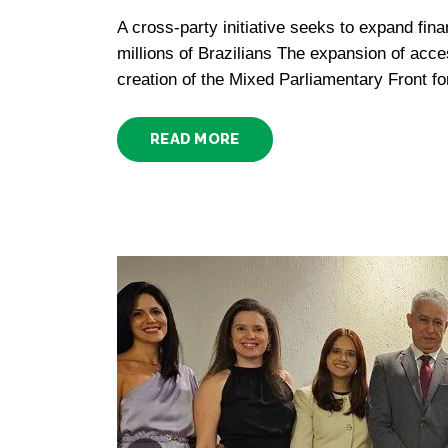
A cross-party initiative seeks to expand fina
millions of Brazilians The expansion of acce
creation of the Mixed Parliamentary Front fo
READ MORE