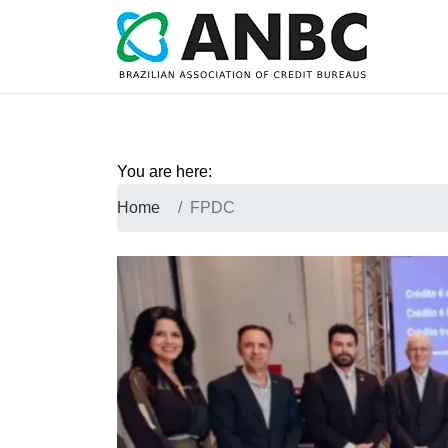
You are here:
Home
FPDC