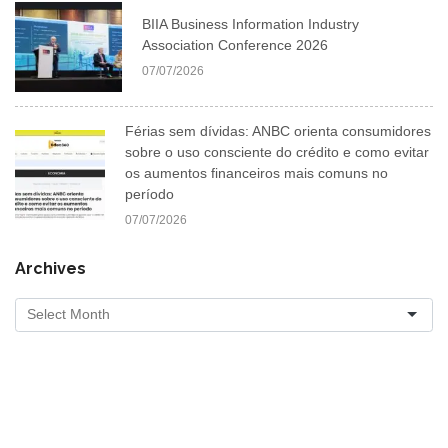
BIIA Business Information Industry
Association Conference 2026
07/07/2026
Férias sem dívidas: ANBC orienta consumidores
sobre o uso consciente do crédito e como evitar
os aumentos financeiros mais comuns no
período
07/07/2026
Archives