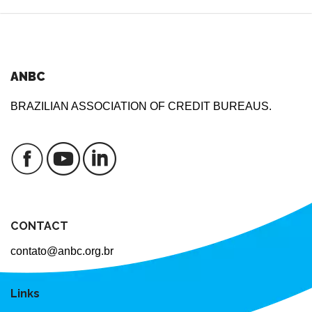
ANBC
BRAZILIAN ASSOCIATION OF CREDIT BUREAUS.
CONTACT
contato@anbc.org.br
Links