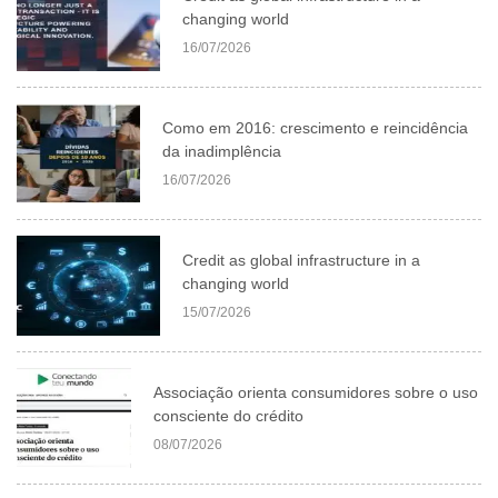
changing world
16/07/2026
Como em 2016: crescimento e reincidência
da inadimplência
16/07/2026
Credit as global infrastructure in a
changing world
15/07/2026
Associação orienta consumidores sobre o uso
consciente do crédito
08/07/2026