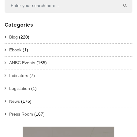
Categories
Blog
(220)
Ebook
(1)
ANBC Events
(165)
Indicators
(7)
Legislation
(1)
News
(176)
Press Room
(167)