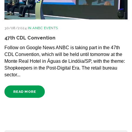
30/08/2024
IN
ANBC EVENTS
47th CDL Convention
Follow on Google News ANBC is taking part in the 47th
CDL Convention, which will be held until tomorrow at the
Monte Real Hotel in Águas de Lindóia/SP, with the theme:
Shopkeepers in the Post-Digital Era. The retail bureau
sector...
READ MORE