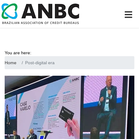
You are here:
Home
Post-digital era