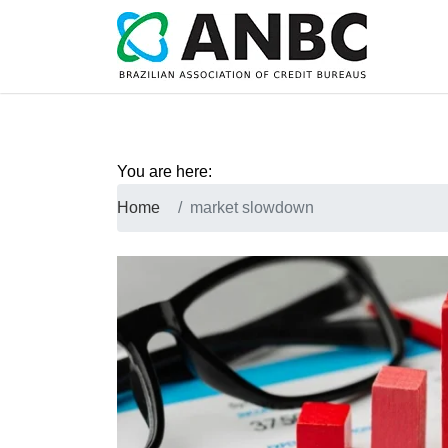
You are here:
Home
market slowdown