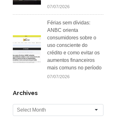
07/07/2026
Férias sem dívidas:
ANBC orienta
consumidores sobre o
uso consciente do
crédito e como evitar os
aumentos financeiros
mais comuns no período
07/07/2026
Archives