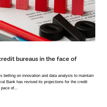
credit bureaus in the face of
s betting on innovation and data analysis to maintain
ral Bank has revised its projections for the credit
 pace of...