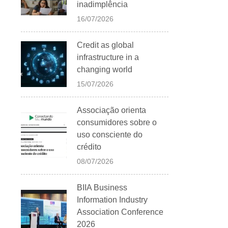
inadimplência
16/07/2026
Credit as global
infrastructure in a
changing world
15/07/2026
Associação orienta
consumidores sobre o
uso consciente do
crédito
08/07/2026
BIIA Business
Information Industry
Association Conference
2026