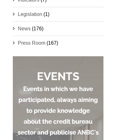
Legislation
(1)
News
(176)
Press Room
(167)