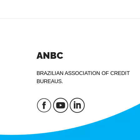
ANBC
BRAZILIAN ASSOCIATION OF CREDIT
BUREAUS.