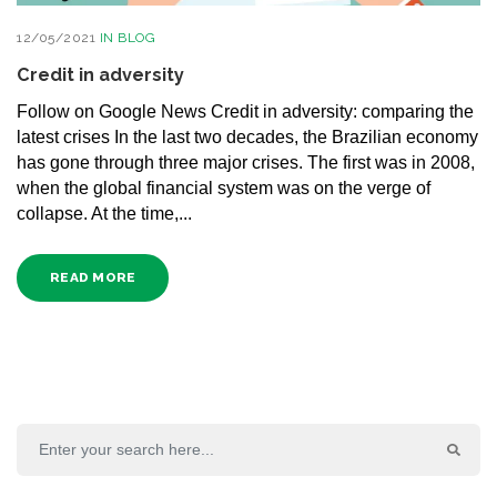
12/05/2021
IN
BLOG
Credit in adversity
Follow on Google News Credit in adversity: comparing the
latest crises In the last two decades, the Brazilian economy
has gone through three major crises. The first was in 2008,
when the global financial system was on the verge of
collapse. At the time,...
READ MORE