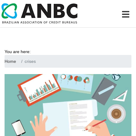
You are here:
Home
crises