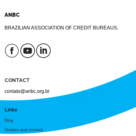
ANBC
BRAZILIAN ASSOCIATION OF CREDIT BUREAUS.
CONTACT
contato@anbc.org.br
Links
Blog
Studies and content