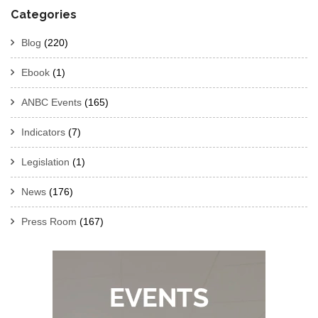
Categories
Blog
(220)
Ebook
(1)
ANBC Events
(165)
Indicators
(7)
Legislation
(1)
News
(176)
Press Room
(167)