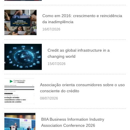
Como em 2016: crescimento e reincidência
da inadimplência
16/07/2026
Credit as global infrastructure in a
changing world
15/07/2026
Associação orienta consumidores sobre o uso
consciente do crédito
08/07/2026
BIIA Business Information Industry
Association Conference 2026