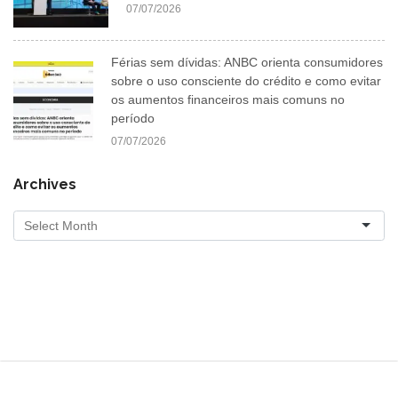
07/07/2026
Férias sem dívidas: ANBC orienta consumidores
sobre o uso consciente do crédito e como evitar
os aumentos financeiros mais comuns no
período
07/07/2026
Archives