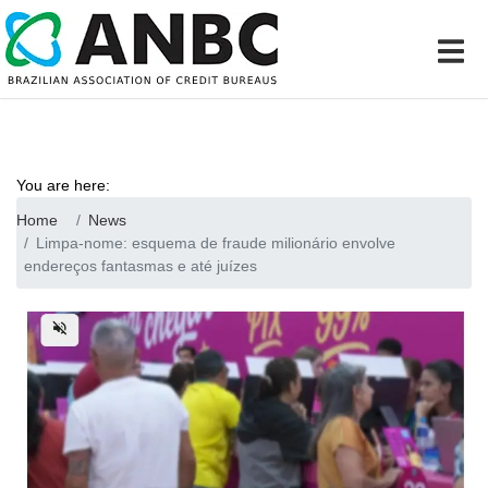
You are here:
Home
News
Limpa-nome: esquema de fraude milionário envolve
endereços fantasmas e até juízes