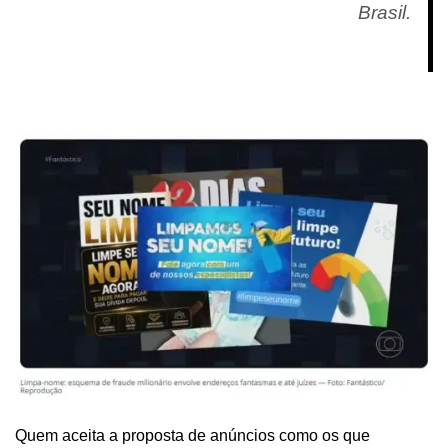
Brasil.
Quem aceita a proposta de anúncios como os que