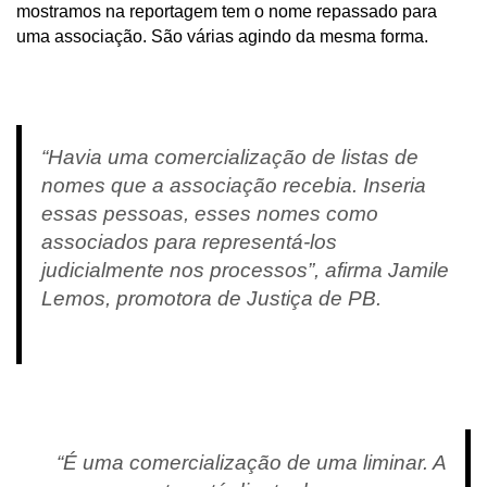
mostramos na reportagem tem o nome repassado para
uma associação. São várias agindo da mesma forma.
“Havia uma comercialização de listas de
nomes que a associação recebia. Inseria
essas pessoas, esses nomes como
associados para representá-los
judicialmente nos processos”, afirma Jamile
Lemos, promotora de Justiça de PB.
“É uma comercialização de uma liminar. A