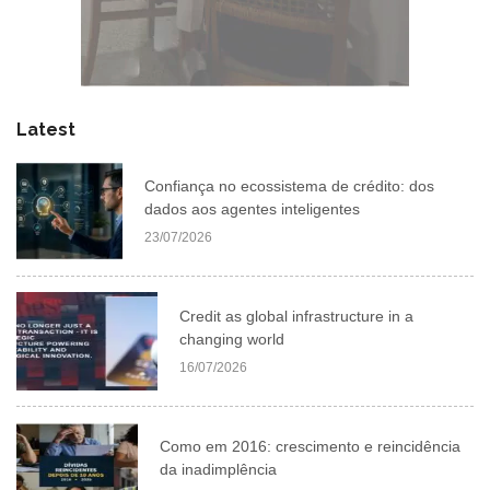
Latest
Confiança no ecossistema de crédito: dos
dados aos agentes inteligentes
23/07/2026
Credit as global infrastructure in a
changing world
16/07/2026
Como em 2016: crescimento e reincidência
da inadimplência