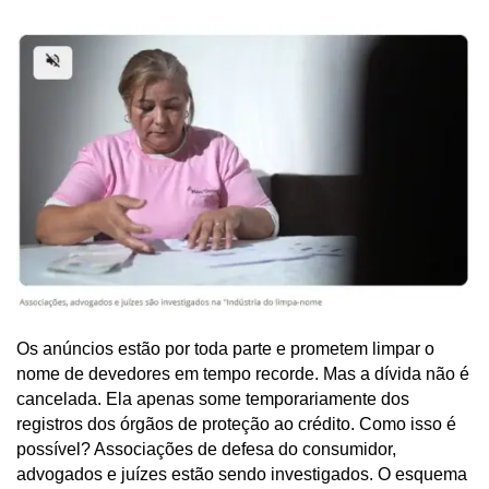
Os anúncios estão por toda parte e prometem limpar o
nome de devedores em tempo recorde. Mas a dívida não é
cancelada. Ela apenas some temporariamente dos
registros dos órgãos de proteção ao crédito. Como isso é
possível? Associações de defesa do consumidor,
advogados e juízes estão sendo investigados. O esquema