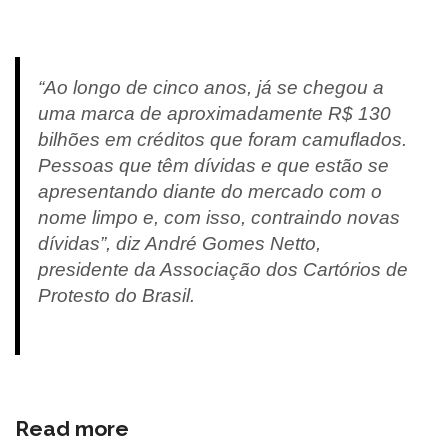
“Ao longo de cinco anos, já se chegou a
uma marca de aproximadamente R$ 130
bilhões em créditos que foram camuflados.
Pessoas que têm dívidas e que estão se
apresentando diante do mercado com o
nome limpo e, com isso, contraindo novas
dívidas”, diz André Gomes Netto,
presidente da Associação dos Cartórios de
Protesto do Brasil.
Read more