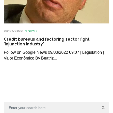
09/03/2022
IN
NEWS
Credit bureaus and factoring sector fight
'injunction industry'
Follow on Google News 09/03/2022 09:07 | Legislation |
Valor Econômico By Beatriz...