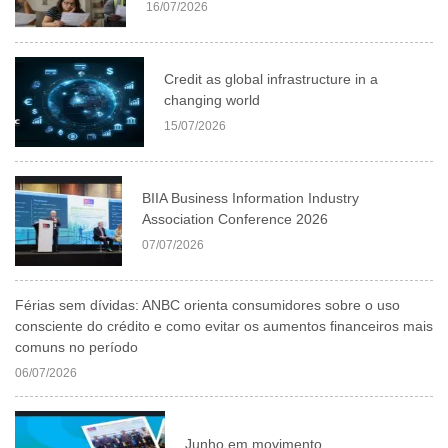
16/07/2026
Credit as global infrastructure in a
changing world
15/07/2026
BIIA Business Information Industry
Association Conference 2026
07/07/2026
Férias sem dívidas: ANBC orienta consumidores sobre o uso
consciente do crédito e como evitar os aumentos financeiros mais
comuns no período
06/07/2026
Junho em movimento