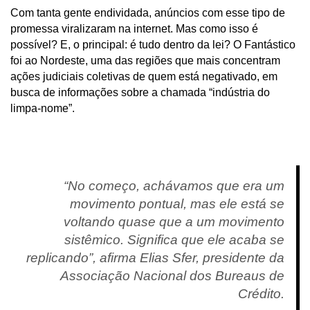
Com tanta gente endividada, anúncios com esse tipo de
promessa viralizaram na internet. Mas como isso é
possível? E, o principal: é tudo dentro da lei? O Fantástico
foi ao Nordeste, uma das regiões que mais concentram
ações judiciais coletivas de quem está negativado, em
busca de informações sobre a chamada “indústria do
limpa-nome”.
“No começo, achávamos que era um
movimento pontual, mas ele está se
voltando quase que a um movimento
sistêmico. Significa que ele acaba se
replicando”, afirma Elias Sfer, presidente da
Associação Nacional dos Bureaus de
Crédito.