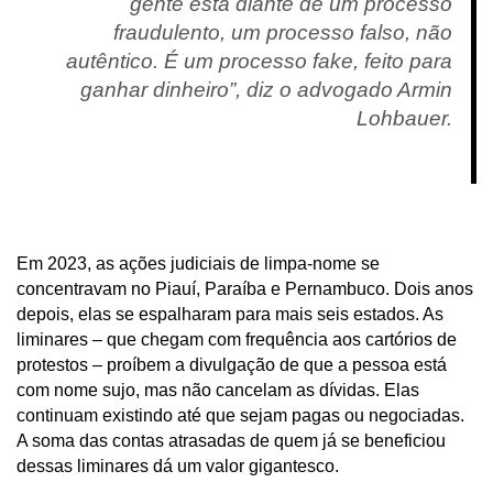
gente está diante de um processo
fraudulento, um processo falso, não
autêntico. É um processo fake, feito para
ganhar dinheiro”, diz o advogado Armin
Lohbauer.
Em 2023, as ações judiciais de limpa-nome se
concentravam no Piauí, Paraíba e Pernambuco. Dois anos
depois, elas se espalharam para mais seis estados. As
liminares – que chegam com frequência aos cartórios de
protestos – proíbem a divulgação de que a pessoa está
com nome sujo, mas não cancelam as dívidas. Elas
continuam existindo até que sejam pagas ou negociadas.
A soma das contas atrasadas de quem já se beneficiou
dessas liminares dá um valor gigantesco.