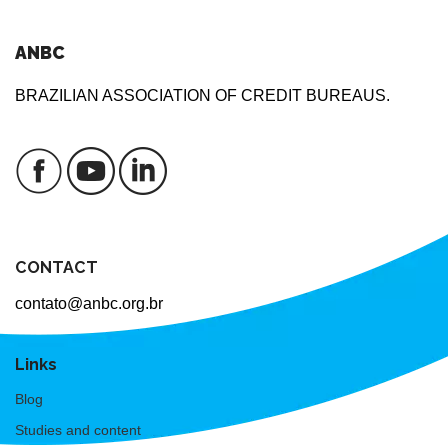
ANBC
BRAZILIAN ASSOCIATION OF CREDIT BUREAUS.
CONTACT
contato@anbc.org.br
Links
Blog
Studies and content