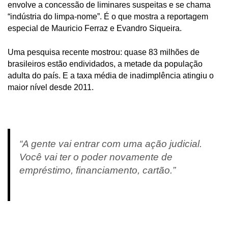
envolve a concessão de liminares suspeitas e se chama
“indústria do limpa-nome”. É o que mostra a reportagem
especial de Mauricio Ferraz e Evandro Siqueira.
Uma pesquisa recente mostrou: quase 83 milhões de
brasileiros estão endividados, a metade da população
adulta do país. E a taxa média de inadimplência atingiu o
maior nível desde 2011.
“A gente vai entrar com uma ação judicial.
Você vai ter o poder novamente de
empréstimo, financiamento, cartão.”