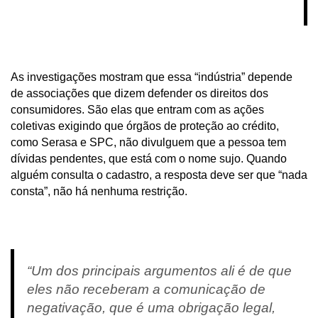
As investigações mostram que essa “indústria” depende
de associações que dizem defender os direitos dos
consumidores. São elas que entram com as ações
coletivas exigindo que órgãos de proteção ao crédito,
como Serasa e SPC, não divulguem que a pessoa tem
dívidas pendentes, que está com o nome sujo. Quando
alguém consulta o cadastro, a resposta deve ser que “nada
consta”, não há nenhuma restrição.
“Um dos principais argumentos ali é de que
eles não receberam a comunicação de
negativação, que é uma obrigação legal,