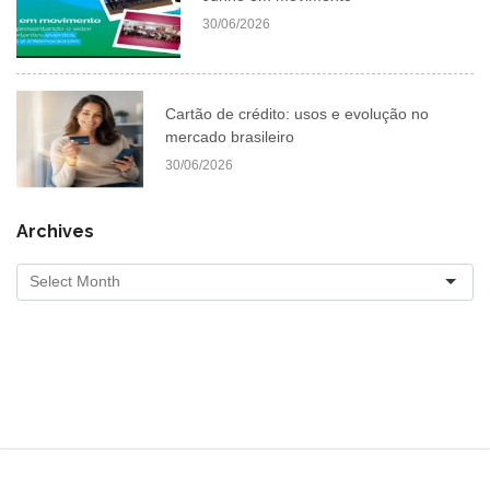
30/06/2026
Cartão de crédito: usos e evolução no
mercado brasileiro
30/06/2026
Archives