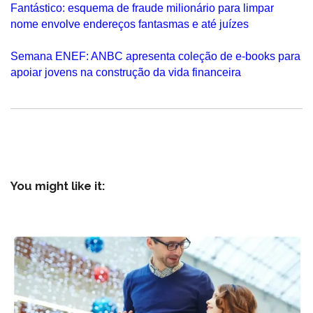
Fantástico: esquema de fraude milionário para limpar
nome envolve endereços fantasmas e até juízes
Semana ENEF: ANBC apresenta coleção de e-books para
apoiar jovens na construção da vida financeira
You might like it: