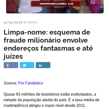
31/05/2026
IN
NEWS
Limpa-nome: esquema de
fraude milionário envolve
endereços fantasmas e até
juízes
Source:
Por Fantástico
Quase 83 milhões de brasileiros estão endividados, a
metade da população adulta do país. E a taxa média de
inadimplência atingiu o maior nível desde 2011.