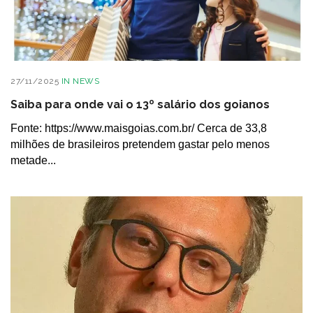
27/11/2025
IN
NEWS
Saiba para onde vai o 13º salário dos goianos
Fonte: https://www.maisgoias.com.br/ Cerca de 33,8
milhões de brasileiros pretendem gastar pelo menos
metade...