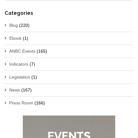
Categories
Blog
(220)
Ebook
(1)
ANBC Events
(165)
Indicators
(7)
Legislation
(1)
News
(167)
Press Room
(166)