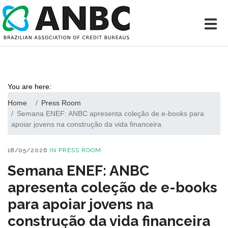
You are here:
Home
Press Room
Semana ENEF: ANBC apresenta coleção de e-books para
apoiar jovens na construção da vida financeira
18/05/2026
IN
PRESS ROOM
Semana ENEF: ANBC
apresenta coleção de e-books
para apoiar jovens na
construção da vida financeira