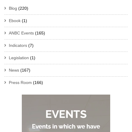
Blog
(220)
Ebook
(1)
ANBC Events
(165)
Indicators
(7)
Legislation
(1)
News
(167)
Press Room
(166)