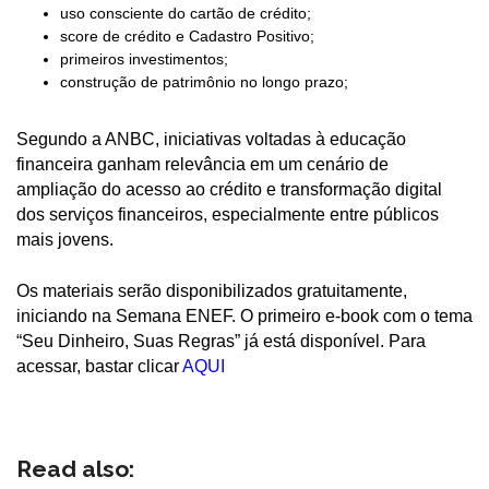
uso consciente do cartão de crédito;
score de crédito e Cadastro Positivo;
primeiros investimentos;
construção de patrimônio no longo prazo;
Segundo a ANBC, iniciativas voltadas à educação
financeira ganham relevância em um cenário de
ampliação do acesso ao crédito e transformação digital
dos serviços financeiros, especialmente entre públicos
mais jovens.
Os materiais serão disponibilizados gratuitamente,
iniciando na Semana ENEF. O primeiro e-book com o tema
“Seu Dinheiro, Suas Regras” já está disponível. Para
acessar, bastar clicar
AQUI
Read also: