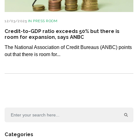
12/03/2025
IN
PRESS ROOM
Credit-to-GDP ratio exceeds 50% but there is
room for expansion, says ANBC
The National Association of Credit Bureaus (ANBC) points
out that there is room for...
Categories