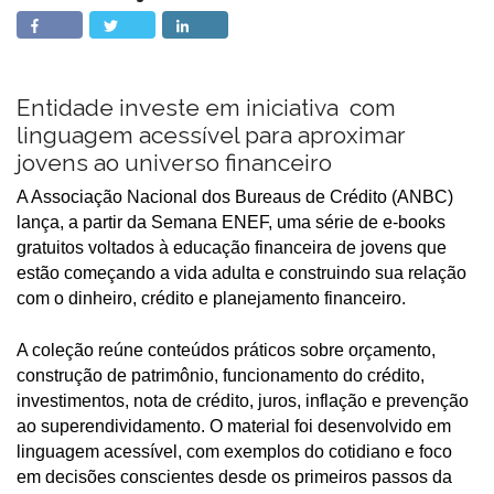
Entidade investe em iniciativa com
linguagem acessível para aproximar
jovens ao universo financeiro
A Associação Nacional dos Bureaus de Crédito (ANBC)
lança, a partir da Semana ENEF, uma série de e-books
gratuitos voltados à educação financeira de jovens que
estão começando a vida adulta e construindo sua relação
com o dinheiro, crédito e planejamento financeiro.
A coleção reúne conteúdos práticos sobre orçamento,
construção de patrimônio, funcionamento do crédito,
investimentos, nota de crédito, juros, inflação e prevenção
ao superendividamento. O material foi desenvolvido em
linguagem acessível, com exemplos do cotidiano e foco
em decisões conscientes desde os primeiros passos da