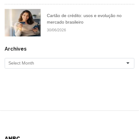
Cartão de crédito: usos e evolução no
mercado brasileiro
30/06/2026
Archives
ANBC