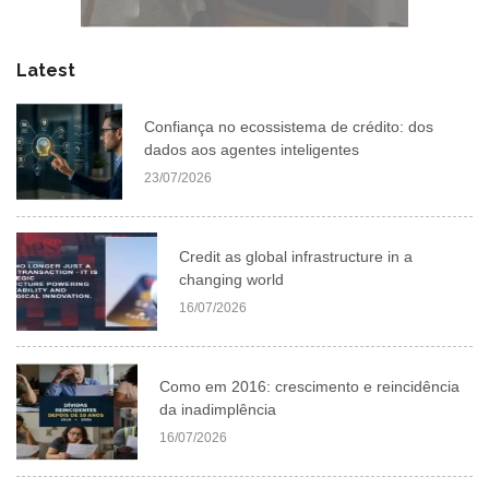
Latest
Confiança no ecossistema de crédito: dos
dados aos agentes inteligentes
23/07/2026
Credit as global infrastructure in a
changing world
16/07/2026
Como em 2016: crescimento e reincidência
da inadimplência
16/07/2026