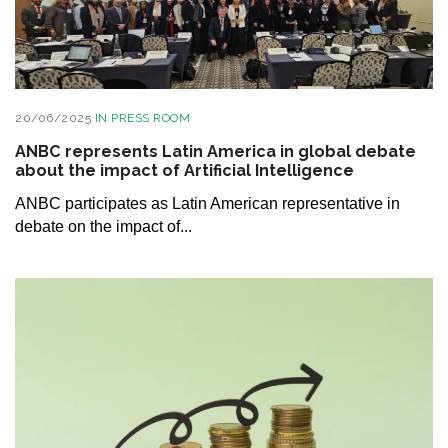
20/06/2025
IN
PRESS ROOM
ANBC represents Latin America in global debate
about the impact of Artificial Intelligence
ANBC participates as Latin American representative in
debate on the impact of...