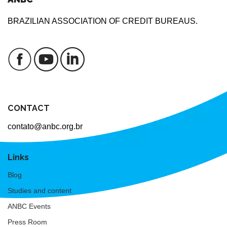
BRAZILIAN ASSOCIATION OF CREDIT BUREAUS.
CONTACT
contato@anbc.org.br
Links
Blog
Studies and content
ANBC Events
Press Room