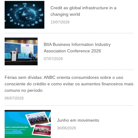
Credit as global infrastructure in a
changing world
15/07/2026
BIIA Business Information Industry
Association Conference 2026
07/07/2026
Férias sem dívidas: ANBC orienta consumidores sobre o uso
consciente do crédito e como evitar os aumentos financeiros mais
comuns no período
06/07/2026
Junho em movimento
30/06/2026