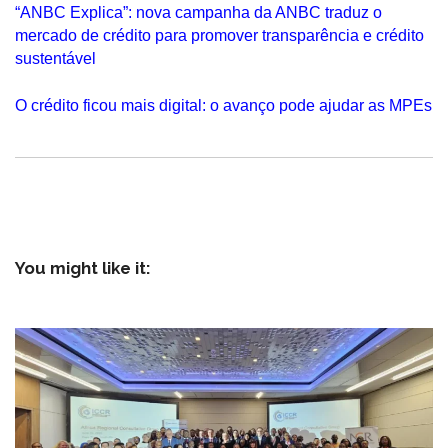
“ANBC Explica”: nova campanha da ANBC traduz o
mercado de crédito para promover transparência e crédito
sustentável
O crédito ficou mais digital: o avanço pode ajudar as MPEs
You might like it: