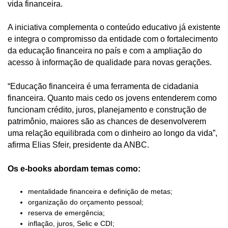
vida financeira.
A iniciativa complementa o conteúdo educativo já existente
e integra o compromisso da entidade com o fortalecimento
da educação financeira no país e com a ampliação do
acesso à informação de qualidade para novas gerações.
“Educação financeira é uma ferramenta de cidadania
financeira. Quanto mais cedo os jovens entenderem como
funcionam crédito, juros, planejamento e construção de
patrimônio, maiores são as chances de desenvolverem
uma relação equilibrada com o dinheiro ao longo da vida”,
afirma Elias Sfeir, presidente da ANBC.
Os e-books abordam temas como:
mentalidade financeira e definição de metas;
organização do orçamento pessoal;
reserva de emergência;
inflação, juros, Selic e CDI;