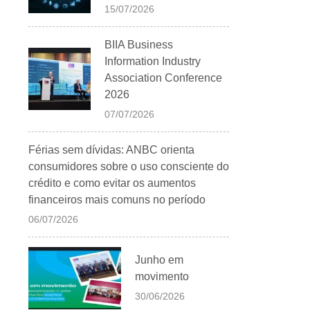
15/07/2026
BIIA Business
Information Industry
Association Conference
2026
07/07/2026
Férias sem dívidas: ANBC orienta
consumidores sobre o uso consciente do
crédito e como evitar os aumentos
financeiros mais comuns no período
06/07/2026
Junho em
movimento
30/06/2026