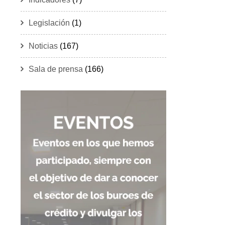
Legislación
(1)
Noticias
(167)
Sala de prensa
(166)