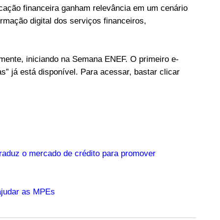
ucação financeira ganham relevância em um cenário
rmação digital dos serviços financeiros,
tamente, iniciando na Semana ENEF. O primeiro e-
 já está disponível. Para acessar, bastar clicar
aduz o mercado de crédito para promover
 ajudar as MPEs