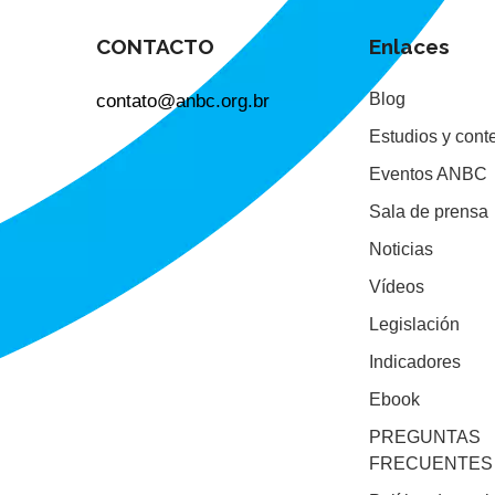
CONTACTO
Enlaces
contato@anbc.org.br
Blog
Estudios y cont
Eventos ANBC
Sala de prensa
Noticias
Vídeos
Legislación
Indicadores
Ebook
PREGUNTAS
FRECUENTES