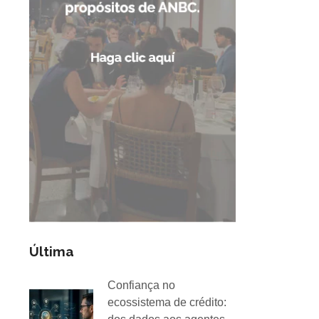
Última
Confiança no
ecossistema de crédito: