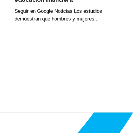
Seguir en Google Noticias Los estudios
demuestran que hombres y mujeres...