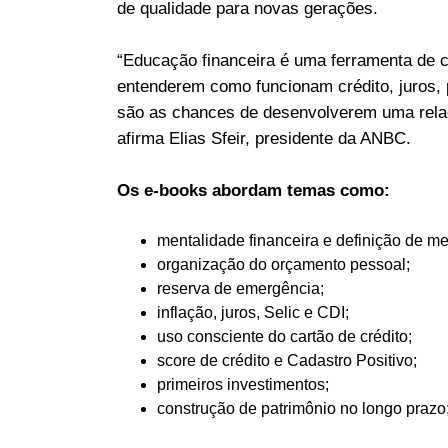
de qualidade para novas gerações.
“Educação financeira é uma ferramenta de c
entenderem como funcionam crédito, juros, 
são as chances de desenvolverem uma relaçã
afirma Elias Sfeir, presidente da ANBC.
Os e-books abordam temas como:
mentalidade financeira e definição de me
organização do orçamento pessoal;
reserva de emergência;
inflação, juros, Selic e CDI;
uso consciente do cartão de crédito;
score de crédito e Cadastro Positivo;
primeiros investimentos;
construção de patrimônio no longo prazo