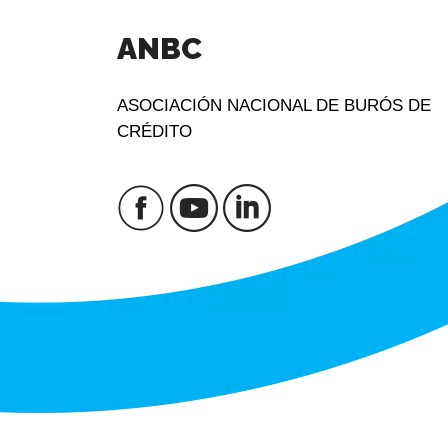
ANBC
ASOCIACIÓN NACIONAL DE BURÓS DE
CRÉDITO