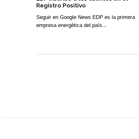
Registro Positivo
Seguir en Google News EDP es la primera
empresa energética del país...