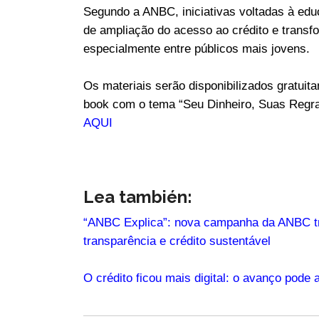
Segundo a ANBC, iniciativas voltadas à ed
de ampliação do acesso ao crédito e transfo
especialmente entre públicos mais jovens.
Os materiais serão disponibilizados gratui
book com o tema “Seu Dinheiro, Suas Regras”
AQUI
Lea también:
“ANBC Explica”: nova campanha da ANBC tr
transparência e crédito sustentável
O crédito ficou mais digital: o avanço pode