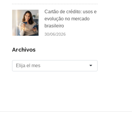
Cartão de crédito: usos e
evolução no mercado
brasileiro
30/06/2026
Archivos