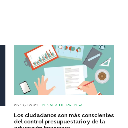
28/07/2021
EN
SALA DE PRENSA
Los ciudadanos son más conscientes
del control presupuestario y de la
educación financiera