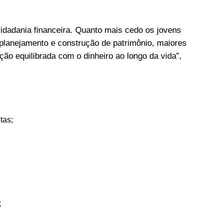
idadania financeira. Quanto mais cedo os jovens
planejamento e construção de patrimônio, maiores
o equilibrada com o dinheiro ao longo da vida”,
tas;
;