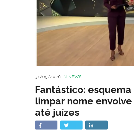
31/05/2026
IN
NEWS
Fantástico: esquema 
limpar nome envolve
até juízes