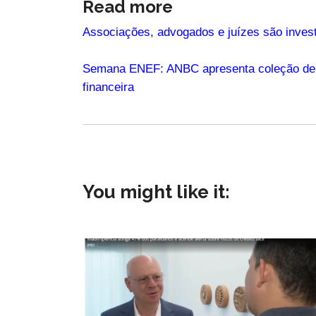
Read more
Associações, advogados e juízes são inves
Semana ENEF: ANBC apresenta coleção de e
financeira
You might like it: