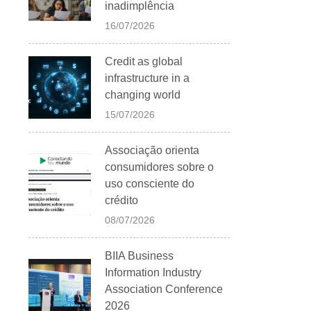
inadimplência
16/07/2026
Credit as global
infrastructure in a
changing world
15/07/2026
Associação orienta
consumidores sobre o
uso consciente do
crédito
08/07/2026
BIIA Business
Information Industry
Association Conference
2026