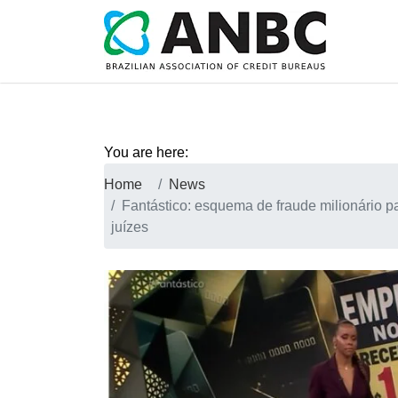
You are here:
Home
News
Fantástico: esquema de fraude milionário 
juízes