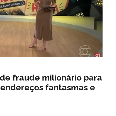
de fraude milionário para
 endereços fantasmas e