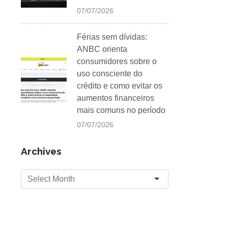
07/07/2026
Férias sem dívidas:
ANBC orienta
consumidores sobre o
uso consciente do
crédito e como evitar os
aumentos financeiros
mais comuns no período
07/07/2026
Archives