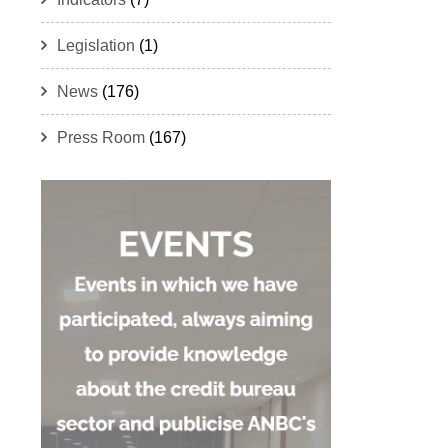
Legislation
(1)
News
(176)
Press Room
(167)