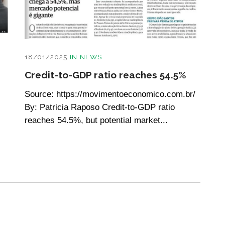
18/01/2025
IN
NEWS
Credit-to-GDP ratio reaches 54.5%
Source: https://movimentoeconomico.com.br/
By: Patricia Raposo Credit-to-GDP ratio
reaches 54.5%, but potential market...