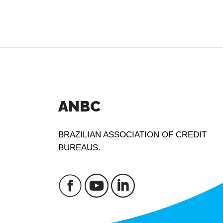
ANBC
BRAZILIAN ASSOCIATION OF CREDIT
BUREAUS.