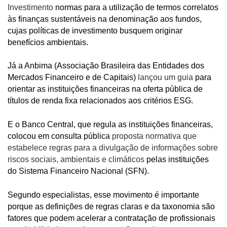
Investimento
normas para a utilização de termos correlatos
às finanças sustentáveis na denominação aos fundos,
cujas políticas de investimento busquem originar
benefícios ambientais.
Já a Anbima (Associação Brasileira das Entidades dos
Mercados Financeiro e de Capitais)
lançou um guia
para
orientar as instituições financeiras na oferta pública de
títulos de renda fixa relacionados aos critérios ESG.
E o Banco Central, que regula as instituições financeiras,
colocou em consulta pública
proposta normativa que
estabelece regras para a divulgação de informações sobre
riscos sociais, ambientais e climáticos
pelas instituições
do Sistema Financeiro Nacional (SFN).
Segundo especialistas, esse movimento é importante
porque as definições de regras claras e da taxonomia são
fatores que podem acelerar a contratação de profissionais