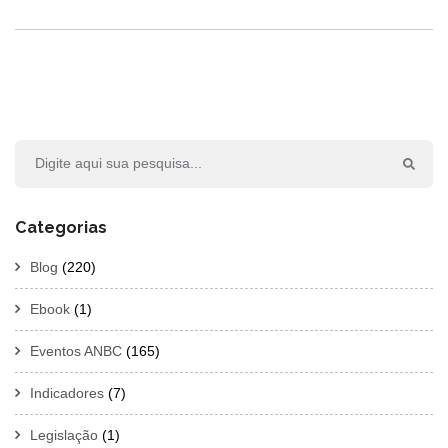
Categorias
Blog
(220)
Ebook
(1)
Eventos ANBC
(165)
Indicadores
(7)
Legislação
(1)