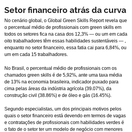
Setor financeiro atrás da curva
No cenário global, o Global Green Skills Report revela que
o percentual médio de profissionais com green skills em
todos os setores fica na casa dos 12,3% — ou um em cada
oito trabalhadores têm essas habilidades sustentáveis — ,
enquanto no setor financeiro, essa fatia cai para 6,84%, ou
um em cada 15 trabalhadores.
No Brasil, o percentual médio de profissionais com os
chamados green skills é de 5,92%, ante uma taxa média
de 13% na economia brasileira, indicador puxado para
cima pelas áreas da indústria agrícola (39.07%), da
construção civil (38.86%) e de óleo e gás (16.45%).
Segundo especialistas, um dos principais motivos pelos
quais o setor financeiro está devendo em termos de vagas
e contratações de profissionais com habilidades verdes é
o fato de o setor ter um modelo de negócio com menores