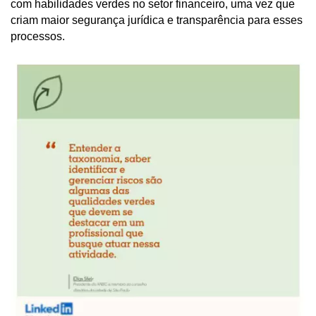
com habilidades verdes no setor financeiro, uma vez que
criam maior segurança jurídica e transparência para esses
processos.