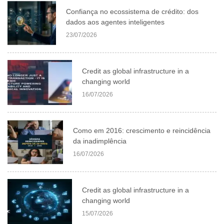
Confiança no ecossistema de crédito: dos
dados aos agentes inteligentes
23/07/2026
Credit as global infrastructure in a
changing world
16/07/2026
Como em 2016: crescimento e reincidência
da inadimplência
16/07/2026
Credit as global infrastructure in a
changing world
15/07/2026