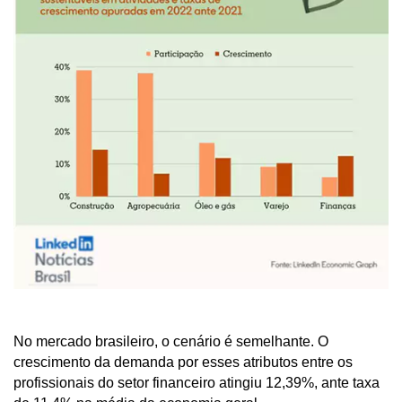
No mercado brasileiro, o cenário é semelhante. O
crescimento da demanda por esses atributos entre os
profissionais do setor financeiro atingiu 12,39%, ante taxa