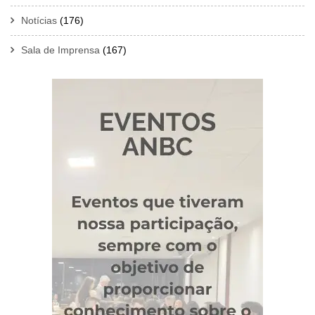
Notícias
(176)
Sala de Imprensa
(167)