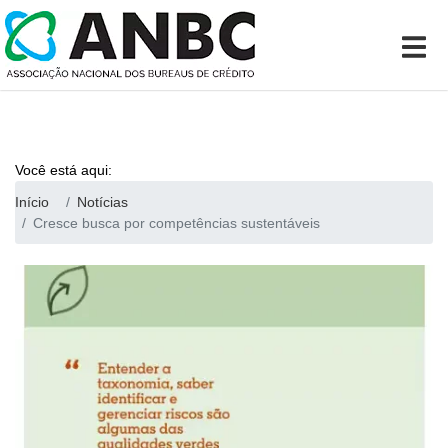
Você está aqui:
Início
Notícias
Cresce busca por competências sustentáveis