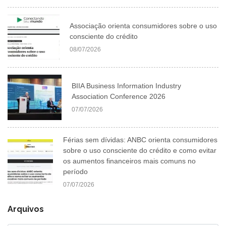
Associação orienta consumidores sobre o uso
consciente do crédito
08/07/2026
BIIA Business Information Industry
Association Conference 2026
07/07/2026
Férias sem dívidas: ANBC orienta consumidores
sobre o uso consciente do crédito e como evitar
os aumentos financeiros mais comuns no
período
07/07/2026
Arquivos