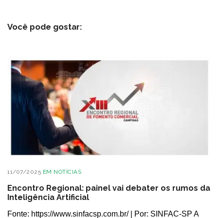
Você pode gostar:
11/07/2025
EM
NOTÍCIAS
Encontro Regional: painel vai debater os rumos da
Inteligência Artificial
Fonte: https://www.sinfacsp.com.br/ | Por: SINFAC-SP A