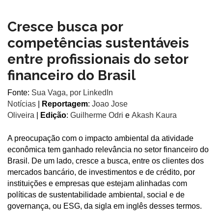
Cresce busca por
competências sustentáveis
entre profissionais do setor
financeiro do Brasil
Fonte:
Sua Vaga, por LinkedIn
Notícias
|
Reportagem
:
Joao Jose
Oliveira
|
Edição
:
Guilherme Odri
e
Akash Kaura
A preocupação com o impacto ambiental da atividade
econômica tem ganhado relevância no setor financeiro do
Brasil. De um lado, cresce a busca, entre os clientes dos
mercados bancário, de investimentos e de crédito, por
instituições e empresas que estejam alinhadas com
políticas de sustentabilidade ambiental, social e de
governança, ou ESG, da sigla em inglês desses termos.