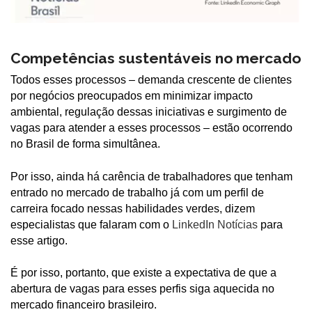
Competências sustentáveis no mercado
Todos esses processos – demanda crescente de clientes
por negócios preocupados em minimizar impacto
ambiental, regulação dessas iniciativas e surgimento de
vagas para atender a esses processos – estão ocorrendo
no Brasil de forma simultânea.
Por isso, ainda há carência de trabalhadores que tenham
entrado no mercado de trabalho já com um perfil de
carreira focado nessas habilidades verdes, dizem
especialistas que falaram com o
LinkedIn Notícias
para
esse artigo.
É por isso, portanto, que existe a expectativa de que a
abertura de vagas para esses perfis siga aquecida no
mercado financeiro brasileiro.