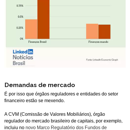
Demandas de mercado
É por isso que órgãos reguladores e entidades do setor
financeiro estão se mexendo.
A CVM (Comissão de Valores Mobiliários), órgão
regulador do mercado brasileiro de capitais, por exemplo,
incluiu no
novo Marco Regulatório dos Fundos de