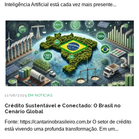
Inteligência Artificial está cada vez mais presente...
11/06/2025
EM
NOTÍCIAS
Crédito Sustentável e Conectado: O Brasil no
Cenário Global
Fonte: https://cantarinobrasileiro.com.br O setor de crédito
está vivendo uma profunda transformação. Em um...