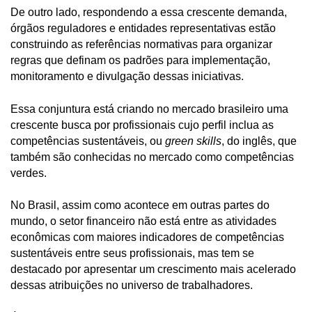
De outro lado, respondendo a essa crescente demanda,
órgãos reguladores e entidades representativas estão
construindo as referências normativas para organizar
regras que definam os padrões para implementação,
monitoramento e divulgação dessas iniciativas.
Essa conjuntura está criando no mercado brasileiro uma
crescente busca por profissionais cujo perfil inclua as
competências sustentáveis, ou
green skills
, do inglês, que
também são conhecidas no mercado como competências
verdes.
No Brasil, assim como acontece em outras partes do
mundo, o setor financeiro não está entre as atividades
econômicas com maiores indicadores de competências
sustentáveis entre seus profissionais, mas tem se
destacado por apresentar um crescimento mais acelerado
dessas atribuições no universo de trabalhadores.