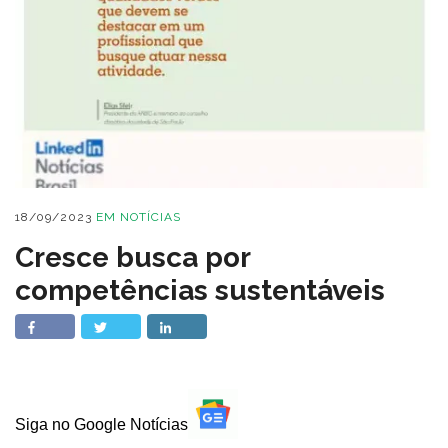
18/09/2023
EM
NOTÍCIAS
Cresce busca por
competências sustentáveis
Siga no Google Notícias