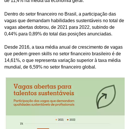
de 11,4% na média da economia geral.
Dentro do setor financeiro no Brasil, a participação das
vagas que demandam habilidades sustentáveis no total de
vagas abertas dobrou, de 2021 para 2022, subindo de
0,44% para 0,89% do total das posições anunciadas.
Desde 2016, a taxa média anual de crescimento de vagas
que pedem green skills no setor financeiro brasileiro é de
14,61%, o que representa variação superior à taxa média
mundial, de 6,59% no setor financeiro global.