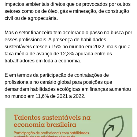
impactos ambientais diretos que os provocados por outros
setores como os de óleo, gás e mineração, de construção
civil ou de agropecuária.
Mas o setor financeiro tem acelerado o passo na busca por
esses profissionais. A presença de habilidades
sustentáveis cresceu 15% no mundo em 2022, mais que a
taxa média de avanço de 12,3% apurada entre os
trabalhadores em toda a economia.
E em termos da participação de contratações de
profissionais no cenário global para posições que
demandam habilidades ecológicas em finanças aumentou
no mundo em 11,6% de 2021 a 2022.