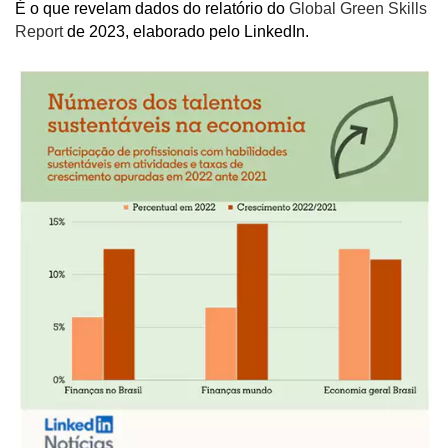
É o que revelam dados do relatório do
Global Green Skills
Report
de 2023, elaborado pelo LinkedIn.