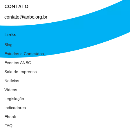
CONTATO
contato@anbc.org.br
Links
Blog
Estudos e Conteúdos
Eventos ANBC
Sala de Imprensa
Notícias
Vídeos
Legislação
Indicadores
Ebook
FAQ