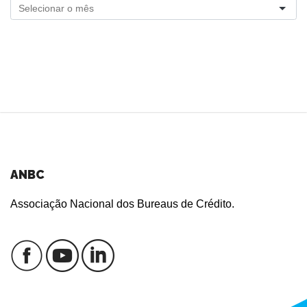
ANBC
Associação Nacional dos Bureaus de Crédito.