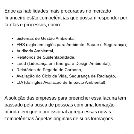
Entre as habilidades mais procuradas no mercado
financeiro estão competências que possam responder por
tarefas e processos, como:
Sistemas de Gestão Ambiental,
EHS (sigla em inglês para Ambiente, Saúde e Segurança),
Auditoria Ambiental,
Relatórios de Sustentabilidade,
Leed (Liderança em Energia e Design Ambiental),
Relatórios de Pegada de Carbono,
Avaliação do Ciclo de Vida, Segurança de Radiação,
EIA (do inglês Avaliação de Impacto Ambiental).
A solução das empresas para preencher essa lacuna tem
passado pela busca de pessoas com uma formação
híbrida, em que o profissional agrega essas novas
competências àquelas originais de suas formações.