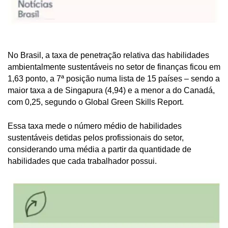
No Brasil, a taxa de penetração relativa das habilidades
ambientalmente sustentáveis no setor de finanças ficou em
1,63 ponto, a 7ª posição numa lista de 15 países – sendo a
maior taxa a de Singapura (4,94) e a menor a do Canadá,
com 0,25, segundo o Global Green Skills Report.
Essa taxa mede o número médio de habilidades
sustentáveis detidas pelos profissionais do setor,
considerando uma média a partir da quantidade de
habilidades que cada trabalhador possui.