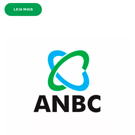
LEIA MAIS