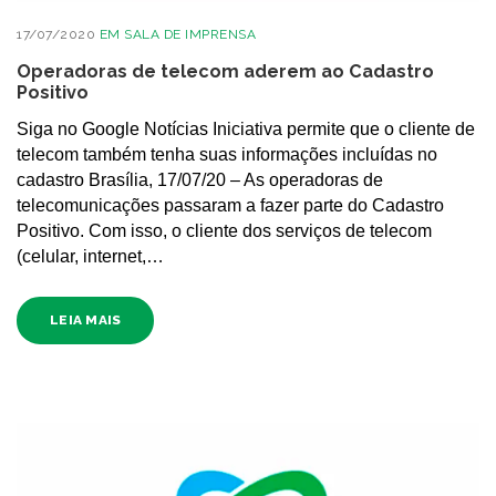
17/07/2020
EM
SALA DE IMPRENSA
Operadoras de telecom aderem ao Cadastro
Positivo
Siga no Google Notícias Iniciativa permite que o cliente de
telecom também tenha suas informações incluídas no
cadastro Brasília, 17/07/20 – As operadoras de
telecomunicações passaram a fazer parte do Cadastro
Positivo. Com isso, o cliente dos serviços de telecom
(celular, internet,…
LEIA MAIS