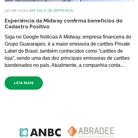
30/08/2020
EM
SALA DE IMPRENSA
Experiência da Midway confirma benefícios do
Cadastro Positivo
Siga no Google Notícias A Midway, empresa financeira do
Grupo Guararapes, é a maior emissora de cartões Private
Label do Brasil, também conhecidos como “cartões de
loja”, sendo uma das dez principais emissoras de cartões
bandeirados no país. Atualmente, a companhia conta…
LEIA MAIS