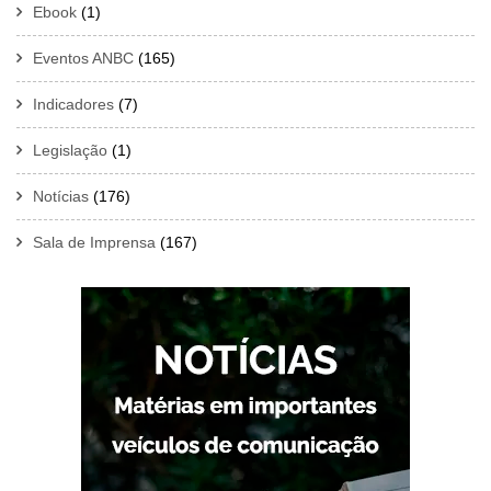
Ebook
(1)
Eventos ANBC
(165)
Indicadores
(7)
Legislação
(1)
Notícias
(176)
Sala de Imprensa
(167)