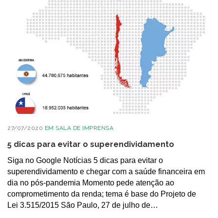
27/07/2020
EM
SALA DE IMPRENSA
5 dicas para evitar o superendividamento
Siga no Google Notícias 5 dicas para evitar o
superendividamento e chegar com a saúde financeira em
dia no pós-pandemia Momento pede atenção ao
comprometimento da renda; tema é base do Projeto de
Lei 3.515/2015 São Paulo, 27 de julho de…