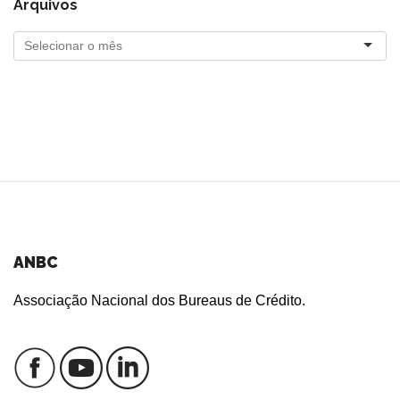
Arquivos
ANBC
Associação Nacional dos Bureaus de Crédito.