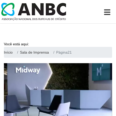
Você está aqui:
Início
Sala de Imprensa
Página21