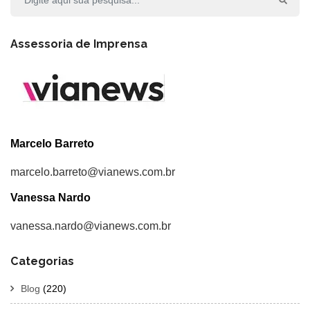
Assessoria de Imprensa
Marcelo Barreto
marcelo.barreto@vianews.com.br
Vanessa Nardo
vanessa.nardo@vianews.com.br
Categorias
Blog
(220)