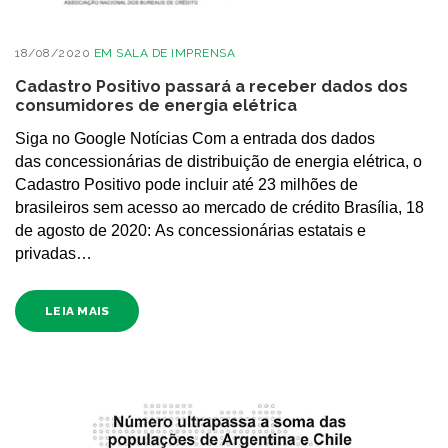
18/08/2020
EM
SALA DE IMPRENSA
Cadastro Positivo passará a receber dados dos
consumidores de energia elétrica
Siga no Google Notícias Com a entrada dos dados
das concessionárias de distribuição de energia elétrica, o
Cadastro Positivo pode incluir até 23 milhões de
brasileiros sem acesso ao mercado de crédito Brasília, 18
de agosto de 2020: As concessionárias estatais e
privadas…
LEIA MAIS