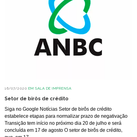
16/07/2020
EM
SALA DE IMPRENSA
Setor de birôs de crédito
Siga no Google Notícias Setor de birôs de crédito
estabelece etapas para normalizar prazo de negativação
Transição tem início no próximo dia 20 de julho e será
concluída em 17 de agosto O setor de birôs de crédito,