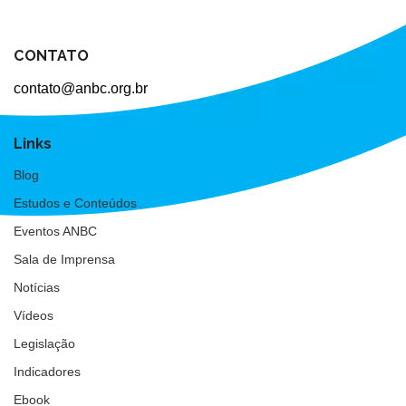
CONTATO
contato@anbc.org.br
Links
Blog
Estudos e Conteúdos
Eventos ANBC
Sala de Imprensa
Notícias
Vídeos
Legislação
Indicadores
Ebook