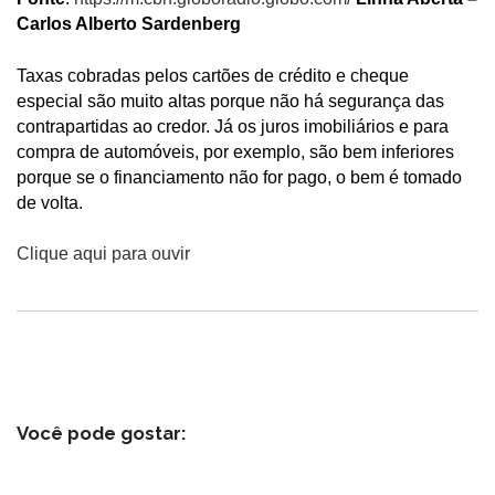
Carlos Alberto Sardenberg
Taxas cobradas pelos cartões de crédito e cheque
especial são muito altas porque não há segurança das
contrapartidas ao credor. Já os juros imobiliários e para
compra de automóveis, por exemplo, são bem inferiores
porque se o financiamento não for pago, o bem é tomado
de volta.
Clique aqui para ouvir
Você pode gostar: