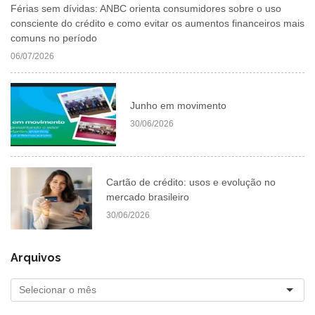
Férias sem dívidas: ANBC orienta consumidores sobre o uso
consciente do crédito e como evitar os aumentos financeiros mais
comuns no período
06/07/2026
Junho em movimento
30/06/2026
Cartão de crédito: usos e evolução no
mercado brasileiro
30/06/2026
Arquivos