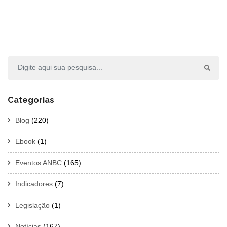
Categorias
Blog
(220)
Ebook
(1)
Eventos ANBC
(165)
Indicadores
(7)
Legislação
(1)
Notícias
(167)