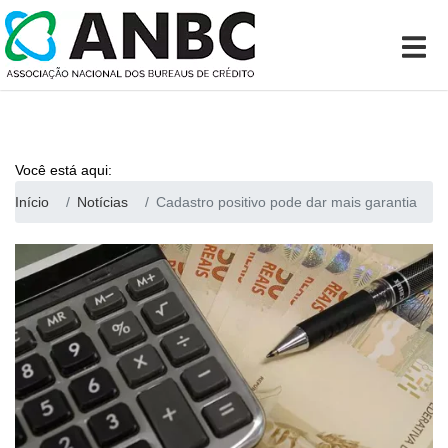
Você está aqui:
Início
Notícias
Cadastro positivo pode dar mais garantia