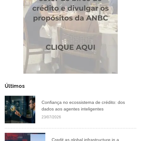
Últimos
Confiança no ecossistema de crédito: dos
dados aos agentes inteligentes
23/07/2026
Credit as global infrastructure in a