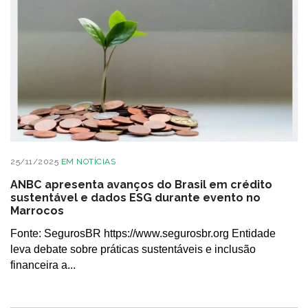
25/11/2025
EM
NOTÍCIAS
ANBC apresenta avanços do Brasil em crédito
sustentável e dados ESG durante evento no
Marrocos
Fonte: SegurosBR https://www.segurosbr.org Entidade
leva debate sobre práticas sustentáveis e inclusão
financeira a...