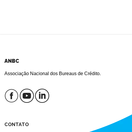
ANBC
Associação Nacional dos Bureaus de Crédito.
CONTATO