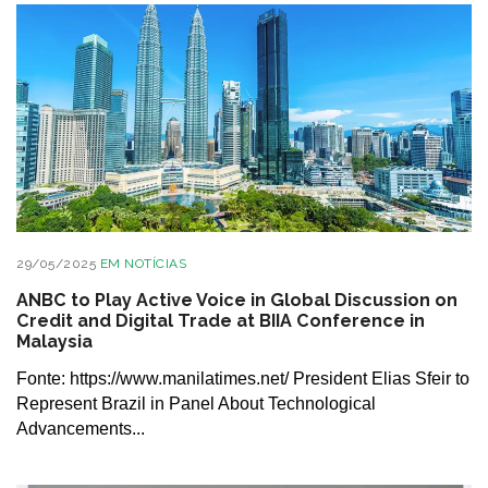
29/05/2025
EM
NOTÍCIAS
ANBC to Play Active Voice in Global Discussion on
Credit and Digital Trade at BIIA Conference in
Malaysia
Fonte: https://www.manilatimes.net/ President Elias Sfeir to
Represent Brazil in Panel About Technological
Advancements...