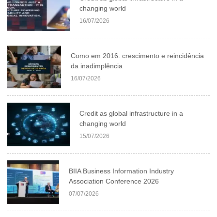
changing world
16/07/2026
Como em 2016: crescimento e reincidência
da inadimplência
16/07/2026
Credit as global infrastructure in a
changing world
15/07/2026
BIIA Business Information Industry
Association Conference 2026
07/07/2026