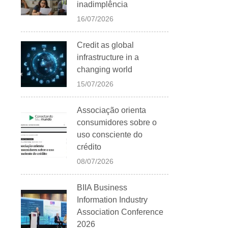
inadimplência
16/07/2026
Credit as global
infrastructure in a
changing world
15/07/2026
Associação orienta
consumidores sobre o
uso consciente do
crédito
08/07/2026
BIIA Business
Information Industry
Association Conference
2026