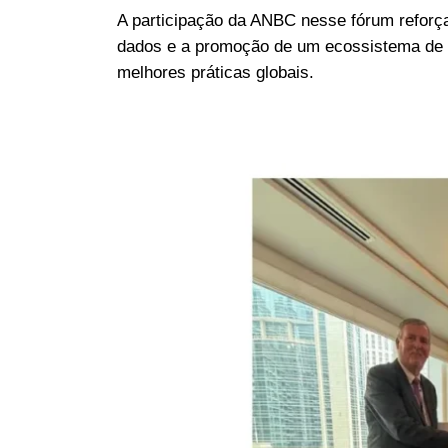
A participação da ANBC nesse fórum refor
dados e a promoção de um ecossistema de cr
melhores práticas globais.