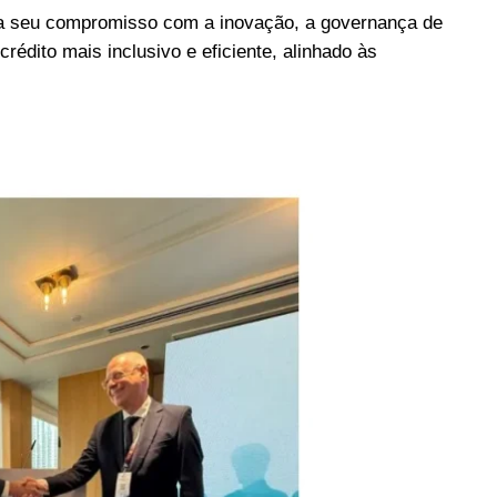
ça seu compromisso com a inovação, a governança de
édito mais inclusivo e eficiente, alinhado às