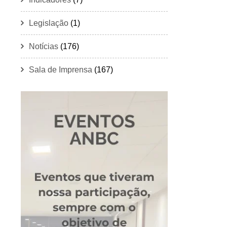
Legislação
(1)
Notícias
(176)
Sala de Imprensa
(167)