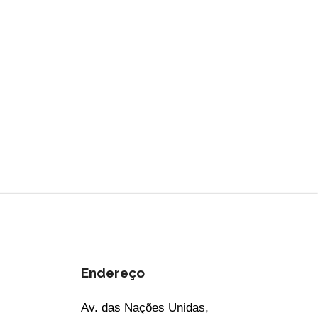
Endereço
Av. das Nações Unidas,