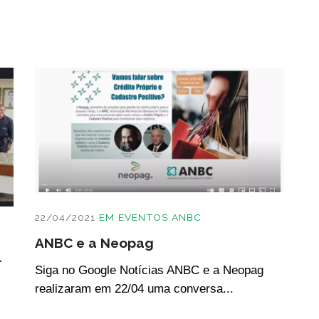
22/04/2021
EM
EVENTOS ANBC
ANBC e a Neopag
l
Siga no Google Notícias ANBC e a Neopag
realizaram em 22/04 uma conversa...