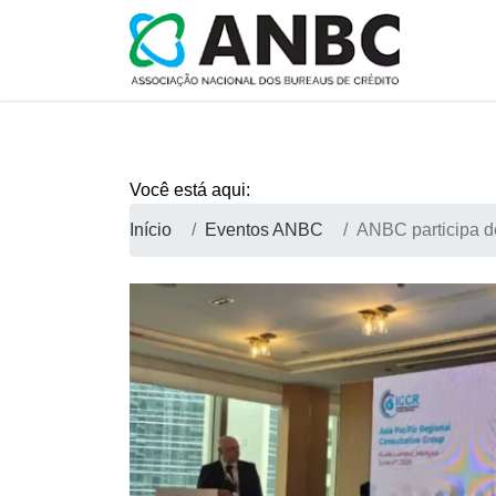
Você está aqui:
Início
Eventos ANBC
ANBC participa d