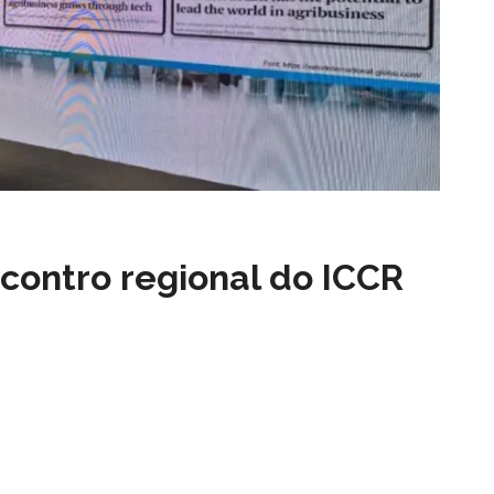
contro regional do ICCR