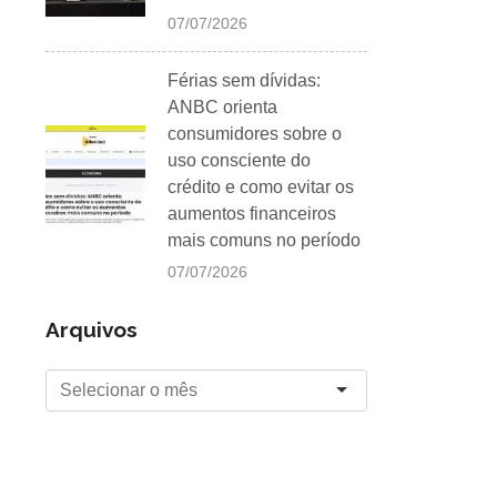
07/07/2026
Férias sem dívidas:
ANBC orienta
consumidores sobre o
uso consciente do
crédito e como evitar os
aumentos financeiros
mais comuns no período
07/07/2026
Arquivos