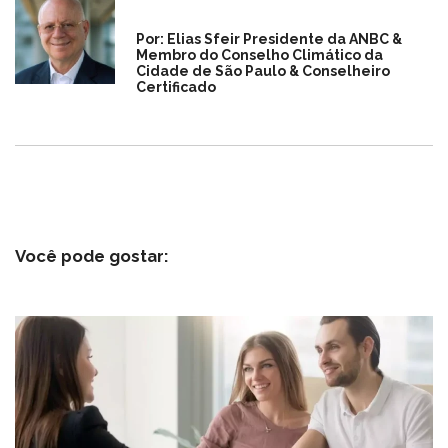
Por: Elias Sfeir Presidente da ANBC &
Membro do Conselho Climático da
Cidade de São Paulo & Conselheiro
Certificado
Você pode gostar: