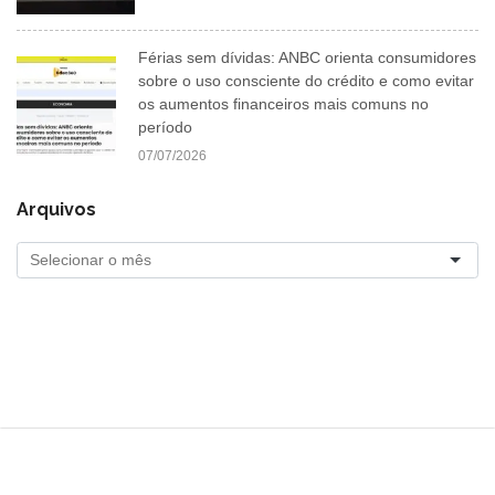
Férias sem dívidas: ANBC orienta consumidores
sobre o uso consciente do crédito e como evitar
os aumentos financeiros mais comuns no
período
07/07/2026
Arquivos