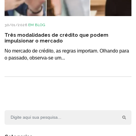
30/01/2026
EM
BLOG
Três modalidades de crédito que podem
impulsionar o mercado
No mercado de crédito, as regras importam. Olhando para
o passado, observa-se um...