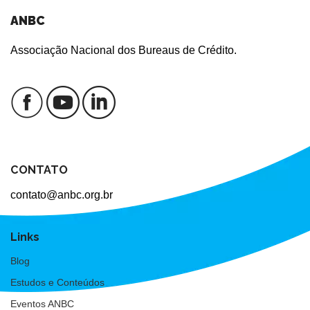
ANBC
Associação Nacional dos Bureaus de Crédito.
CONTATO
contato@anbc.org.br
Links
Blog
Estudos e Conteúdos
Eventos ANBC