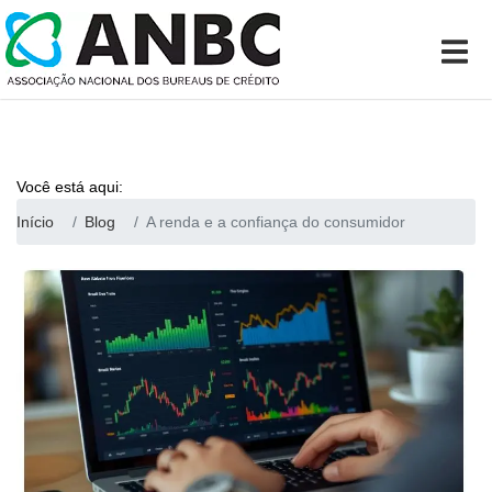
Você está aqui:
Início
Blog
A renda e a confiança do consumidor