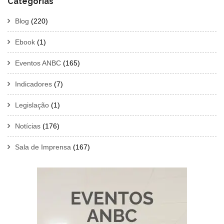
Categorias
Blog
(220)
Ebook
(1)
Eventos ANBC
(165)
Indicadores
(7)
Legislação
(1)
Notícias
(176)
Sala de Imprensa
(167)