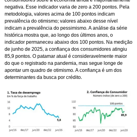
negativa. Esse indicador varia de zero a 200 pontos. Pela
metodologia, valores acima de 100 pontos indicam
prevalência do otimismo; valores abaixo desse nível
indicam a prevalência do pessimismo. A análise da série
histórica mostra que, ao longo dos últimos anos, o
indicador permaneceu abaixo dos 100 pontos. Na medição
de junho de 2025, a confiança dos consumidores atingiu
85,9 pontos. O patamar atual é consideravelmente maior
do que o registrado na pandemia, mas segue longe de
apontar um quadro de otimismo. A confiança é um dos
determinantes da busca por crédito.