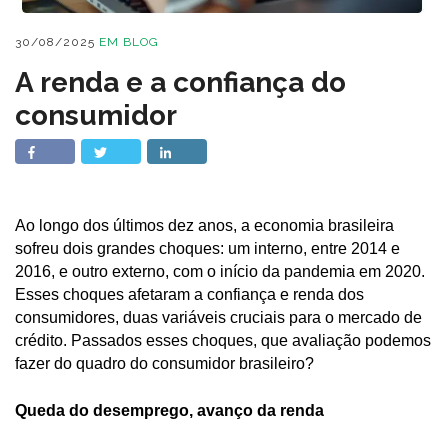
30/08/2025
EM
BLOG
A renda e a confiança do
consumidor
Ao longo dos últimos dez anos, a economia brasileira
sofreu dois grandes choques: um interno, entre 2014 e
2016, e outro externo, com o início da pandemia em 2020.
Esses choques afetaram a confiança e renda dos
consumidores, duas variáveis cruciais para o mercado de
crédito. Passados esses choques, que avaliação podemos
fazer do quadro do consumidor brasileiro?
Queda do desemprego, avanço da renda