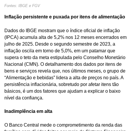
Fontes: IBGE e FGV
Inflação persistente e puxada por itens de alimentação
Dados do IBGE mostram que o índice oficial de inflação
(IPCA) acumula alta de 5,2% nos 12 meses encerrados em
julho de 2025. Desde o segundo semestre de 2023, a
inflação oscila em torno de 5,0%, em um patamar que
supera o teto da meta estipulada pelo Conselho Monetário
Nacional (CMN). O detalhamento dos dados por itens de
bens e serviços revela que, nos últimos meses, o grupo de
“Alimentação e bebidas” lidera a alta de preços no país. A
persistência inflacionária, sobretudo por afetar itens tão
básicos, é um dos fatores que ajudam a explicar o baixo
nível da confiança.
Inadimplência em alta
O Banco Central mede o comprometimento da renda das