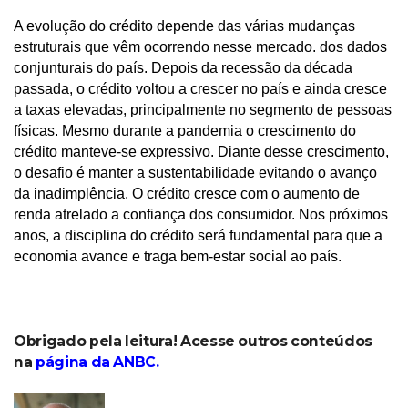
A evolução do crédito depende das várias mudanças
estruturais que vêm ocorrendo nesse mercado. dos dados
conjunturais do país. Depois da recessão da década
passada, o crédito voltou a crescer no país e ainda cresce
a taxas elevadas, principalmente no segmento de pessoas
físicas. Mesmo durante a pandemia o crescimento do
crédito manteve-se expressivo. Diante desse crescimento,
o desafio é manter a sustentabilidade evitando o avanço
da inadimplência. O crédito cresce com o aumento de
renda atrelado a confiança dos consumidor. Nos próximos
anos, a disciplina do crédito será fundamental para que a
economia avance e traga bem-estar social ao país.
Obrigado pela leitura! Acesse outros conteúdos
na
página da ANBC
.