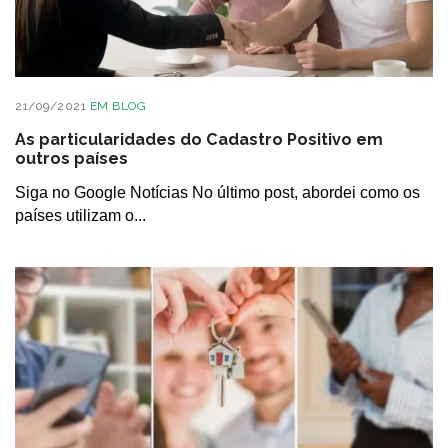
21/09/2021
EM
BLOG
As particularidades do Cadastro Positivo em
outros países
Siga no Google Notícias No último post, abordei como os
países utilizam o...