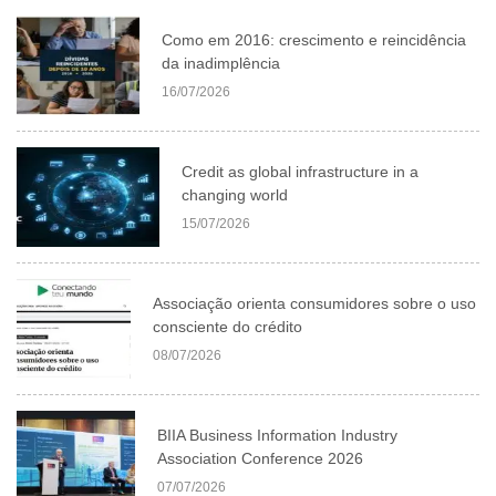
Como em 2016: crescimento e reincidência
da inadimplência
16/07/2026
Credit as global infrastructure in a
changing world
15/07/2026
Associação orienta consumidores sobre o uso
consciente do crédito
08/07/2026
BIIA Business Information Industry
Association Conference 2026
07/07/2026