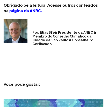
Obrigado pela leitura! Acesse outros conteúdos
na
página da ANBC
.
Por: Elias Sfeir Presidente da ANBC &
Membro do Conselho Climático da
Cidade de São Paulo & Conselheiro
Certificado
Você pode gostar: