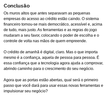
Conclusão
Os muros altos que antes separavam as pequenas
empresas do acesso ao crédito estão caindo. O sistema
financeiro tornou-se mais democrático, acessível e, acima
de tudo, mais justo. As ferramentas e as regras do jogo
mudaram a seu favor, colocando o poder de escolha e o
controle de volta nas mãos de quem empreende.
O crédito de amanhã é digital, claro. Mas o que importa
mesmo é a confiança, aquela de pessoa para pessoa. É
essa confiança que a tecnologia agora ajuda a comprovar,
abrindo caminho para o crescimento do seu negócio.
Agora que as portas estão abertas, qual será o primeiro
passo que você dará para usar essas novas ferramentas e
impulsionar seu negócio?