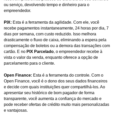
ou serviço, devolvendo tempo e dinheiro para o
empreendedor.
PIX:
Esta é a ferramenta da agilidade. Com ele, você
recebe pagamentos instantaneamente, 24 horas por dia, 7
dias por semana, com custo reduzido. Isso melhora
drasticamente o fluxo de caixa, eliminando a espera pela
compensação de boletos ou a demora das transações com
cartão. E no
PIX Parcelado
, o empreendedor recebe à
vista o valor da venda, enquanto oferece a opção de
parcelamento para o cliente.
Open Finance:
Esta é a ferramenta do controle. Com o
Open Finance, você é o dono dos seus dados financeiros
e decide com quais instituições quer compartilhá-los. Ao
apresentar seu histórico de bom pagador de forma
transparente, você aumenta a confiança do mercado e
pode receber ofertas de crédito muito mais personalizadas
e vantajosas.