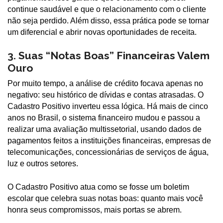
continue saudável e que o relacionamento com o cliente
não seja perdido. Além disso, essa prática pode se tornar
um diferencial e abrir novas oportunidades de receita.
3. Suas “Notas Boas” Financeiras Valem
Ouro
Por muito tempo, a análise de crédito focava apenas no
negativo: seu histórico de dívidas e contas atrasadas. O
Cadastro Positivo inverteu essa lógica. Há mais de cinco
anos no Brasil, o sistema financeiro mudou e passou a
realizar uma avaliação multissetorial, usando dados de
pagamentos feitos a instituições financeiras, empresas de
telecomunicações, concessionárias de serviços de água,
luz e outros setores.
O Cadastro Positivo atua como se fosse um boletim
escolar que celebra suas notas boas: quanto mais você
honra seus compromissos, mais portas se abrem.