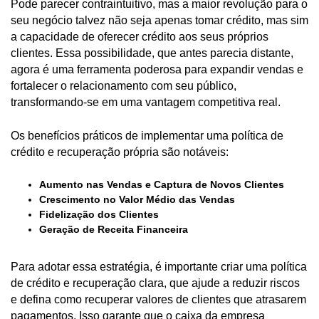
Pode parecer contraintuitivo, mas a maior revolução para o
seu negócio talvez não seja apenas tomar crédito, mas sim
a capacidade de oferecer crédito aos seus próprios
clientes. Essa possibilidade, que antes parecia distante,
agora é uma ferramenta poderosa para expandir vendas e
fortalecer o relacionamento com seu público,
transformando-se em uma vantagem competitiva real.
Os benefícios práticos de implementar uma política de
crédito e recuperação própria são notáveis:
Aumento nas Vendas e Captura de Novos Clientes
Crescimento no Valor Médio das Vendas
Fidelização dos Clientes
Geração de Receita Financeira
Para adotar essa estratégia, é importante criar uma política
de crédito e recuperação clara, que ajude a reduzir riscos
e defina como recuperar valores de clientes que atrasarem
pagamentos. Isso garante que o caixa da empresa