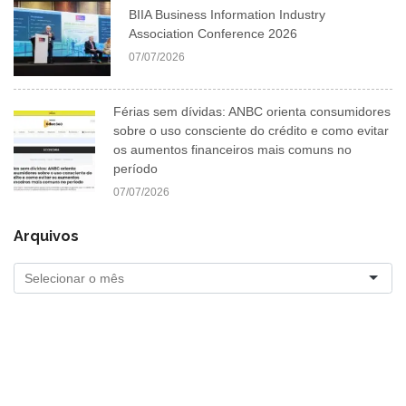
BIIA Business Information Industry
Association Conference 2026
07/07/2026
Férias sem dívidas: ANBC orienta consumidores
sobre o uso consciente do crédito e como evitar
os aumentos financeiros mais comuns no
período
07/07/2026
Arquivos