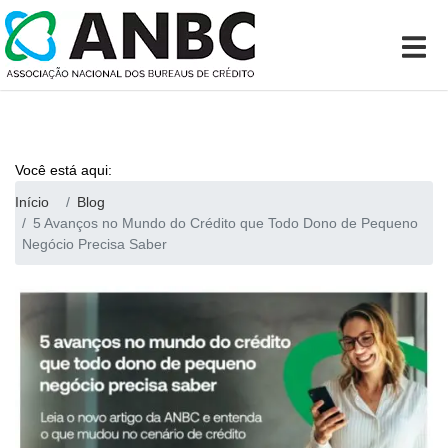
Você está aqui:
Início
Blog
5 Avanços no Mundo do Crédito que Todo Dono de Pequeno
Negócio Precisa Saber