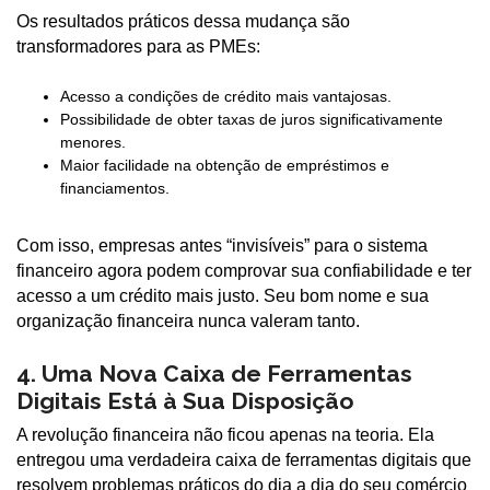
Os resultados práticos dessa mudança são
transformadores para as PMEs:
Acesso a condições de crédito mais vantajosas.
Possibilidade de obter taxas de juros significativamente
menores.
Maior facilidade na obtenção de empréstimos e
financiamentos.
Com isso, empresas antes “invisíveis” para o sistema
financeiro agora podem comprovar sua confiabilidade e ter
acesso a um crédito mais justo. Seu bom nome e sua
organização financeira nunca valeram tanto.
4. Uma Nova Caixa de Ferramentas
Digitais Está à Sua Disposição
A revolução financeira não ficou apenas na teoria. Ela
entregou uma verdadeira caixa de ferramentas digitais que
resolvem problemas práticos do dia a dia do seu comércio