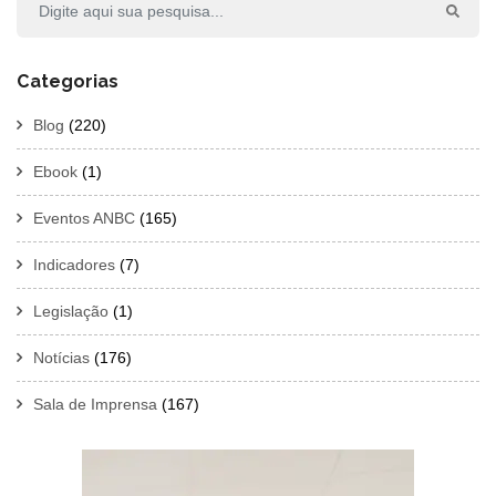
Categorias
Blog
(220)
Ebook
(1)
Eventos ANBC
(165)
Indicadores
(7)
Legislação
(1)
Notícias
(176)
Sala de Imprensa
(167)