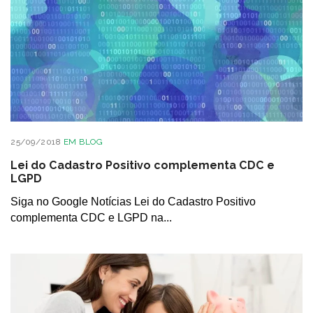
25/09/2018
EM
BLOG
Lei do Cadastro Positivo complementa CDC e
LGPD
Siga no Google Notícias Lei do Cadastro Positivo
complementa CDC e LGPD na...