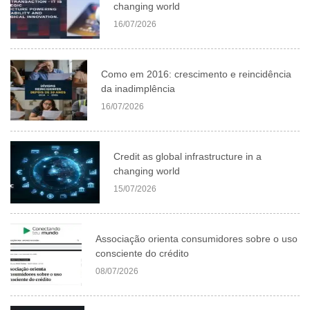
changing world
16/07/2026
Como em 2016: crescimento e reincidência
da inadimplência
16/07/2026
Credit as global infrastructure in a
changing world
15/07/2026
Associação orienta consumidores sobre o uso
consciente do crédito
08/07/2026