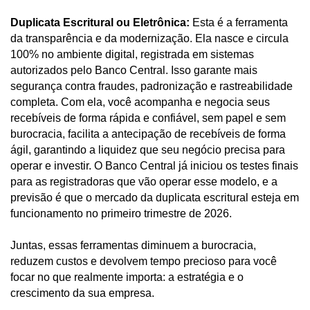
Duplicata Escritural ou Eletrônica:
Esta é a ferramenta
da transparência e da modernização. Ela nasce e circula
100% no ambiente digital, registrada em sistemas
autorizados pelo Banco Central. Isso garante mais
segurança contra fraudes, padronização e rastreabilidade
completa. Com ela, você acompanha e negocia seus
recebíveis de forma rápida e confiável, sem papel e sem
burocracia, facilita a antecipação de recebíveis de forma
ágil, garantindo a liquidez que seu negócio precisa para
operar e investir. O Banco Central já iniciou os testes finais
para as registradoras que vão operar esse modelo, e a
previsão é que o mercado da duplicata escritural esteja em
funcionamento no primeiro trimestre de 2026.
Juntas, essas ferramentas diminuem a burocracia,
reduzem custos e devolvem tempo precioso para você
focar no que realmente importa: a estratégia e o
crescimento da sua empresa.