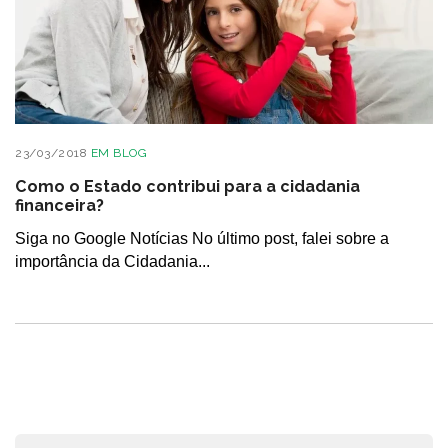
23/03/2018
EM
BLOG
Como o Estado contribui para a cidadania
financeira?
Siga no Google Notícias No último post, falei sobre a
importância da Cidadania...