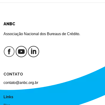
ANBC
Associação Nacional dos Bureaus de Crédito.
CONTATO
contato@anbc.org.br
Links