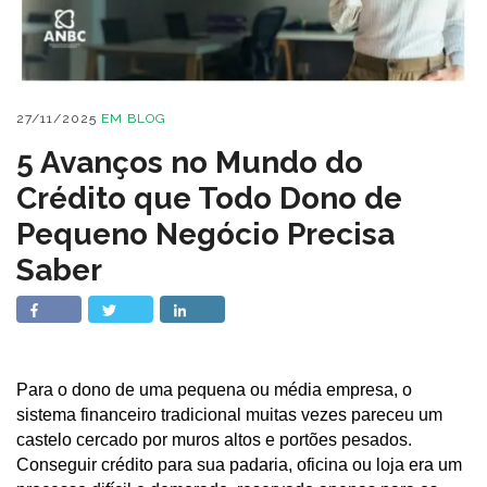
27/11/2025
EM
BLOG
5 Avanços no Mundo do
Crédito que Todo Dono de
Pequeno Negócio Precisa
Saber
Para o dono de uma pequena ou média empresa, o
sistema financeiro tradicional muitas vezes pareceu um
castelo cercado por muros altos e portões pesados.
Conseguir crédito para sua padaria, oficina ou loja era um