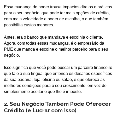
Essa mudança de poder trouxe impactos diretos e práticos
para o seu negócio, que pode ter mais opções de crédito,
com mais velocidade e poder de escolha, o que também
possibilita custos menores.
Antes, era o banco que mandava e escolhia o cliente.
Agora, com todas essas mudanças, é o empresário da
PME que manda e escolhe o melhor parceiro para o seu
negócio.
Isso significa que você pode buscar um parceiro financeiro
que fale a sua língua, que entenda os desafios específicos
da sua padaria, loja, oficina ou salão, e que ofereça as
melhores condições para o seu crescimento, em vez de
simplesmente aceitar o que lhe é imposto.
2. Seu Negócio Também Pode Oferecer
Crédito (e Lucrar com Isso)