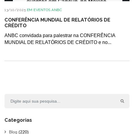
13/10/2025
EM
EVENTOS ANBC
CONFERÊNCIA MUNDIAL DE RELATÓRIOS DE
CRÉDITO
ANBC convidada para palestrar na CONFERÊNCIA
MUNDIAL DE RELATÓRIOS DE CRÉDITO e no...
Categorias
Blog
(220)