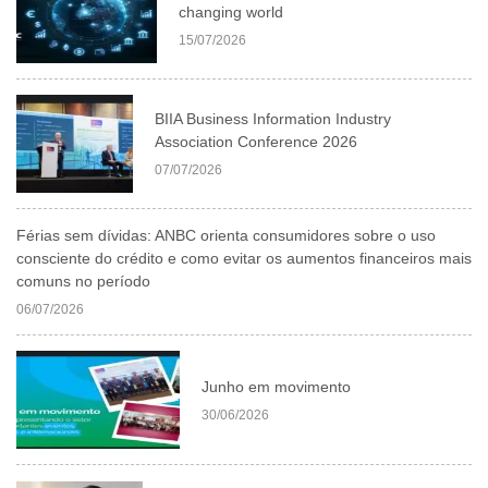
changing world
15/07/2026
BIIA Business Information Industry
Association Conference 2026
07/07/2026
Férias sem dívidas: ANBC orienta consumidores sobre o uso
consciente do crédito e como evitar os aumentos financeiros mais
comuns no período
06/07/2026
Junho em movimento
30/06/2026