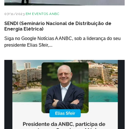
07/11/2023
EM
EVENTOS ANBC
SENDI (Seminário Nacional de Distribuição de
Energia Elétrica)
Siga no Google Notícias A ANBC, sob a liderança do seu
presidente Elias Sfeir,...