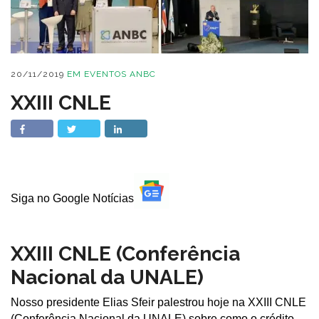
20/11/2019
EM
EVENTOS ANBC
XXIII CNLE
Siga no Google Notícias
XXIII CNLE (Conferência
Nacional da UNALE)
Nosso presidente Elias Sfeir palestrou hoje na XXIII CNLE
(Conferência Nacional da UNALE) sobre como o crédito