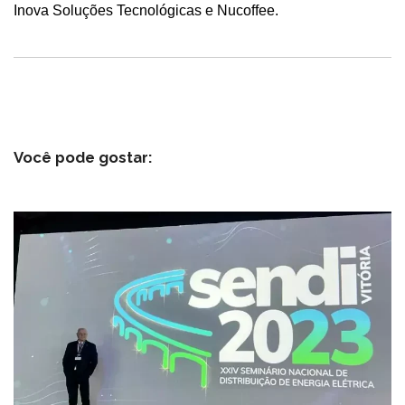
Inova Soluções Tecnológicas e Nucoffee.
Você pode gostar: