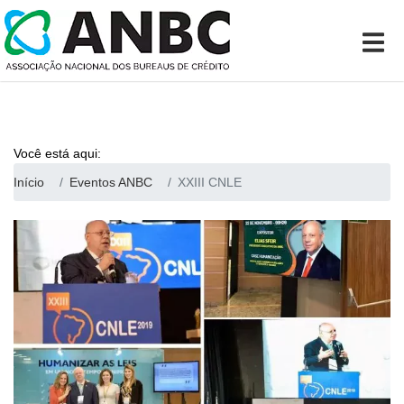
Você está aqui:
Início
Eventos ANBC
XXIII CNLE