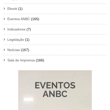
Ebook
(1)
Eventos ANBC
(165)
Indicadores
(7)
Legislação
(1)
Notícias
(167)
Sala de Imprensa
(166)