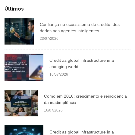
Últimos
Confiança no ecossistema de crédito: dos
dados aos agentes inteligentes
23/07/2026
Credit as global infrastructure in a
changing world
16/07/2026
Como em 2016: crescimento e reincidência
da inadimplência
16/07/2026
Credit as global infrastructure in a