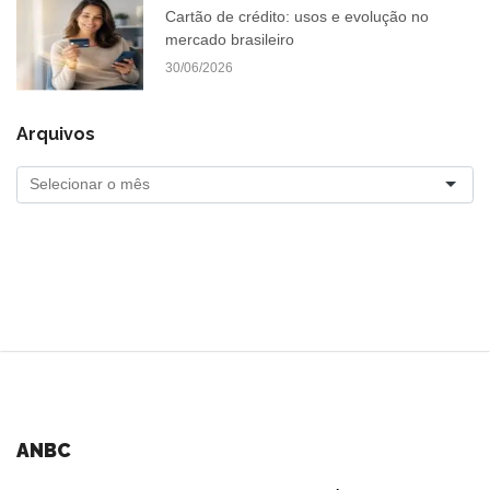
Cartão de crédito: usos e evolução no
mercado brasileiro
30/06/2026
Arquivos
ANBC