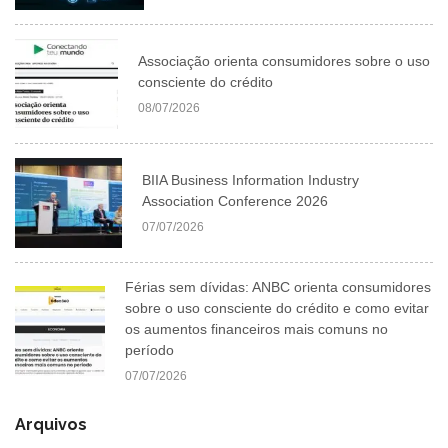
Associação orienta consumidores sobre o uso
consciente do crédito
08/07/2026
BIIA Business Information Industry
Association Conference 2026
07/07/2026
Férias sem dívidas: ANBC orienta consumidores
sobre o uso consciente do crédito e como evitar
os aumentos financeiros mais comuns no
período
07/07/2026
Arquivos