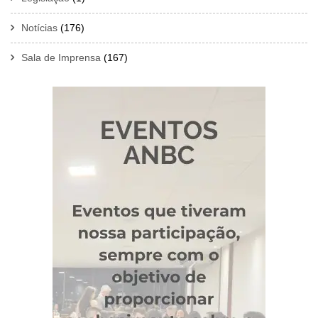
Notícias
(176)
Sala de Imprensa
(167)