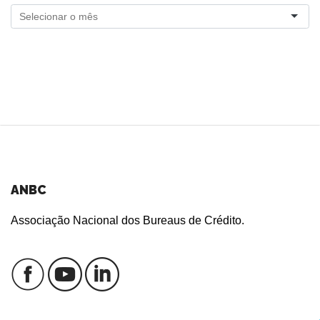
ANBC
Associação Nacional dos Bureaus de Crédito.