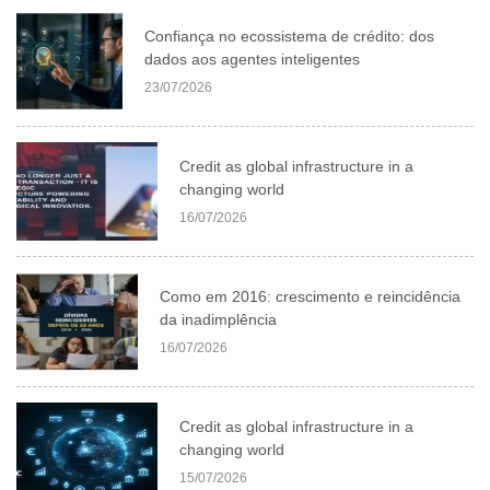
Confiança no ecossistema de crédito: dos
dados aos agentes inteligentes
23/07/2026
Credit as global infrastructure in a
changing world
16/07/2026
Como em 2016: crescimento e reincidência
da inadimplência
16/07/2026
Credit as global infrastructure in a
changing world
15/07/2026