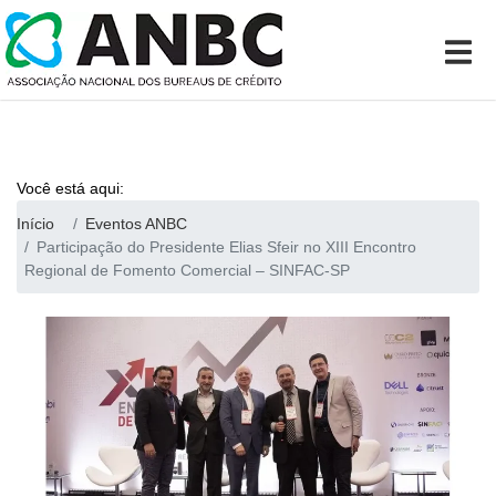
Você está aqui:
Início
Eventos ANBC
Participação do Presidente Elias Sfeir no XIII Encontro
Regional de Fomento Comercial – SINFAC-SP