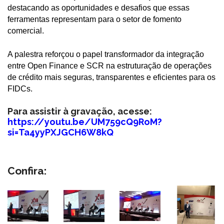
destacando as oportunidades e desafios que essas
ferramentas representam para o setor de fomento
comercial.
A palestra reforçou o papel transformador da integração
entre Open Finance e SCR na estruturação de operações
de crédito mais seguras, transparentes e eficientes para os
FIDCs.
Para assistir à gravação, acesse:
https://youtu.be/UM759cQ9RoM?
si=Ta4yyPXJGCH6W8kQ
Confira: