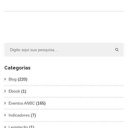
Categorias
Blog
(220)
Ebook
(1)
Eventos ANBC
(165)
Indicadores
(7)
Legislação
(1)