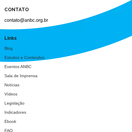
CONTATO
contato@anbc.org.br
Links
Blog
Estudos e Conteúdos
Eventos ANBC
Sala de Imprensa
Notícias
Vídeos
Legislação
Indicadores
Ebook
FAQ