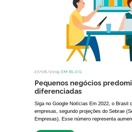
27/08/2019
EM
BLOG
Pequenos negócios predomin
diferenciadas
Siga no Google Notícias Em 2022, o Brasil 
empresas, segundo projeções do Sebrae (Se
Empresas). Esse número representa aume