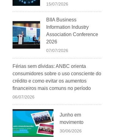
15/07/2026
BIIA Business
Information Industry
Association Conference
2026
07/07/2026
Férias sem dívidas: ANBC orienta
consumidores sobre o uso consciente do
crédito e como evitar os aumentos
financeiros mais comuns no período
06/07/2026
Junho em
movimento
30/06/2026