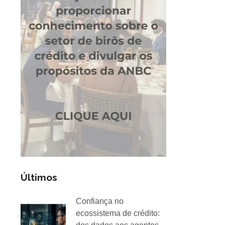
Últimos
Confiança no
ecossistema de crédito: