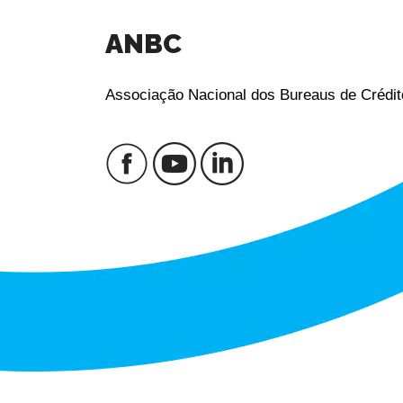
ANBC
Associação Nacional dos Bureaus de Crédit