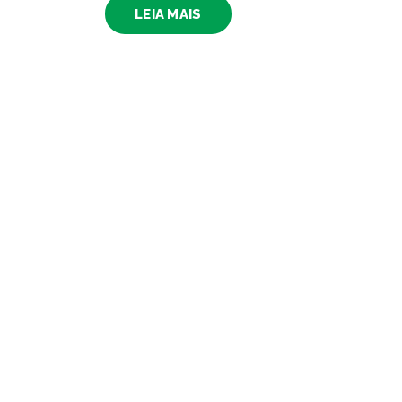
LEIA MAIS