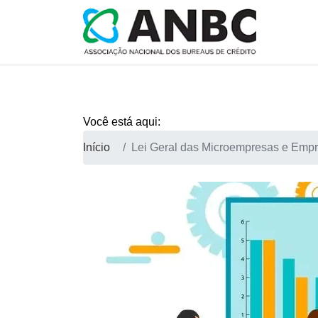
Você está aqui:
Início
Lei Geral das Microempresas e Emp