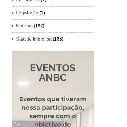
Legislação
(1)
Notícias
(167)
Sala de Imprensa
(166)