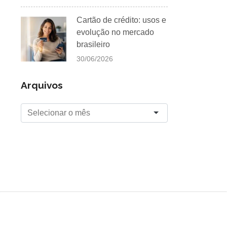
Cartão de crédito: usos e
evolução no mercado
brasileiro
30/06/2026
Arquivos