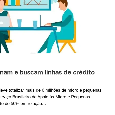
am e buscam linhas de crédito
deve totalizar mais de 6 milhões de micro e pequenas
rviço Brasileiro de Apoio às Micro e Pequenas
nto de 50% em relação…